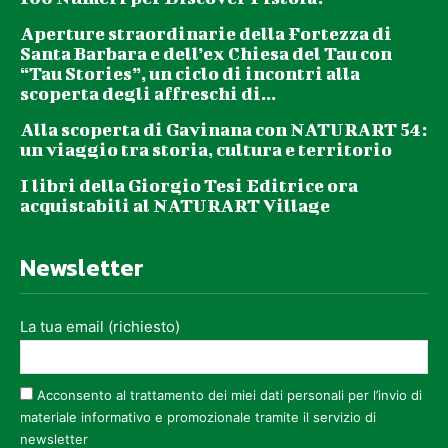
Aperture straordinarie della Fortezza di
Santa Barbara e dell’ex Chiesa del Tau con
“Tau Stories”, un ciclo di incontri alla
scoperta degli affreschi di...
Alla scoperta di Gavinana con NATURART 54:
un viaggio tra storia, cultura e territorio
I libri della Giorgio Tesi Editrice ora
acquistabili al NATURART Village
Newsletter
La tua email (richiesto)
Acconsento al trattamento dei miei dati personali per l’invio di
materiale informativo e promozionale tramite il servizio di
newsletter