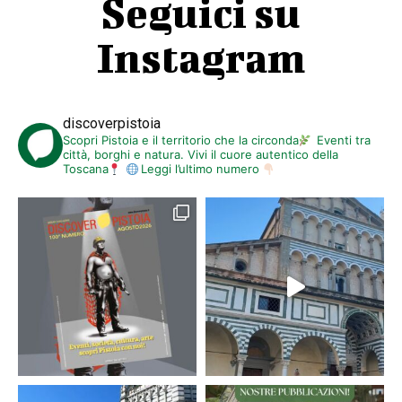
Seguici su
Instagram
discoverpistoia
Scopri Pistoia e il territorio che la circonda
Eventi tra
città, borghi e natura. Vivi il cuore autentico della
Toscana
Leggi l’ultimo numero