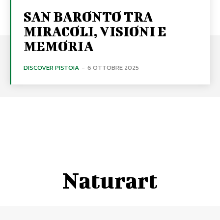
SAN BARONTO TRA
MIRACOLI, VISIONI E
MEMORIA
DISCOVER PISTOIA
-
6 OTTOBRE 2025
Naturart