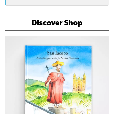
Discover Shop