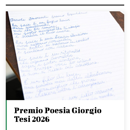
Premio Poesia Giorgio
Tesi 2026