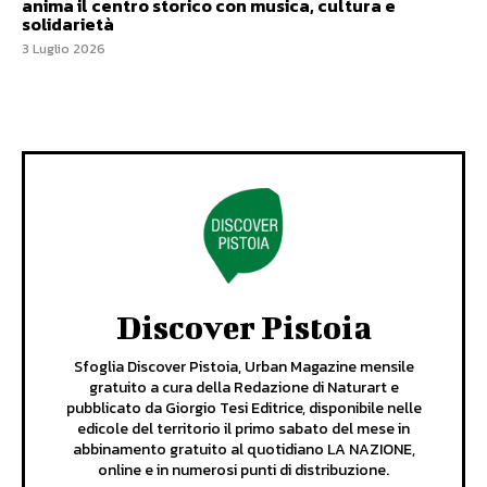
anima il centro storico con musica, cultura e
solidarietà
3 Luglio 2026
Discover Pistoia
Sfoglia Discover Pistoia, Urban Magazine mensile
gratuito a cura della Redazione di Naturart e
pubblicato da Giorgio Tesi Editrice, disponibile nelle
edicole del territorio il primo sabato del mese in
abbinamento gratuito al quotidiano LA NAZIONE,
online e in numerosi punti di distribuzione.