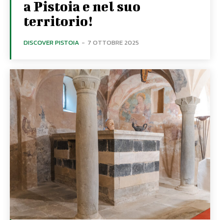
a Pistoia e nel suo
territorio!
DISCOVER PISTOIA
-
7 OTTOBRE 2025