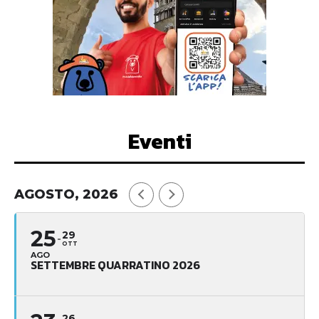
Eventi
AGOSTO, 2026
25
29
OTT
AGO
SETTEMBRE QUARRATINO 2026
26