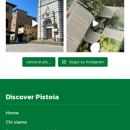
carica di più...
Segui su Instagram
Discover Pistoia
Home
Chi siamo