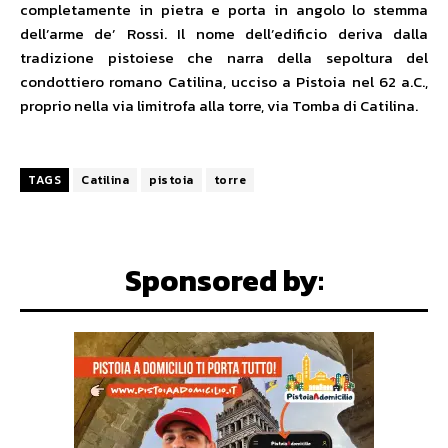
completamente in pietra e porta in angolo lo stemma
dell’arme de’ Rossi. Il nome dell’edificio deriva dalla
tradizione pistoiese che narra della sepoltura del
condottiero romano Catilina, ucciso a Pistoia nel 62 a.C.,
proprio nella via limitrofa alla torre, via Tomba di Catilina.
TAGS
Catilina
pistoia
torre
Sponsored by: