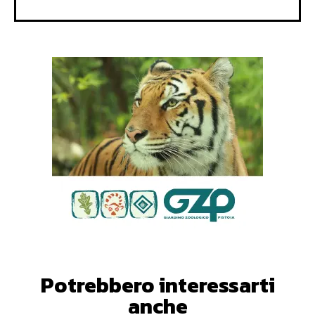
Potrebbero interessarti
anche