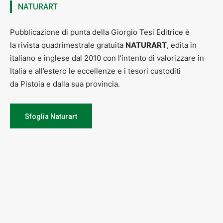
NATURART
Pubblicazione di punta della Giorgio Tesi Editrice è
la rivista quadrimestrale gratuita
NATURART
, edita in
italiano e inglese dal 2010 con l’intento di valorizzare in
Italia e all’estero le eccellenze e i tesori custoditi
da Pistoia e dalla sua provincia.
Sfoglia Naturart