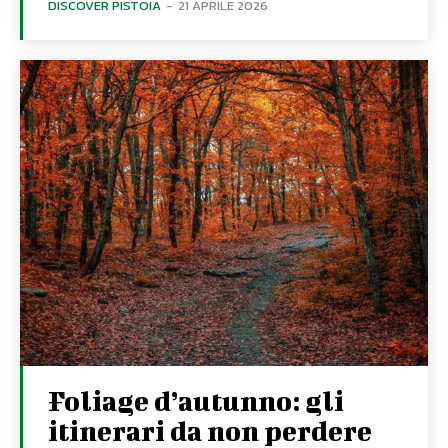
DISCOVER PISTOIA
-
21 APRILE 2026
Foliage d’autunno: gli
itinerari da non perdere