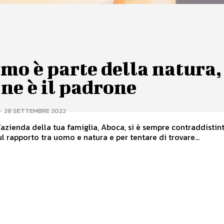
mo è parte della natura,
ne è il padrone
-
28 SETTEMBRE 2022
’azienda della tua famiglia, Aboca, si è sempre contraddistint
ul rapporto tra uomo e natura e per tentare di trovare...