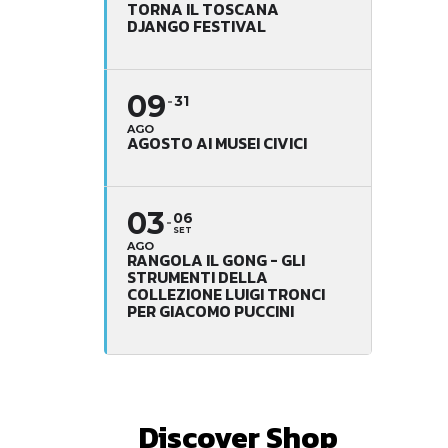
TORNA IL TOSCANA
DJANGO FESTIVAL
09
31
AGO
AGOSTO AI MUSEI CIVICI
03
06
SET
AGO
RANGOLA IL GONG - GLI
STRUMENTI DELLA
COLLEZIONE LUIGI TRONCI
PER GIACOMO PUCCINI
Discover Shop