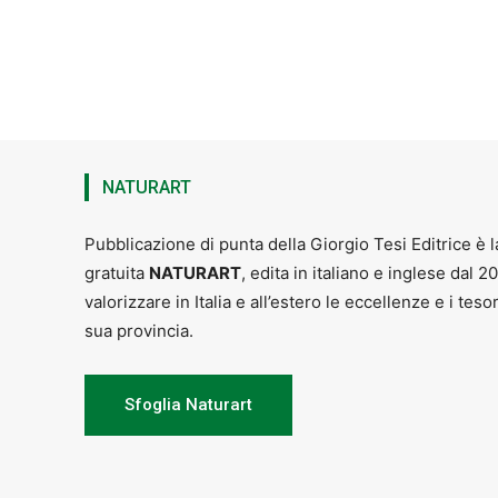
NATURART
Pubblicazione di punta della Giorgio Tesi Editrice è l
gratuita
NATURART
, edita in italiano e inglese dal 2
valorizzare in Italia e all’estero le eccellenze e i teso
sua provincia.
Sfoglia Naturart