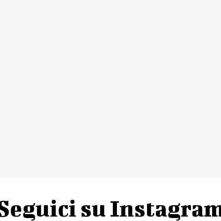
Seguici su Instagra