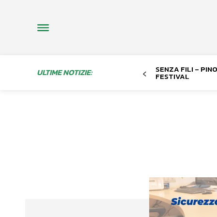
SENZA FILI – PI
ULTIME NOTIZIE:
FESTIVAL