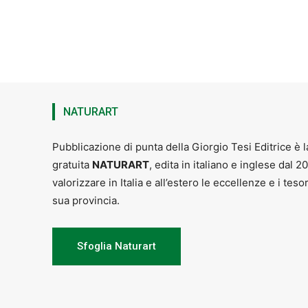
NATURART
Pubblicazione di punta della Giorgio Tesi Editrice è l
gratuita
NATURART
, edita in italiano e inglese dal 2
valorizzare in Italia e all’estero le eccellenze e i teso
sua provincia.
Sfoglia Naturart