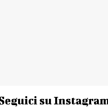
Seguici su Instagra