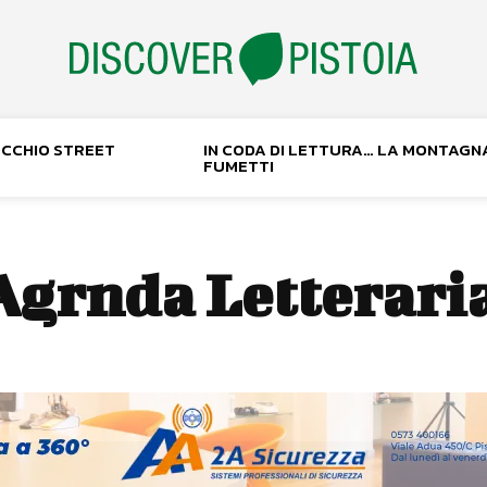
NOCCHIO STREET
IN CODA DI LETTURA… LA MONTAGN
FUMETTI
Agrnda Letterari