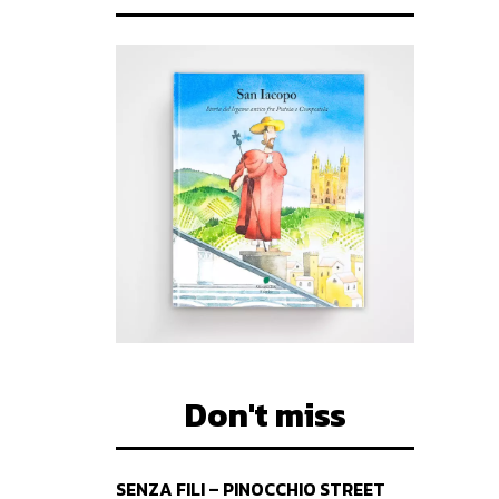
Don't miss
SENZA FILI – PINOCCHIO STREET