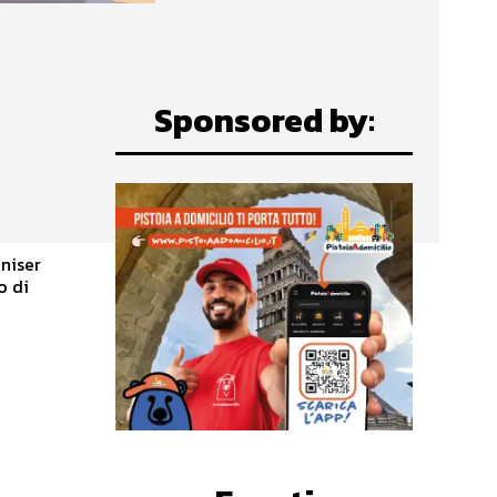
Sponsored by:
o di