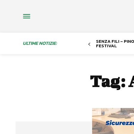
SENZA FILI – PI
ULTIME NOTIZIE:
FESTIVAL
Tag: