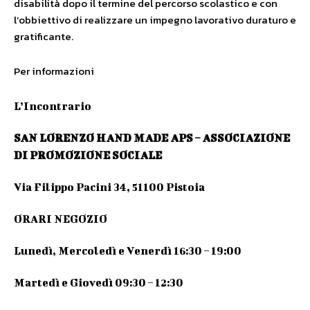
disabilità dopo il termine del percorso scolastico e con
l’obbiettivo di realizzare un impegno lavorativo duraturo e
gratificante.
Per informazioni
L’Incontrario
SAN LORENZO HAND MADE APS – ASSOCIAZIONE
DI PROMOZIONE SOCIALE
Via Filippo Pacini 34, 51100 Pistoia
ORARI NEGOZIO
Lunedì, Mercoledì e Venerdì 16:30 – 19:00
Martedì e Giovedì 09:30 – 12:30