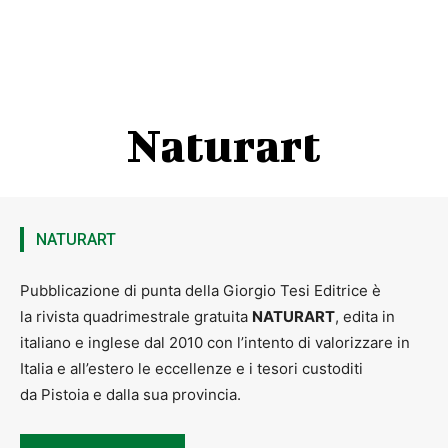
Naturart
NATURART
Pubblicazione di punta della Giorgio Tesi Editrice è
la rivista quadrimestrale gratuita
NATURART
, edita in
italiano e inglese dal 2010 con l’intento di valorizzare in
Italia e all’estero le eccellenze e i tesori custoditi
da Pistoia e dalla sua provincia.