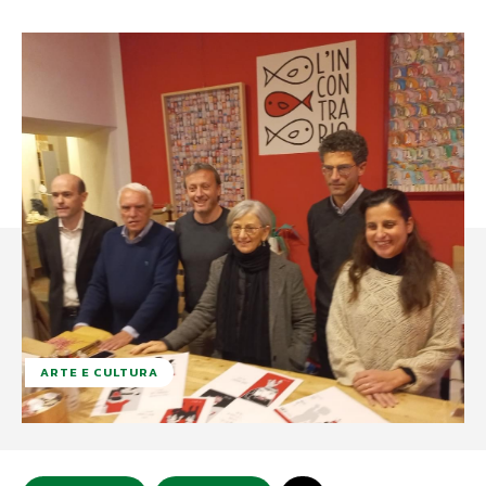
ARTE E CULTURA