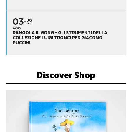
03
06
SET
AGO
RANGOLA IL GONG - GLI STRUMENTI DELLA
COLLEZIONE LUIGI TRONCI PER GIACOMO
PUCCINI
Discover Shop