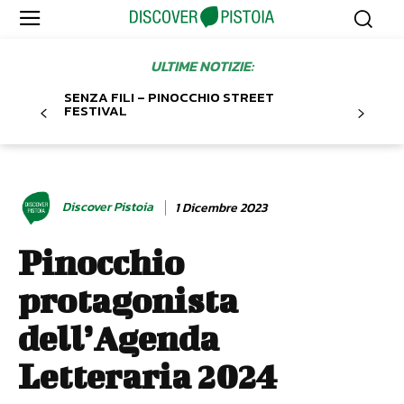
ULTIME NOTIZIE:
SENZA FILI – PINOCCHIO STREET
FESTIVAL
Discover Pistoia
1 Dicembre 2023
Pinocchio
protagonista
dell’Agenda
Letteraria 2024