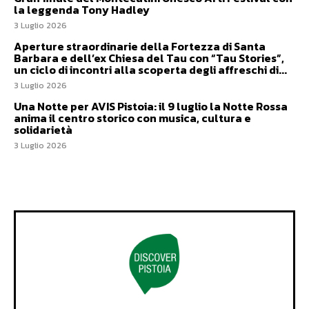
la leggenda Tony Hadley
3 Luglio 2026
Aperture straordinarie della Fortezza di Santa
Barbara e dell’ex Chiesa del Tau con “Tau Stories”,
un ciclo di incontri alla scoperta degli affreschi di...
3 Luglio 2026
Una Notte per AVIS Pistoia: il 9 luglio la Notte Rossa
anima il centro storico con musica, cultura e
solidarietà
3 Luglio 2026