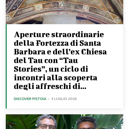
Aperture straordinarie
della Fortezza di Santa
Barbara e dell’ex Chiesa
del Tau con “Tau
Stories”, un ciclo di
incontri alla scoperta
degli affreschi di...
DISCOVER PISTOIA
-
3 LUGLIO 2026