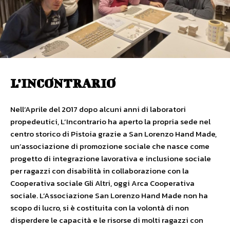
L’INCONTRARIO
Nell’Aprile del 2017 dopo alcuni anni di laboratori
propedeutici, L’Incontrario ha aperto la propria sede nel
centro storico di Pistoia grazie a San Lorenzo Hand Made,
un’associazione di promozione sociale che nasce come
progetto di integrazione lavorativa e inclusione sociale
per ragazzi con disabilità in collaborazione con la
Cooperativa sociale Gli Altri, oggi Arca Cooperativa
sociale. L’Associazione San Lorenzo Hand Made non ha
scopo di lucro, si è costituita con la volontà di non
disperdere le capacità e le risorse di molti ragazzi con