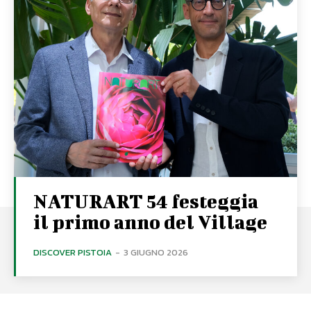
NATURART 54 festeggia
il primo anno del Village
DISCOVER PISTOIA
-
3 GIUGNO 2026