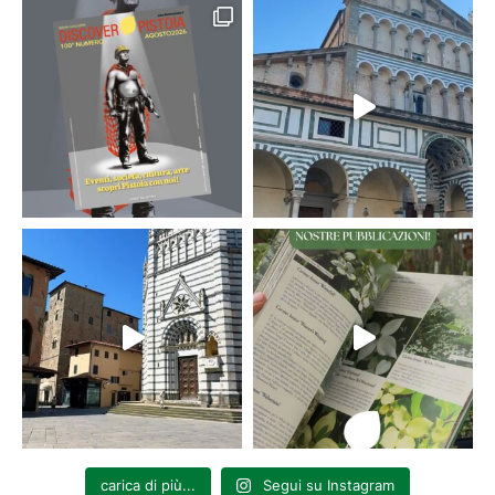
carica di più...
Segui su Instagram