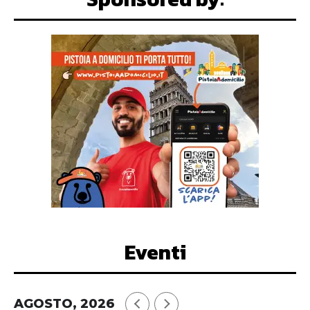
Eventi
AGOSTO, 2026