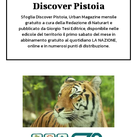
Discover Pistoia
Sfoglia Discover Pistoia, Urban Magazine mensile
gratuito a cura della Redazione di Naturart e
pubblicato da Giorgio Tesi Editrice, disponibile nelle
edicole del territorio il primo sabato del mese in
abbinamento gratuito al quotidiano LA NAZIONE,
online e in numerosi punti di distribuzione.