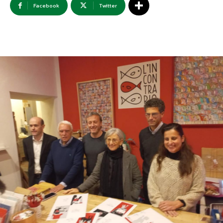
Facebook
Twitter