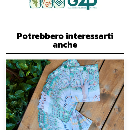
Potrebbero interessarti
anche