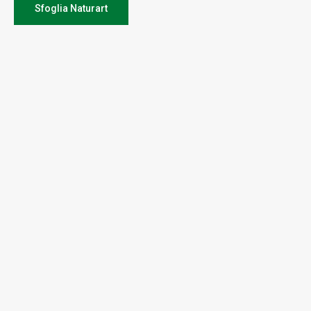
Sfoglia Naturart