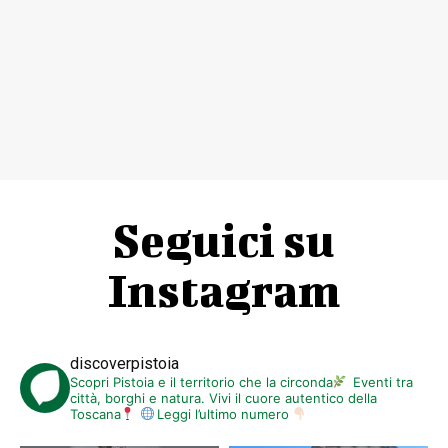
Seguici su
Instagram
discoverpistoia
Scopri Pistoia e il territorio che la circonda
Eventi tra
città, borghi e natura. Vivi il cuore autentico della
Toscana
Leggi l’ultimo numero