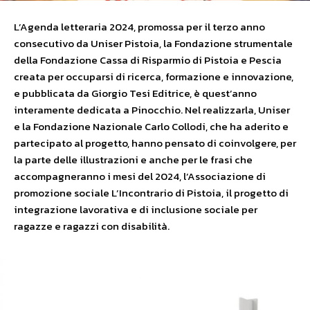
L’Agenda letteraria 2024, promossa per il terzo anno
consecutivo da Uniser Pistoia, la Fondazione strumentale
della Fondazione Cassa di Risparmio di Pistoia e Pescia
creata per occuparsi di ricerca, formazione e innovazione,
e pubblicata da Giorgio Tesi Editrice, è quest’anno
interamente dedicata a Pinocchio. Nel realizzarla, Uniser
e la Fondazione Nazionale Carlo Collodi, che ha aderito e
partecipato al progetto, hanno pensato di coinvolgere, per
la parte delle illustrazioni e anche per le frasi che
accompagneranno i mesi del 2024, l’Associazione di
promozione sociale L’Incontrario di Pistoia, il progetto di
integrazione lavorativa e di inclusione sociale per
ragazze e ragazzi con disabilità.