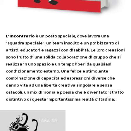
L’Incontrario
è un posto speciale, dove lavora una
“squadra speciale”, un team insolito e un po’ bizzarro di
artisti, educatori e ragazzi con disabilità. Le loro creazioni
sono frutto di una solida collaborazione di gruppo che si
realizza in uno spazio e un tempo liberi da qualsiasi
condizionamento esterno. Una felice e stimolante
combinazione di capacità ed espressioni diverse che
danno vita ad una libertà creativa singolare e senza
ostacoli, un mix di ironia e poesia che è diventato il tratto
distintivo di questa importantissima realtà cittadina.