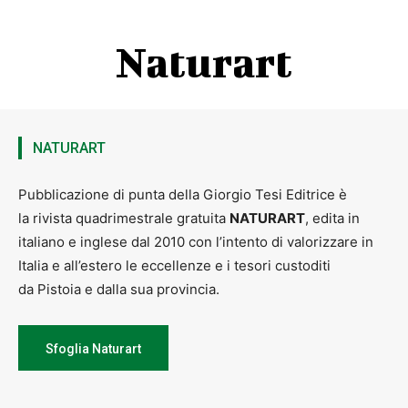
Naturart
NATURART
Pubblicazione di punta della Giorgio Tesi Editrice è
la rivista quadrimestrale gratuita
NATURART
, edita in
italiano e inglese dal 2010 con l’intento di valorizzare in
Italia e all’estero le eccellenze e i tesori custoditi
da Pistoia e dalla sua provincia.
Sfoglia Naturart