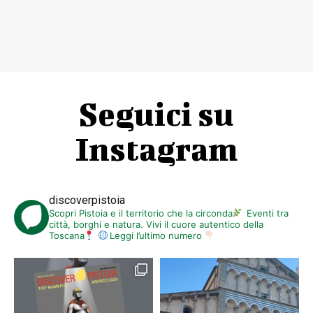
Seguici su
Instagram
discoverpistoia
Scopri Pistoia e il territorio che la circonda
Eventi tra
città, borghi e natura. Vivi il cuore autentico della
Toscana
Leggi l’ultimo numero