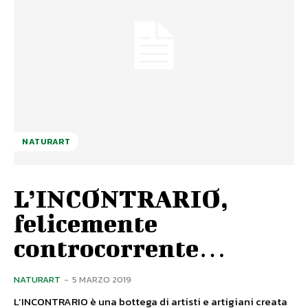
NATURART
L’INCONTRARIO,
felicemente
controcorrente…
NATURART
-
5 MARZO 2019
L’INCONTRARIO è una bottega di artisti e artigiani creata