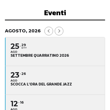
Eventi
AGOSTO, 2026
25
29
OTT
AGO
SETTEMBRE QUARRATINO 2026
23
26
AGO
SCOCCA L’ORA DEL GRANDE JAZZ
12
16
AGO