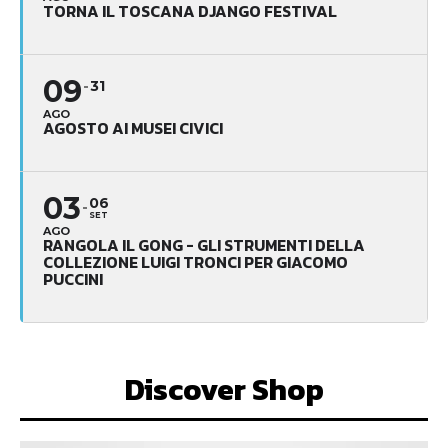
TORNA IL TOSCANA DJANGO FESTIVAL
09
31
AGO
AGOSTO AI MUSEI CIVICI
03
06
SET
AGO
RANGOLA IL GONG - GLI STRUMENTI DELLA
COLLEZIONE LUIGI TRONCI PER GIACOMO
PUCCINI
Discover Shop