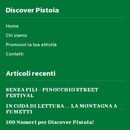
Discover Pistoia
Home
Chi siamo
Promuovi la tua attività
Contatti
Articoli recenti
SENZA FILI – PINOCCHIO STREET
FESTIVAL
IN CODA DI LETTURA… LA MONTAGNA A
FUMETTI
100 Numeri per Discover Pistoia!