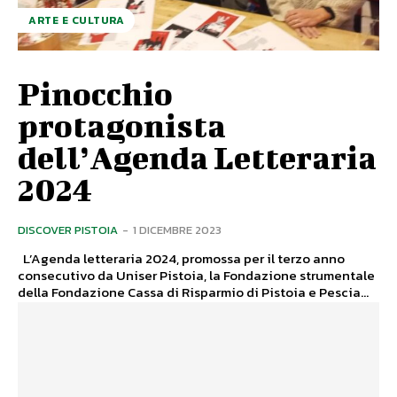
ARTE E CULTURA
Pinocchio
protagonista
dell’Agenda Letteraria
2024
DISCOVER PISTOIA
-
1 DICEMBRE 2023
L’Agenda letteraria 2024, promossa per il terzo anno
consecutivo da Uniser Pistoia, la Fondazione strumentale
della Fondazione Cassa di Risparmio di Pistoia e Pescia...