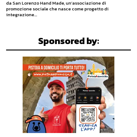
da San Lorenzo Hand Made, un’associazione di
promozione sociale che nasce come progetto di
integrazione...
Sponsored by: