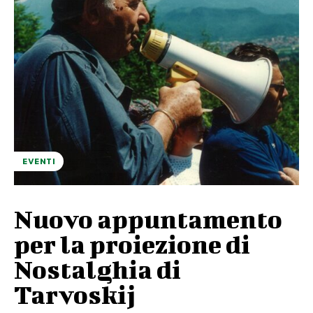
EVENTI
Nuovo appuntamento
per la proiezione di
Nostalghia di
Tarvoskij