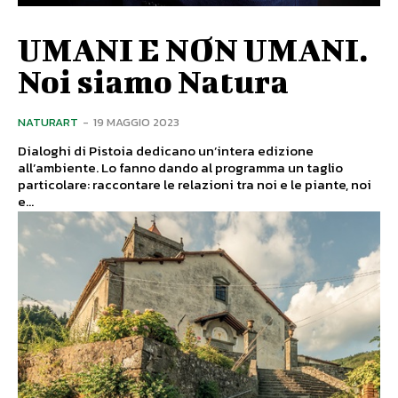
UMANI E NON UMANI.
Noi siamo Natura
NATURART
-
19 MAGGIO 2023
Dialoghi di Pistoia dedicano un’intera edizione
all’ambiente. Lo fanno dando al programma un taglio
particolare: raccontare le relazioni tra noi e le piante, noi
e...