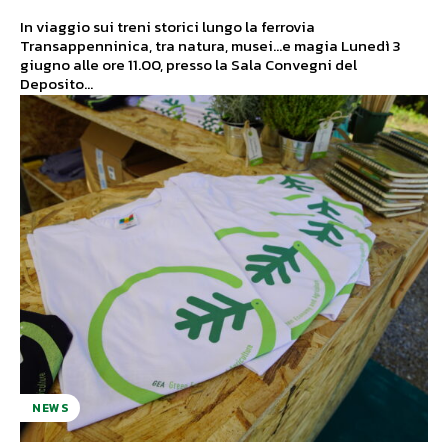
In viaggio sui treni storici lungo la ferrovia
Transappenninica, tra natura, musei…e magia Lunedì 3
giugno alle ore 11.00, presso la Sala Convegni del
Deposito...
NEWS