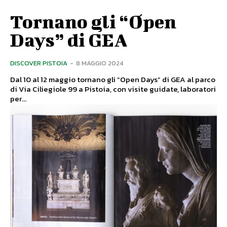
Tornano gli “Open
Days” di GEA
DISCOVER PISTOIA
-
8 MAGGIO 2024
Dal 10 al 12 maggio tornano gli “Open Days” di GEA al parco
di Via Ciliegiole 99 a Pistoia, con visite guidate, laboratori
per...