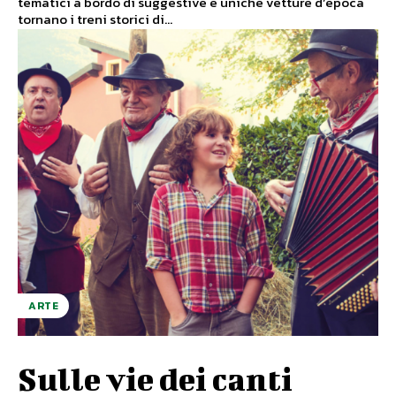
tematici a bordo di suggestive e uniche vetture d’epoca
tornano i treni storici di...
ARTE
Sulle vie dei canti