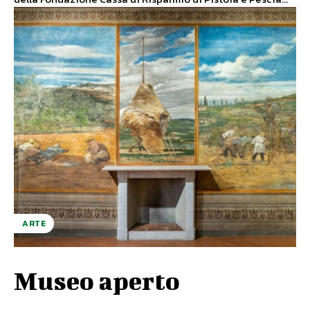
ARTE
Museo aperto