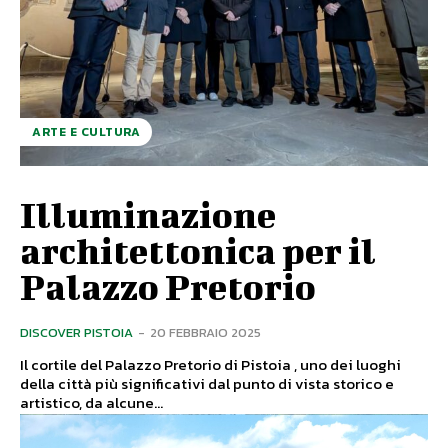
ARTE E CULTURA
Illuminazione
architettonica per il
Palazzo Pretorio
DISCOVER PISTOIA
-
20 FEBBRAIO 2025
Il cortile del Palazzo Pretorio di Pistoia , uno dei luoghi
della città più significativi dal punto di vista storico e
artistico, da alcune...