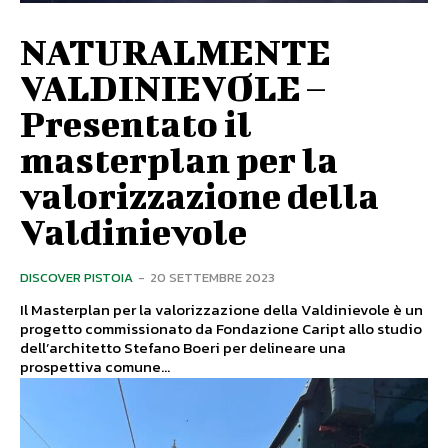
NATURALMENTE
VALDINIEVOLE –
Presentato il
masterplan per la
valorizzazione della
Valdinievole
DISCOVER PISTOIA
-
20 SETTEMBRE 2023
Il Masterplan per la valorizzazione della Valdinievole è un
progetto commissionato da Fondazione Caript allo studio
dell’architetto Stefano Boeri per delineare una
prospettiva comune...