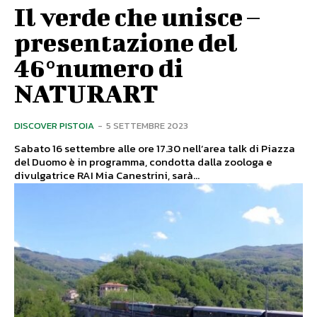
Il verde che unisce –
presentazione del
46°numero di
NATURART
DISCOVER PISTOIA
-
5 SETTEMBRE 2023
Sabato 16 settembre alle ore 17.30 nell’area talk di Piazza
del Duomo è in programma, condotta dalla zoologa e
divulgatrice RAI Mia Canestrini, sarà...