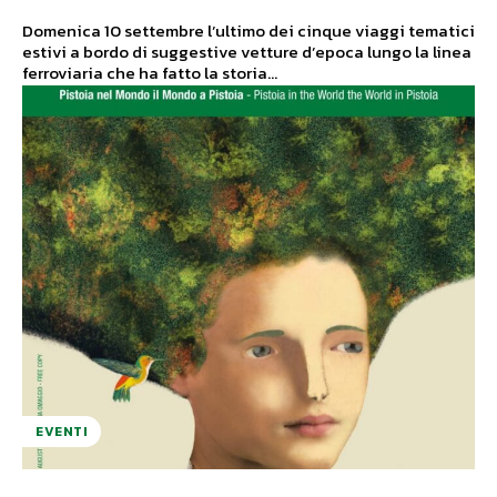
Domenica 10 settembre l’ultimo dei cinque viaggi tematici
estivi a bordo di suggestive vetture d’epoca lungo la linea
ferroviaria che ha fatto la storia...
EVENTI