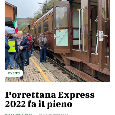
EVENTI
Porrettana Express
2022 fa il pieno