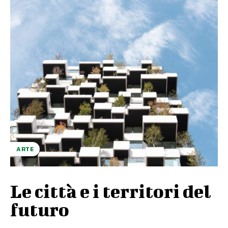
ARTE
Le città e i territori del
futuro