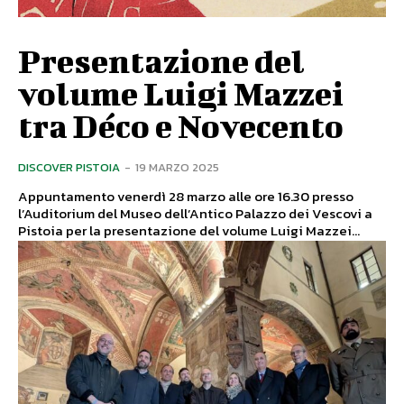
Presentazione del
volume Luigi Mazzei
tra Déco e Novecento
DISCOVER PISTOIA
-
19 MARZO 2025
Appuntamento venerdì 28 marzo alle ore 16.30 presso
l’Auditorium del Museo dell’Antico Palazzo dei Vescovi a
Pistoia per la presentazione del volume Luigi Mazzei...