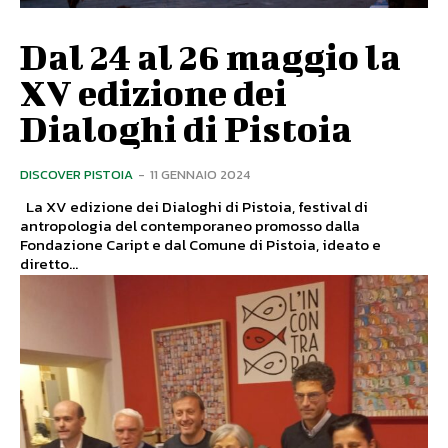
Dal 24 al 26 maggio la
XV edizione dei
Dialoghi di Pistoia
DISCOVER PISTOIA
-
11 GENNAIO 2024
La XV edizione dei Dialoghi di Pistoia, festival di
antropologia del contemporaneo promosso dalla
Fondazione Caript e dal Comune di Pistoia, ideato e
diretto...