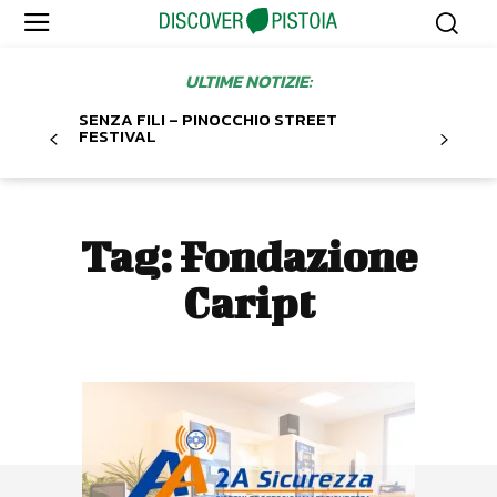
ULTIME NOTIZIE:
SENZA FILI – PINOCCHIO STREET
FESTIVAL
Tag:
Fondazione
Caript