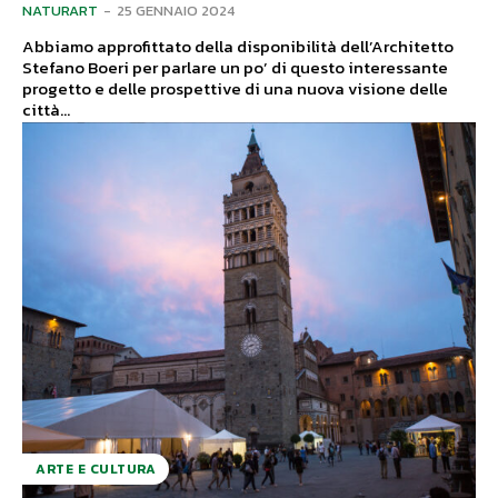
NATURART
-
25 GENNAIO 2024
Abbiamo approfittato della disponibilità dell’Architetto
Stefano Boeri per parlare un po’ di questo interessante
progetto e delle prospettive di una nuova visione delle
città...
ARTE E CULTURA