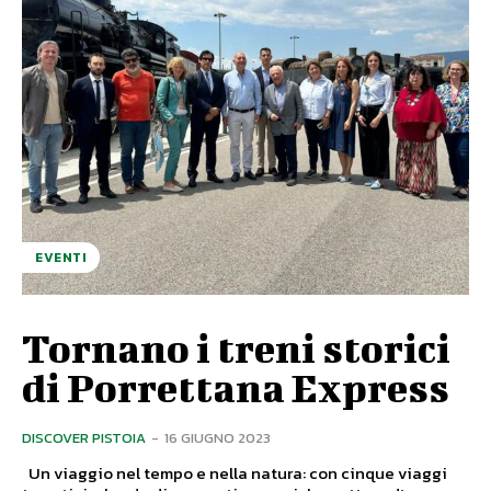
EVENTI
Tornano i treni storici
di Porrettana Express
DISCOVER PISTOIA
-
16 GIUGNO 2023
Un viaggio nel tempo e nella natura: con cinque viaggi