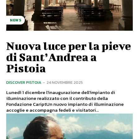
NEWS
Nuova luce per la pieve
di Sant’Andrea a
Pistoia
DISCOVER PISTOIA
-
24 NOVEMBRE 2025
Lunedì 1 dicembre l'inaugurazione dell'impianto di
illuminazione realizzato con il contributo della
Fondazione CariptUn nuovo impianto di illuminazione
accoglie e accompagna fedeli e visitatori...