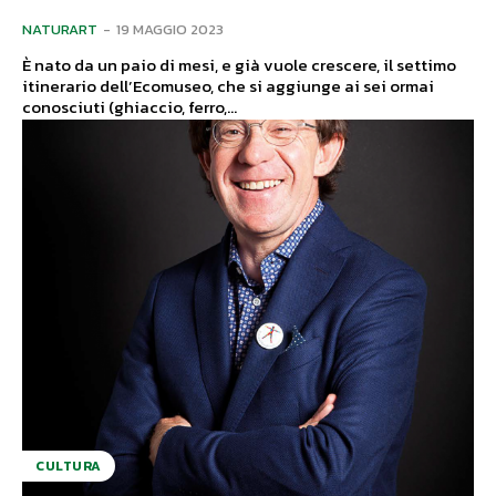
NATURART
-
19 MAGGIO 2023
È nato da un paio di mesi, e già vuole crescere, il settimo
itinerario dell’Ecomuseo, che si aggiunge ai sei ormai
conosciuti (ghiaccio, ferro,...
CULTURA