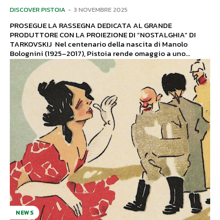
DISCOVER PISTOIA
-
3 NOVEMBRE 2025
PROSEGUE LA RASSEGNA DEDICATA AL GRANDE
PRODUTTORE CON LA PROIEZIONE DI “NOSTALGHIA” DI
TARKOVSKIJ Nel centenario della nascita di Manolo
Bolognini (1925–2017), Pistoia rende omaggio a uno...
NEWS