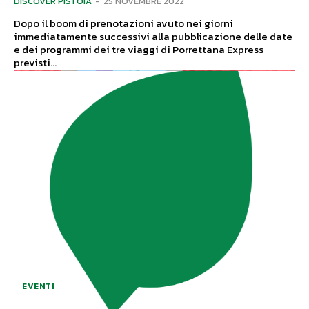
DISCOVER PISTOIA
-
25 NOVEMBRE 2022
Dopo il boom di prenotazioni avuto nei giorni
immediatamente successivi alla pubblicazione delle date
e dei programmi dei tre viaggi di Porrettana Express
previsti...
EVENTI