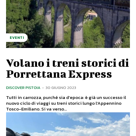
EVENTI
Volano i treni storici di
Porrettana Express
DISCOVER PISTOIA
-
30 GIUGNO 2023
Tutti in carrozza, purché sia d’epoca: è già un successo il
nuovo ciclo di viaggi su treni storici lungo l’Appennino
Tosco-Emiliano. Si va verso...