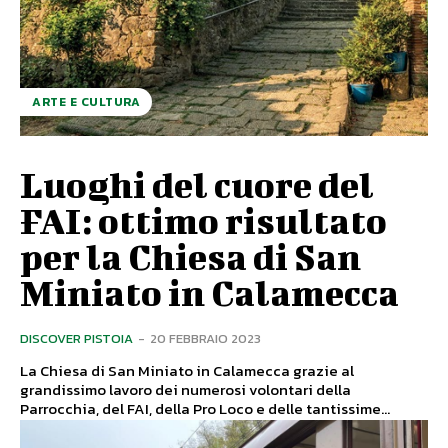
ARTE E CULTURA
Luoghi del cuore del
FAI: ottimo risultato
per la Chiesa di San
Miniato in Calamecca
DISCOVER PISTOIA
-
20 FEBBRAIO 2023
La Chiesa di San Miniato in Calamecca grazie al
grandissimo lavoro dei numerosi volontari della
Parrocchia, del FAI, della Pro Loco e delle tantissime...