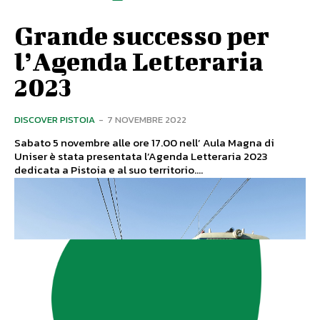
Grande successo per
l’Agenda Letteraria
2023
DISCOVER PISTOIA
-
7 NOVEMBRE 2022
Sabato 5 novembre alle ore 17.00 nell’ Aula Magna di
Uniser è stata presentata l’Agenda Letteraria 2023
dedicata a Pistoia e al suo territorio....