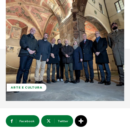
ARTE E CULTURA
Facebook
Twitter