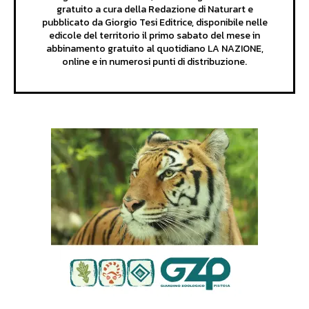
gratuito a cura della Redazione di Naturart e
pubblicato da Giorgio Tesi Editrice, disponibile nelle
edicole del territorio il primo sabato del mese in
abbinamento gratuito al quotidiano LA NAZIONE,
online e in numerosi punti di distribuzione.