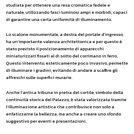
studiata per ottenere una resa cromatica fedele e
naturale, utilizzando fasci luminosi ampi e morbidi, capaci
di garantire una certa uniformità di illuminamento.
Lo scalone monumentale, a destra del portale d’ingresso,
ha un’importante valenza architettonica e per questo è
stato previsto il posizionamento di apparecchi
miniaturizzati fissati al di sotto del corrimano in ferro.
Questo intervento, esteticamente poco invasivo, permette
di illuminare i gradini, evitando di andare a scalfire gli
affreschi sulle superfici murarie.
Anche l’antica tribuna in pietra del cortile, simbolo della
continuità storica del Palazzo, è stata valorizzata tramite
l’illuminazione artistica che contribuisce non solo a
enfatizzarne la bellezza, ma anche a creare uno sfondo
suggestivo per eventi e presentazioni.