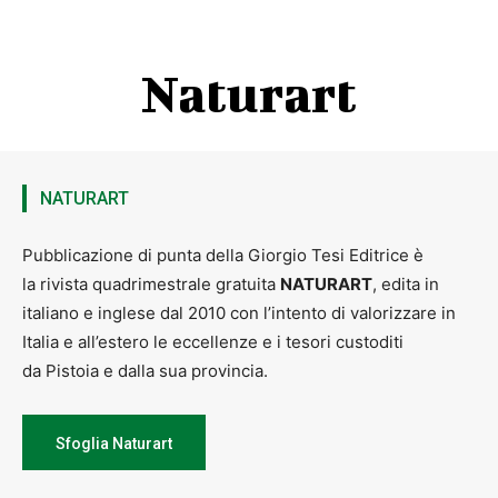
Naturart
NATURART
Pubblicazione di punta della Giorgio Tesi Editrice è
la rivista quadrimestrale gratuita
NATURART
, edita in
italiano e inglese dal 2010 con l’intento di valorizzare in
Italia e all’estero le eccellenze e i tesori custoditi
da Pistoia e dalla sua provincia.
Sfoglia Naturart