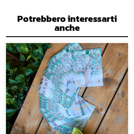
Potrebbero interessarti
anche