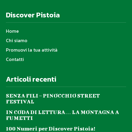
Discover Pistoia
Home
Chi siamo
Promuovi la tua attività
Contatti
Articoli recenti
SENZA FILI – PINOCCHIO STREET
FESTIVAL
IN CODA DI LETTURA… LA MONTAGNA A
FUMETTI
100 Numeri per Discover Pistoia!