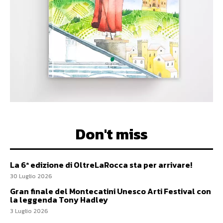
Don't miss
La 6ª edizione di OltreLaRocca sta per arrivare!
30 Luglio 2026
Gran finale del Montecatini Unesco Arti Festival con
la leggenda Tony Hadley
3 Luglio 2026