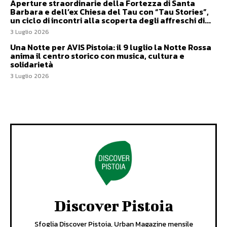
Aperture straordinarie della Fortezza di Santa
Barbara e dell’ex Chiesa del Tau con “Tau Stories”,
un ciclo di incontri alla scoperta degli affreschi di...
3 Luglio 2026
Una Notte per AVIS Pistoia: il 9 luglio la Notte Rossa
anima il centro storico con musica, cultura e
solidarietà
3 Luglio 2026
Discover Pistoia
Sfoglia Discover Pistoia, Urban Magazine mensile