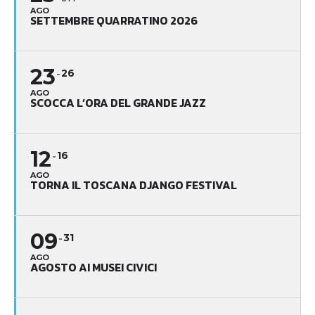
AGO
SETTEMBRE QUARRATINO 2026
23
26
AGO
SCOCCA L’ORA DEL GRANDE JAZZ
12
16
AGO
TORNA IL TOSCANA DJANGO FESTIVAL
09
31
AGO
AGOSTO AI MUSEI CIVICI