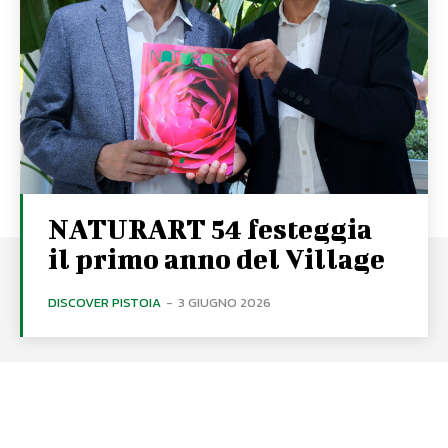
NATURART 54 festeggia
il primo anno del Village
DISCOVER PISTOIA
-
3 GIUGNO 2026