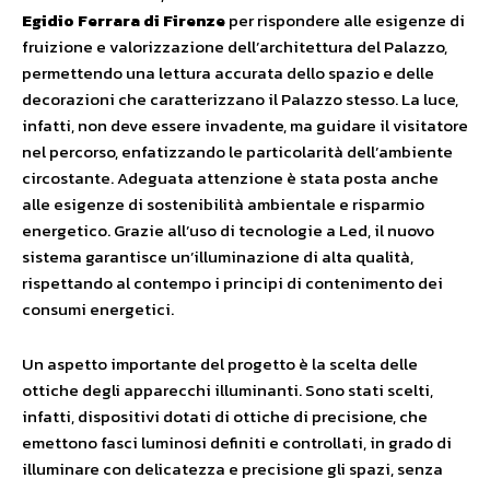
Egidio Ferrara di Firenze
per rispondere alle esigenze di
fruizione e valorizzazione dell’architettura del Palazzo,
permettendo una lettura accurata dello spazio e delle
decorazioni che caratterizzano il Palazzo stesso. La luce,
infatti, non deve essere invadente, ma guidare il visitatore
nel percorso, enfatizzando le particolarità dell’ambiente
circostante. Adeguata attenzione è stata posta anche
alle esigenze di sostenibilità ambientale e risparmio
energetico. Grazie all’uso di tecnologie a Led, il nuovo
sistema garantisce un’illuminazione di alta qualità,
rispettando al contempo i principi di contenimento dei
consumi energetici.
Un aspetto importante del progetto è la scelta delle
ottiche degli apparecchi illuminanti. Sono stati scelti,
infatti, dispositivi dotati di ottiche di precisione, che
emettono fasci luminosi definiti e controllati, in grado di
illuminare con delicatezza e precisione gli spazi, senza