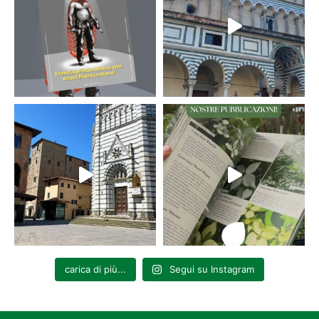
carica di più...
Segui su Instagram