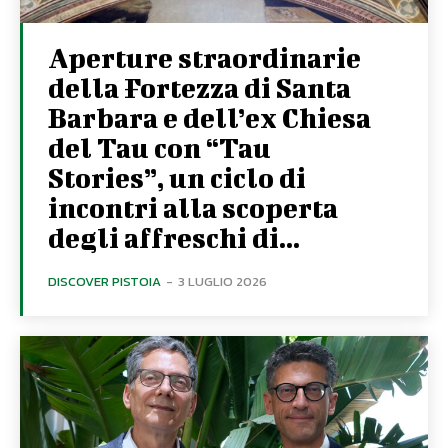
Aperture straordinarie
della Fortezza di Santa
Barbara e dell’ex Chiesa
del Tau con “Tau
Stories”, un ciclo di
incontri alla scoperta
degli affreschi di...
DISCOVER PISTOIA
-
3 LUGLIO 2026