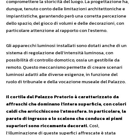
compromettere la storicità del luogo. La progettazione ha,
dunque, tenuto conto delle limitazioni architettoniche e
impiantistiche, garantendo però una corretta percezione
dello spazio, del gioco di volumi e delle decorazioni, con
particolare attenzione al rapporto con l’esterno.
Gli apparecchi luminosi installati sono dotati anche di un
sistema di regolazione dell’intensità luminosa, con
possibilità di controllo domotico, ossia un gestibile da
remoto. Questo meccanismo permette di creare scenari
luminosi adatti alle diverse esigenze, in funzione del
ruolo di tribunale e della vocazione museale del Palazzo.
Il cortile del Palazzo Pretorio è caratterizzato da
affreschi che dominano l’intera superficie, con colori
caldi che arricchiscono l’atmosfera. In particolare, la
parete di ingresso e lo scalone che conduce ai piani
superiori sono riccamente decorati.
Così,
l’illuminazione di queste superfici affrescate è stata