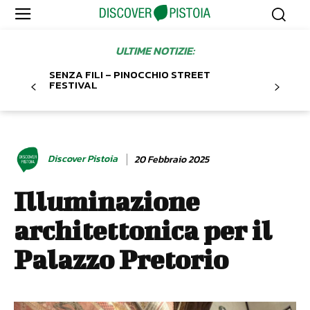
ULTIME NOTIZIE:
SENZA FILI – PINOCCHIO STREET
FESTIVAL
Discover Pistoia
20 Febbraio 2025
Illuminazione
architettonica per il
Palazzo Pretorio