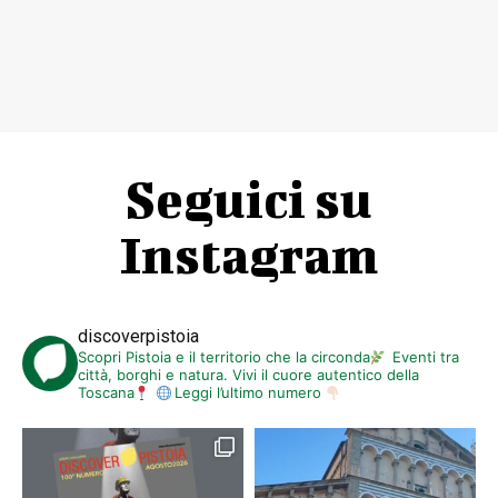
Seguici su
Instagram
discoverpistoia
Scopri Pistoia e il territorio che la circonda
Eventi tra
città, borghi e natura. Vivi il cuore autentico della
Toscana
Leggi l’ultimo numero