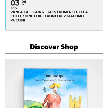
03
06
SET
AGO
RANGOLA IL GONG - GLI STRUMENTI DELLA
COLLEZIONE LUIGI TRONCI PER GIACOMO
PUCCINI
Discover Shop