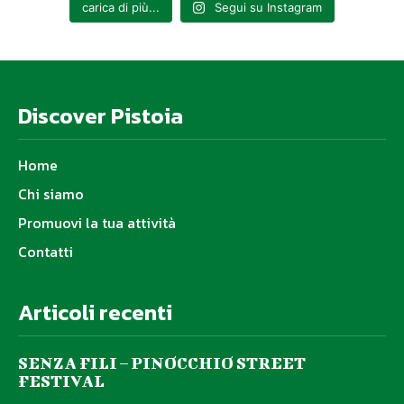
carica di più...
Segui su Instagram
Discover Pistoia
Home
Chi siamo
Promuovi la tua attività
Contatti
Articoli recenti
SENZA FILI – PINOCCHIO STREET
FESTIVAL