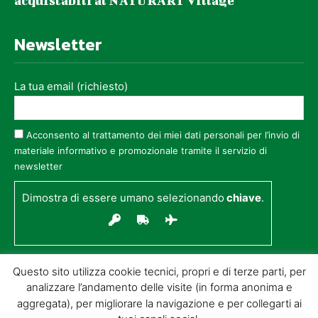
acquistabili al NATURART Village
Newsletter
La tua email (richiesto)
Acconsento al trattamento dei miei dati personali per l’invio di
materiale informativo e promozionale tramite il servizio di
newsletter
Dimostra di essere umano selezionando
chiave
.
Questo sito utilizza cookie tecnici, propri e di terze parti, per
analizzare l’andamento delle visite (in forma anonima e
aggregata), per migliorare la navigazione e per collegarti ai