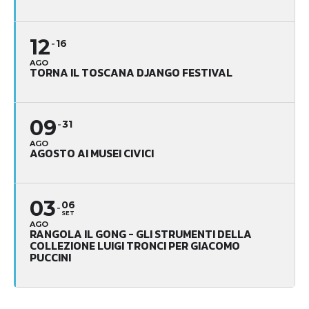
12
16
AGO
TORNA IL TOSCANA DJANGO FESTIVAL
09
31
AGO
AGOSTO AI MUSEI CIVICI
03
06
SET
AGO
RANGOLA IL GONG - GLI STRUMENTI DELLA
COLLEZIONE LUIGI TRONCI PER GIACOMO
PUCCINI