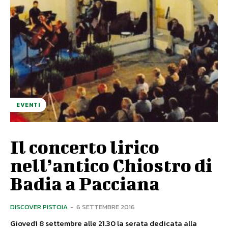
EVENTI
Il concerto lirico
nell’antico Chiostro di
Badia a Pacciana
DISCOVER PISTOIA
-
6 SETTEMBRE 2016
Giovedì 8 settembre alle 21.30 la serata dedicata alla