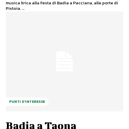
musica lirica alla Festa di Badia a Pacciana, alle porte di
Pistoia. ...
PUNTI D'INTERESSE
Badia a Taona