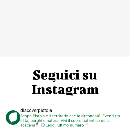
Seguici su
Instagram
discoverpistoia
Scopri Pistoia e il territorio che la circonda
Eventi tra
città, borghi e natura. Vivi il cuore autentico della
Toscana
Leggi l’ultimo numero