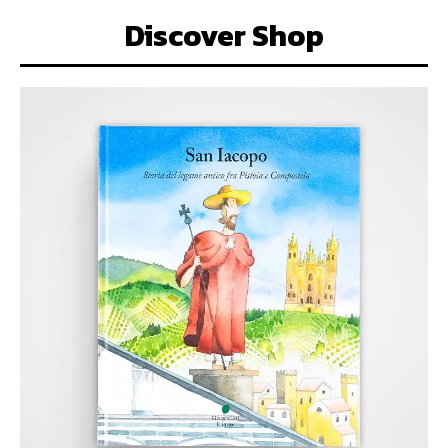
Discover Shop