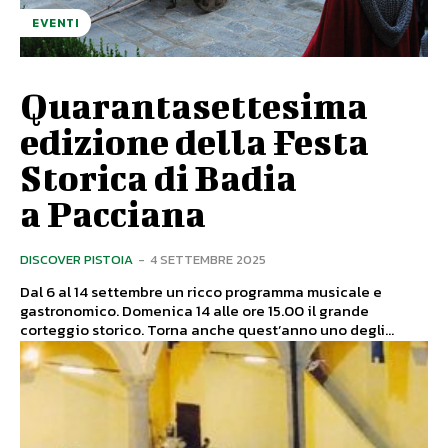
EVENTI
Quarantasettesima
edizione della Festa
Storica di Badia
a Pacciana
DISCOVER PISTOIA
-
4 SETTEMBRE 2025
Dal 6 al 14 settembre un ricco programma musicale e
gastronomico. Domenica 14 alle ore 15.00 il grande
corteggio storico. Torna anche quest’anno uno degli...