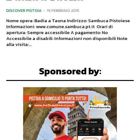
DISCOVER PISTOIA
-
19 FEBBRAIO 2015
Nome opera: Badia a Taona Indirizzo: Sambuca Pistoiese
Informazioni: www.comune.sambuca.pt.it Orari di
apertura: Sempre accessibile A pagamento: No
Accessibile a disabili: Informazioni non disponibili Note
alla visita:...
Sponsored by: