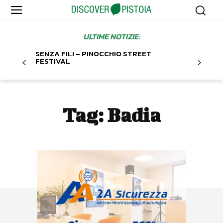
ULTIME NOTIZIE:
SENZA FILI – PINOCCHIO STREET
FESTIVAL
Tag:
Badia