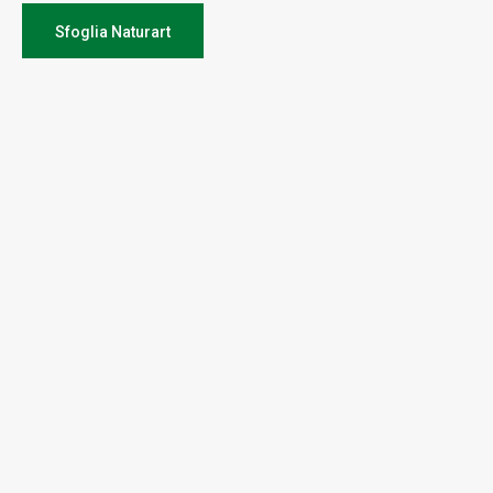
Sfoglia Naturart