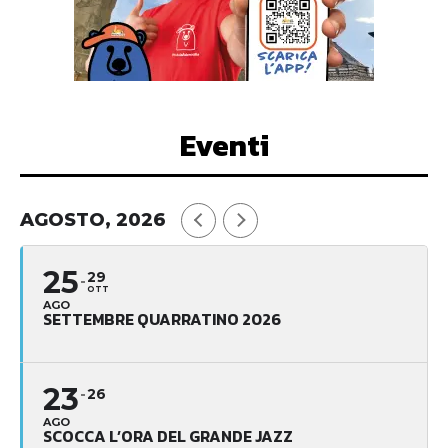
Eventi
AGOSTO, 2026
25
29
OTT
AGO
SETTEMBRE QUARRATINO 2026
23
26
AGO
SCOCCA L’ORA DEL GRANDE JAZZ