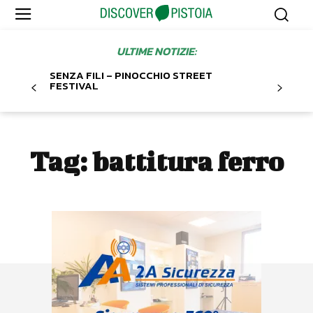
ULTIME NOTIZIE:
SENZA FILI – PINOCCHIO STREET
FESTIVAL
Tag:
battitura ferro