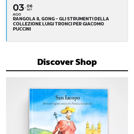
03
06
SET
AGO
RANGOLA IL GONG - GLI STRUMENTI DELLA
COLLEZIONE LUIGI TRONCI PER GIACOMO
PUCCINI
Discover Shop