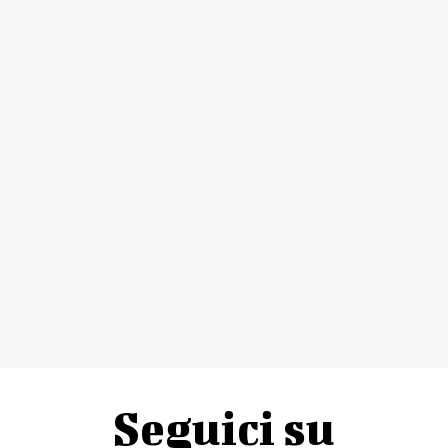
Seguici su