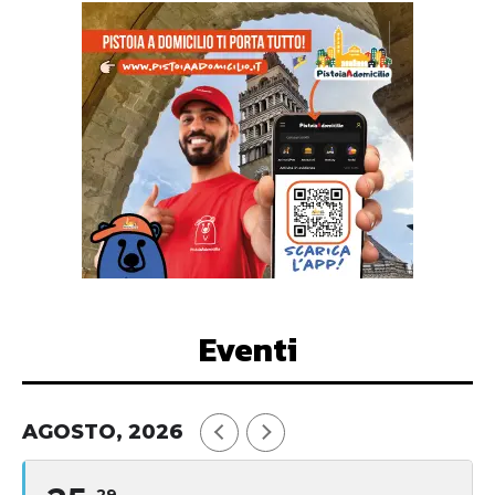
Eventi
AGOSTO, 2026