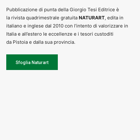
Pubblicazione di punta della Giorgio Tesi Editrice è
la rivista quadrimestrale gratuita
NATURART
, edita in
italiano e inglese dal 2010 con l’intento di valorizzare in
Italia e all’estero le eccellenze e i tesori custoditi
da Pistoia e dalla sua provincia.
Sfoglia Naturart