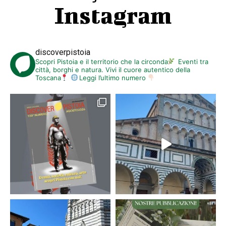
Instagram
discoverpistoia
Scopri Pistoia e il territorio che la circonda
Eventi tra
città, borghi e natura. Vivi il cuore autentico della
Toscana
Leggi l’ultimo numero