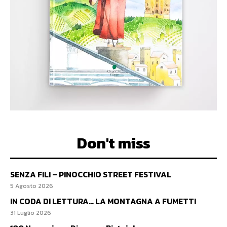
Don't miss
SENZA FILI – PINOCCHIO STREET FESTIVAL
5 Agosto 2026
IN CODA DI LETTURA… LA MONTAGNA A FUMETTI
31 Luglio 2026