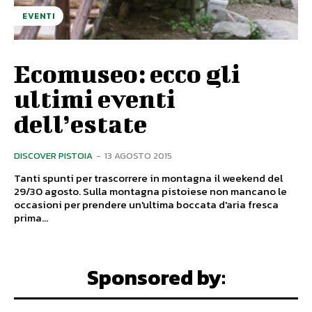
EVENTI
Ecomuseo: ecco gli
ultimi eventi
dell’estate
DISCOVER PISTOIA
-
13 AGOSTO 2015
Tanti spunti per trascorrere in montagna il weekend del
29/30 agosto. Sulla montagna pistoiese non mancano le
occasioni per prendere un'ultima boccata d'aria fresca
prima...
Sponsored by: