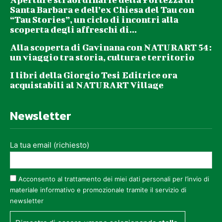
Santa Barbara e dell’ex Chiesa del Tau con
“Tau Stories”, un ciclo di incontri alla
scoperta degli affreschi di...
Alla scoperta di Gavinana con NATURART 54:
un viaggio tra storia, cultura e territorio
I libri della Giorgio Tesi Editrice ora
acquistabili al NATURART Village
Newsletter
La tua email (richiesto)
Acconsento al trattamento dei miei dati personali per l’invio di
materiale informativo e promozionale tramite il servizio di
newsletter