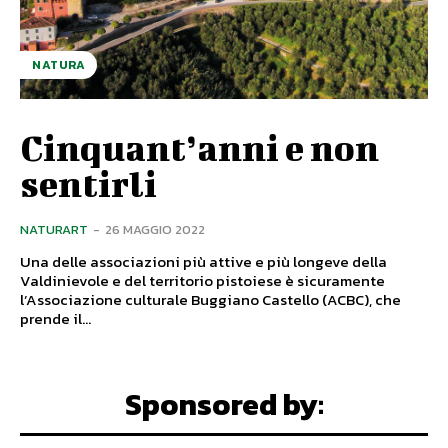
NATURA
Cinquant’anni e non
sentirli
NATURART
-
26 MAGGIO 2022
Una delle associazioni più attive e più longeve della
Valdinievole e del territorio pistoiese è sicuramente
l’Associazione culturale Buggiano Castello (ACBC), che
prende il...
Sponsored by: