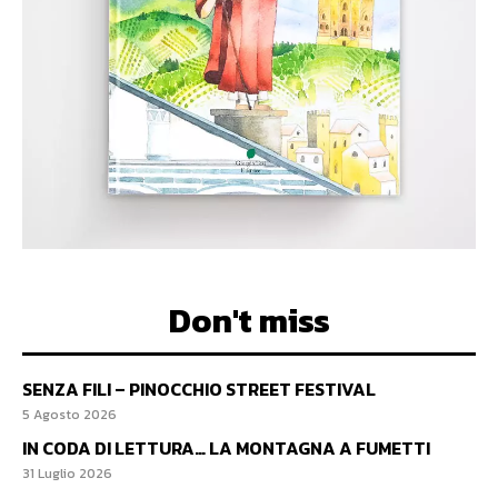
Don't miss
SENZA FILI – PINOCCHIO STREET FESTIVAL
5 Agosto 2026
IN CODA DI LETTURA… LA MONTAGNA A FUMETTI
31 Luglio 2026