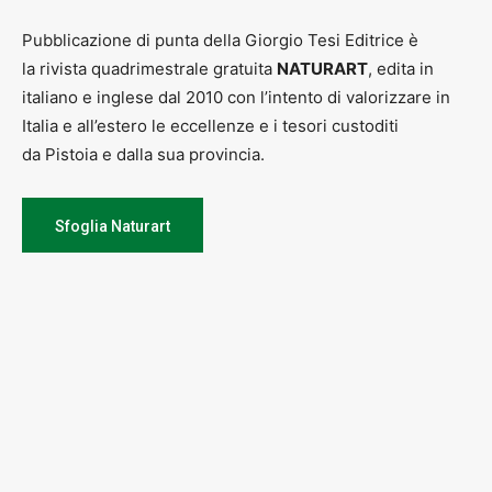
Pubblicazione di punta della Giorgio Tesi Editrice è
la rivista quadrimestrale gratuita
NATURART
, edita in
italiano e inglese dal 2010 con l’intento di valorizzare in
Italia e all’estero le eccellenze e i tesori custoditi
da Pistoia e dalla sua provincia.
Sfoglia Naturart