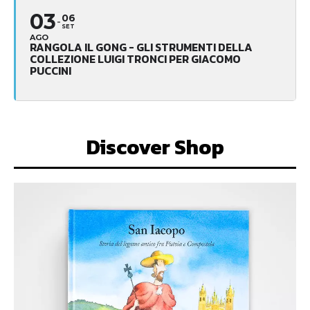
03
06
SET
AGO
RANGOLA IL GONG - GLI STRUMENTI DELLA
COLLEZIONE LUIGI TRONCI PER GIACOMO
PUCCINI
Discover Shop