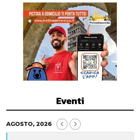
Eventi
AGOSTO, 2026