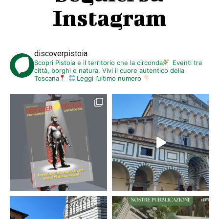
Instagram
discoverpistoia
Scopri Pistoia e il territorio che la circonda
Eventi tra
città, borghi e natura. Vivi il cuore autentico della
Toscana
Leggi l’ultimo numero