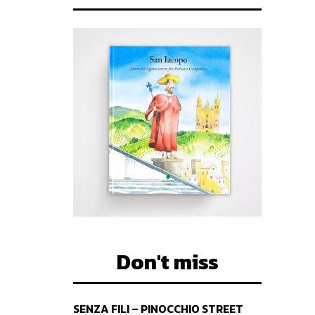
Don't miss
SENZA FILI – PINOCCHIO STREET