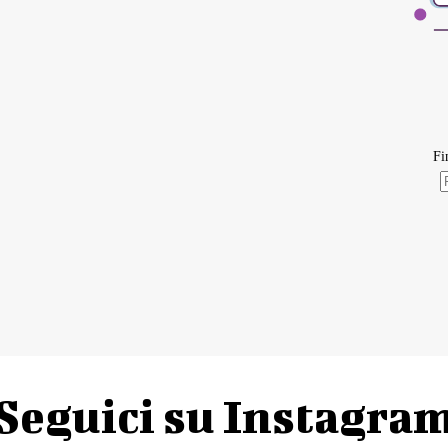
Seguici su Instagra