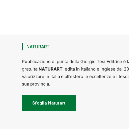
NATURART
Pubblicazione di punta della Giorgio Tesi Editrice è l
gratuita
NATURART
, edita in italiano e inglese dal 2
valorizzare in Italia e all’estero le eccellenze e i teso
sua provincia.
Sfoglia Naturart