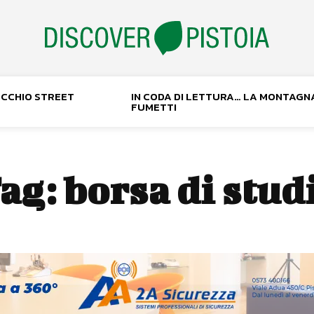
NOCCHIO STREET
IN CODA DI LETTURA… LA MONTAGN
FUMETTI
ag:
borsa di stud