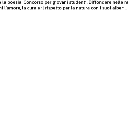
poesia. Concorso per giovani studenti. Diffondere nelle nuove
 l’amore, la cura e il rispetto per la natura con i suoi alberi...