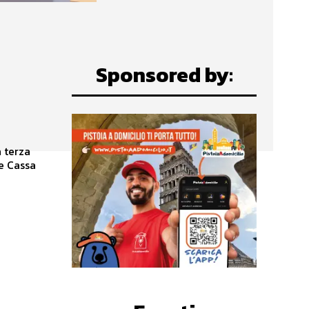
Sponsored by:
e Cassa