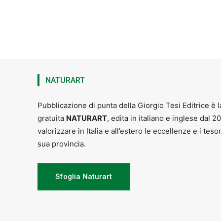
NATURART
Pubblicazione di punta della Giorgio Tesi Editrice è l
gratuita
NATURART
, edita in italiano e inglese dal 2
valorizzare in Italia e all’estero le eccellenze e i teso
sua provincia.
Sfoglia Naturart