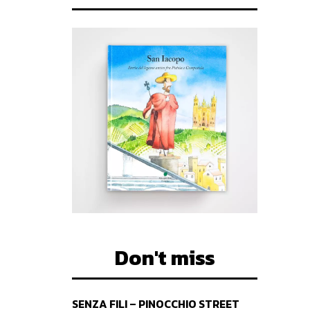
Don't miss
SENZA FILI – PINOCCHIO STREET