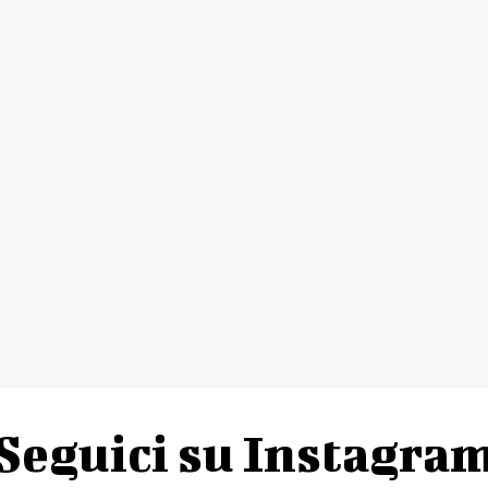
Seguici su Instagra