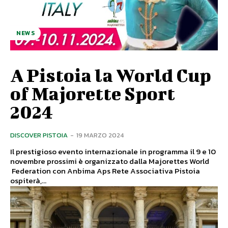
NEWS
A Pistoia la World Cup
of Majorette Sport
2024
DISCOVER PISTOIA
-
19 MARZO 2024
Il prestigioso evento internazionale in programma il 9 e 10
novembre prossimi è organizzato dalla Majorettes World
Federation con Anbima Aps Rete Associativa Pistoia
ospiterà,...