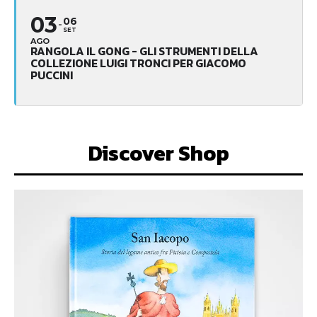
03
06
SET
AGO
RANGOLA IL GONG - GLI STRUMENTI DELLA
COLLEZIONE LUIGI TRONCI PER GIACOMO
PUCCINI
Discover Shop