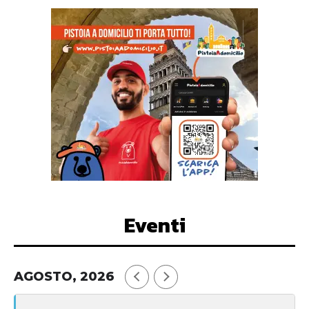
Eventi
AGOSTO, 2026