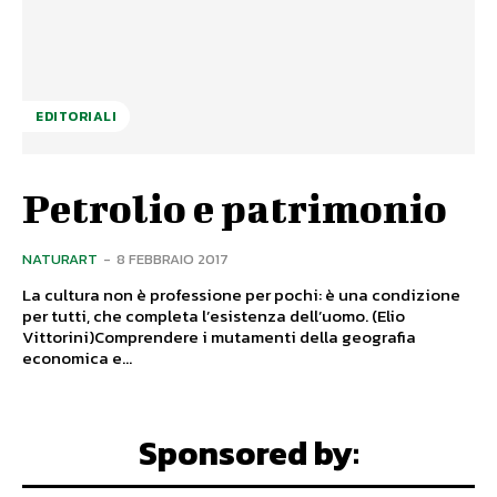
EDITORIALI
Petrolio e patrimonio
NATURART
-
8 FEBBRAIO 2017
La cultura non è professione per pochi: è una condizione
per tutti, che completa l’esistenza dell’uomo. (Elio
Vittorini)Comprendere i mutamenti della geografia
economica e...
Sponsored by: