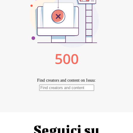
Seguici su