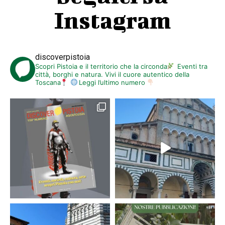
Instagram
discoverpistoia
Scopri Pistoia e il territorio che la circonda
Eventi tra
città, borghi e natura. Vivi il cuore autentico della
Toscana
Leggi l’ultimo numero