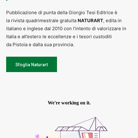
Pubblicazione di punta della Giorgio Tesi Editrice è
la rivista quadrimestrale gratuita
NATURART
, edita in
italiano e inglese dal 2010 con l’intento di valorizzare in
Italia e all’estero le eccellenze e i tesori custoditi
da Pistoia e dalla sua provincia.
Sfoglia Naturart