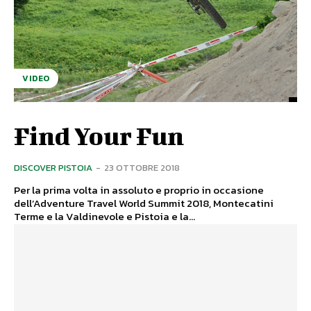
VIDEO
Find Your Fun
DISCOVER PISTOIA
-
23 OTTOBRE 2018
Per la prima volta in assoluto e proprio in occasione
dell’Adventure Travel World Summit 2018, Montecatini
Terme e la Valdinevole e Pistoia e la...