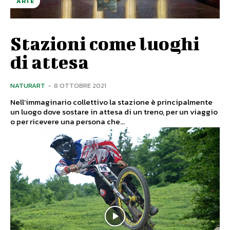
ARTE
Stazioni come luoghi
di attesa
NATURART
-
8 OTTOBRE 2021
Nell’immaginario collettivo la stazione è principalmente
un luogo dove sostare in attesa di un treno, per un viaggio
o per ricevere una persona che...