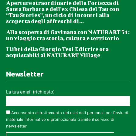
Aperture straordinarie della Fortezza di
Santa Barbara e dell’ex Chiesa del Tau con
“Tau Stories”, un ciclo di incontri alla
scoperta degli affreschi di...
Alla scoperta di Gavinana con NATURART 54:
un viaggio tra storia, cultura e territorio
I libri della Giorgio Tesi Editrice ora
acquistabili al NATURART Village
Newsletter
La tua email (richiesto)
Acconsento al trattamento dei miei dati personali per l’invio di
materiale informativo e promozionale tramite il servizio di
newsletter