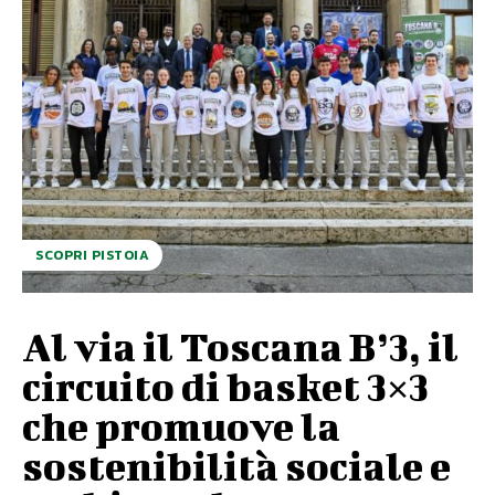
SCOPRI PISTOIA
Al via il Toscana B’3, il
circuito di basket 3×3
che promuove la
sostenibilità sociale e