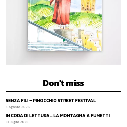
Don't miss
SENZA FILI – PINOCCHIO STREET FESTIVAL
5 Agosto 2026
IN CODA DI LETTURA… LA MONTAGNA A FUMETTI
31 Luglio 2026