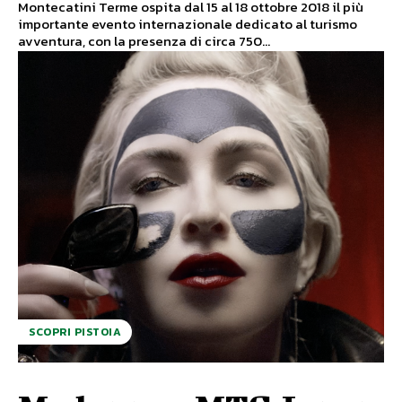
Montecatini Terme ospita dal 15 al 18 ottobre 2018 il più
importante evento internazionale dedicato al turismo
avventura, con la presenza di circa 750...
SCOPRI PISTOIA