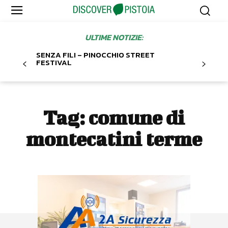
ULTIME NOTIZIE:
SENZA FILI – PINOCCHIO STREET
FESTIVAL
Tag:
comune di
montecatini terme