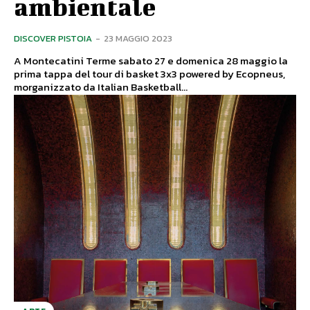
ambientale
DISCOVER PISTOIA
-
23 MAGGIO 2023
A Montecatini Terme sabato 27 e domenica 28 maggio la
prima tappa del tour di basket 3x3 powered by Ecopneus,
morganizzato da Italian Basketball...