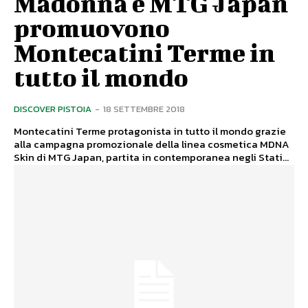
Madonna e MTG Japan
promuovono
Montecatini Terme in
tutto il mondo
DISCOVER PISTOIA
-
18 SETTEMBRE 2018
Montecatini Terme protagonista in tutto il mondo grazie
alla campagna promozionale della linea cosmetica MDNA
Skin di MTG Japan, partita in contemporanea negli Stati...