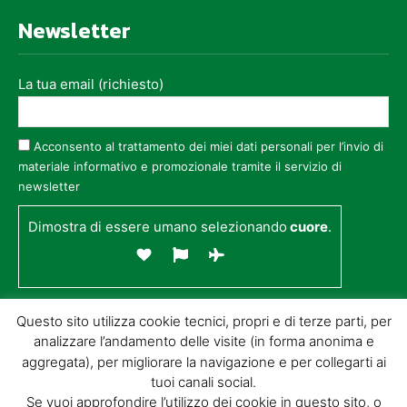
Newsletter
La tua email (richiesto)
Acconsento al trattamento dei miei dati personali per l’invio di
materiale informativo e promozionale tramite il servizio di
newsletter
Dimostra di essere umano selezionando
cuore
.
Questo sito utilizza cookie tecnici, propri e di terze parti, per
analizzare l’andamento delle visite (in forma anonima e
aggregata), per migliorare la navigazione e per collegarti ai
tuoi canali social.
Se vuoi approfondire l’utilizzo dei cookie in questo sito, o