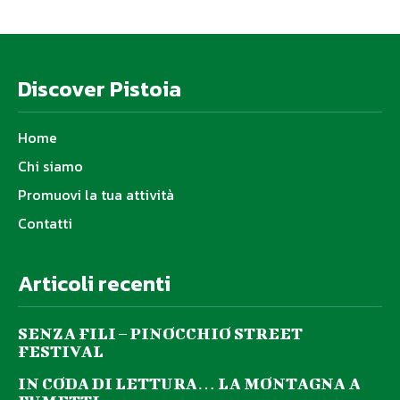
Discover Pistoia
Home
Chi siamo
Promuovi la tua attività
Contatti
Articoli recenti
SENZA FILI – PINOCCHIO STREET
FESTIVAL
IN CODA DI LETTURA… LA MONTAGNA A