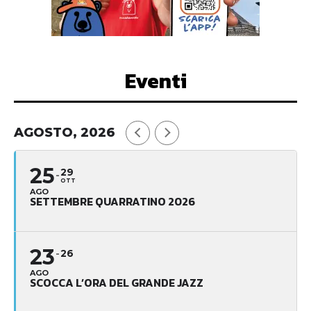
Eventi
AGOSTO, 2026
25
29
OTT
AGO
SETTEMBRE QUARRATINO 2026
23
26
AGO
SCOCCA L’ORA DEL GRANDE JAZZ