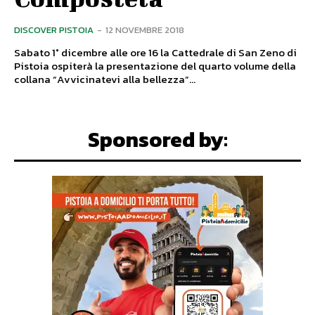
DISCOVER PISTOIA
-
12 NOVEMBRE 2018
Sabato 1° dicembre alle ore 16 la Cattedrale di San Zeno di
Pistoia ospiterà la presentazione del quarto volume della
collana “Avvicinatevi alla bellezza”...
Sponsored by: