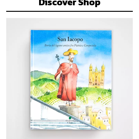
Discover Shop