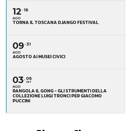
12
16
AGO
TORNA IL TOSCANA DJANGO FESTIVAL
09
31
AGO
AGOSTO AI MUSEI CIVICI
03
06
SET
AGO
RANGOLA IL GONG - GLI STRUMENTI DELLA
COLLEZIONE LUIGI TRONCI PER GIACOMO
PUCCINI