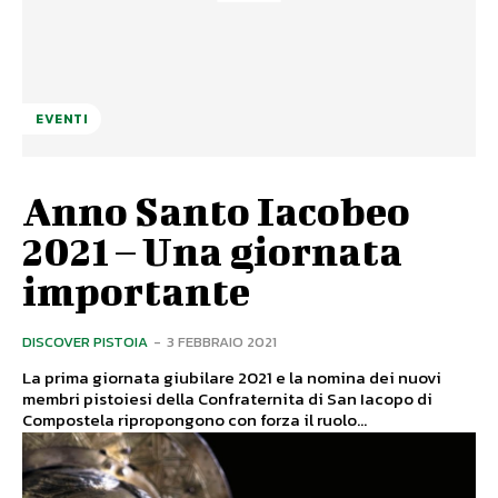
EVENTI
Anno Santo Iacobeo
2021 – Una giornata
importante
DISCOVER PISTOIA
-
3 FEBBRAIO 2021
La prima giornata giubilare 2021 e la nomina dei nuovi
membri pistoiesi della Confraternita di San Iacopo di
Compostela ripropongono con forza il ruolo...