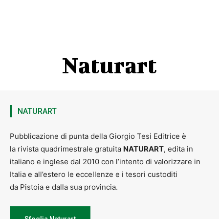
Naturart
NATURART
Pubblicazione di punta della Giorgio Tesi Editrice è
la rivista quadrimestrale gratuita
NATURART
, edita in
italiano e inglese dal 2010 con l’intento di valorizzare in
Italia e all’estero le eccellenze e i tesori custoditi
da Pistoia e dalla sua provincia.