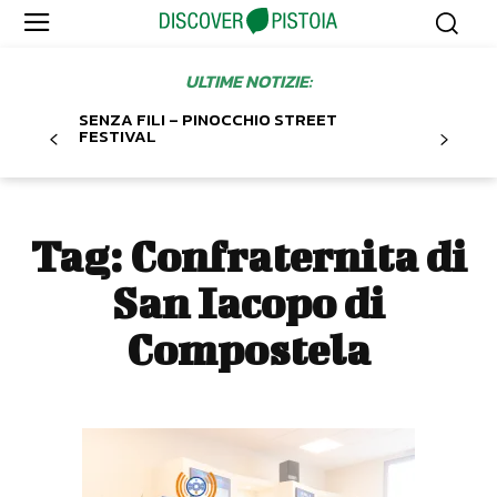
ULTIME NOTIZIE:
SENZA FILI – PINOCCHIO STREET
FESTIVAL
Tag:
Confraternita di
San Iacopo di
Compostela