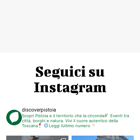
Seguici su
Instagram
discoverpistoia
Scopri Pistoia e il territorio che la circonda
Eventi tra
città, borghi e natura. Vivi il cuore autentico della
Toscana
Leggi l’ultimo numero