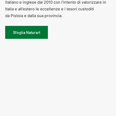
italiano e inglese dal 2010 con l’intento di valorizzare in
Italia e all’estero le eccellenze e i tesori custoditi
da Pistoia e dalla sua provincia.
Sfoglia Naturart