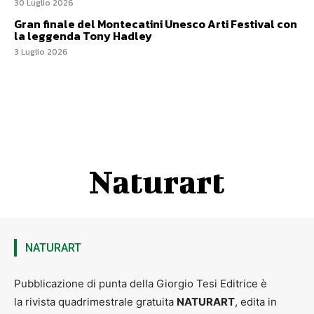
30 Luglio 2026
Gran finale del Montecatini Unesco Arti Festival con
la leggenda Tony Hadley
3 Luglio 2026
Naturart
NATURART
Pubblicazione di punta della Giorgio Tesi Editrice è
la rivista quadrimestrale gratuita
NATURART
, edita in