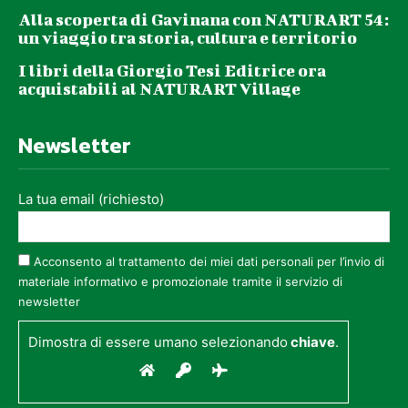
Alla scoperta di Gavinana con NATURART 54:
un viaggio tra storia, cultura e territorio
I libri della Giorgio Tesi Editrice ora
acquistabili al NATURART Village
Newsletter
La tua email (richiesto)
Acconsento al trattamento dei miei dati personali per l’invio di
materiale informativo e promozionale tramite il servizio di
newsletter
Dimostra di essere umano selezionando
chiave
.