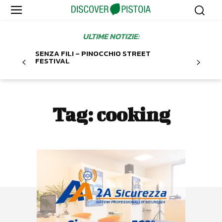
ULTIME NOTIZIE:
SENZA FILI – PINOCCHIO STREET
FESTIVAL
Tag:
cooking