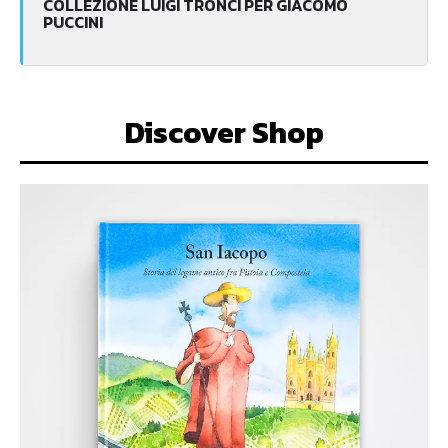
COLLEZIONE LUIGI TRONCI PER GIACOMO
PUCCINI
Discover Shop