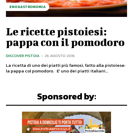
ENOGASTRONOMIA
Le ricette pistoiesi:
pappa con il pomodoro
DISCOVER PISTOIA
-
26 AGOSTO 2016
La ricetta di uno dei piatti più famosi, fatto alla pistoiese:
la pappa col pomodoro. E' uno dei piatti italiani...
Sponsored by: