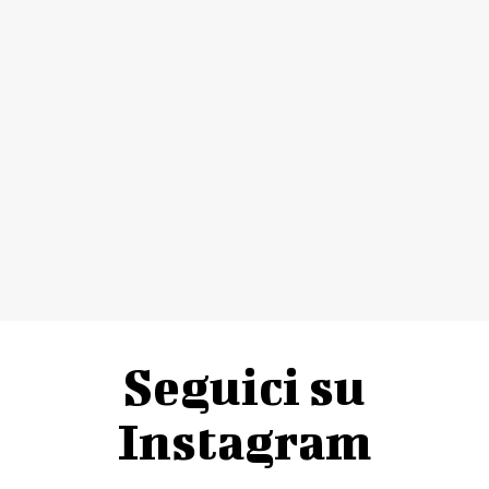
Seguici su
Instagram