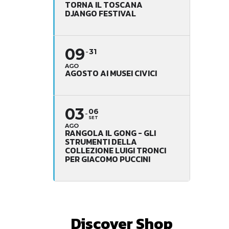
TORNA IL TOSCANA
DJANGO FESTIVAL
09
31
AGO
AGOSTO AI MUSEI CIVICI
03
06
SET
AGO
RANGOLA IL GONG - GLI
STRUMENTI DELLA
COLLEZIONE LUIGI TRONCI
PER GIACOMO PUCCINI
Discover Shop