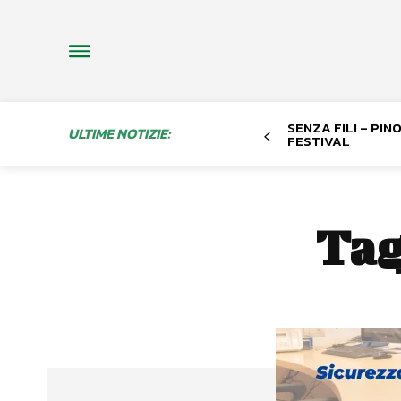
SENZA FILI – PI
ULTIME NOTIZIE:
FESTIVAL
Tag