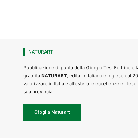
NATURART
Pubblicazione di punta della Giorgio Tesi Editrice è l
gratuita
NATURART
, edita in italiano e inglese dal 2
valorizzare in Italia e all’estero le eccellenze e i teso
sua provincia.
Sfoglia Naturart