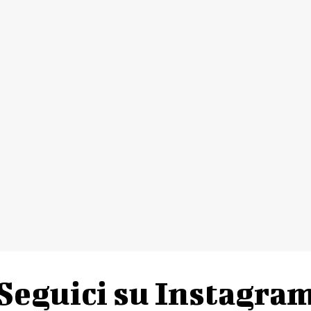
Seguici su Instagra