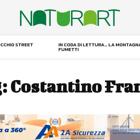
NOCCHIO STREET
IN CODA DI LETTURA… LA MONTAGN
FUMETTI
:
Costantino Fra