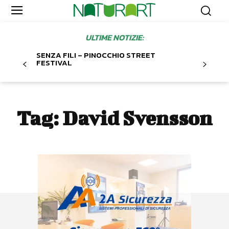
ULTIME NOTIZIE:
SENZA FILI – PINOCCHIO STREET
FESTIVAL
Tag:
David Svensson