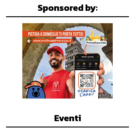
Sponsored by:
Eventi