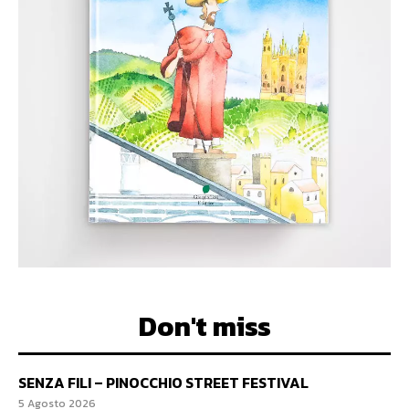
Don't miss
SENZA FILI – PINOCCHIO STREET FESTIVAL
5 Agosto 2026