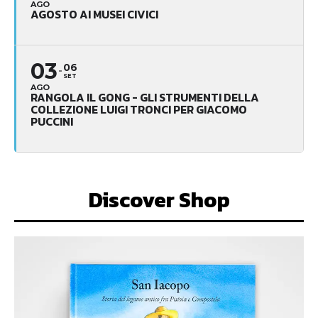
AGO
AGOSTO AI MUSEI CIVICI
03
06
SET
AGO
RANGOLA IL GONG - GLI STRUMENTI DELLA
COLLEZIONE LUIGI TRONCI PER GIACOMO
PUCCINI
Discover Shop