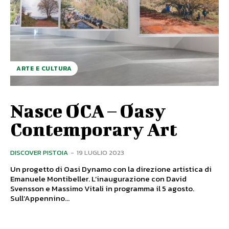
ARTE E CULTURA
Nasce OCA – Oasy
Contemporary Art
DISCOVER PISTOIA
-
19 LUGLIO 2023
Un progetto di Oasi Dynamo con la direzione artistica di
Emanuele Montibeller. L’inaugurazione con David
Svensson e Massimo Vitali in programma il 5 agosto.
Sull’Appennino...