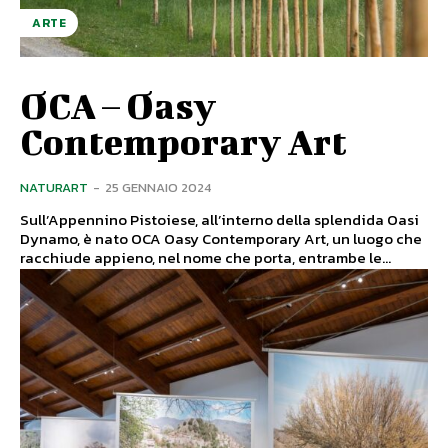
ARTE
OCA – Oasy
Contemporary Art
NATURART
-
25 GENNAIO 2024
Sull’Appennino Pistoiese, all’interno della splendida Oasi
Dynamo, è nato OCA Oasy Contemporary Art, un luogo che
racchiude appieno, nel nome che porta, entrambe le...