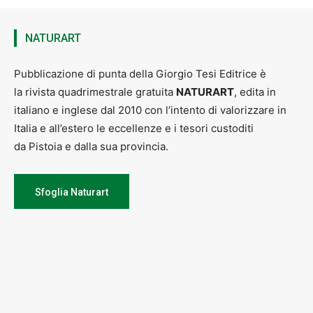
NATURART
Pubblicazione di punta della Giorgio Tesi Editrice è
la rivista quadrimestrale gratuita
NATURART
, edita in
italiano e inglese dal 2010 con l’intento di valorizzare in
Italia e all’estero le eccellenze e i tesori custoditi
da Pistoia e dalla sua provincia.
Sfoglia Naturart