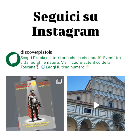
Seguici su
Instagram
discoverpistoia
Scopri Pistoia e il territorio che la circonda
Eventi tra
città, borghi e natura. Vivi il cuore autentico della
Toscana
Leggi l’ultimo numero