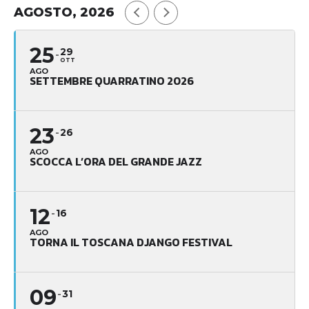
AGOSTO, 2026
25
29
OTT
AGO
SETTEMBRE QUARRATINO 2026
23
26
AGO
SCOCCA L’ORA DEL GRANDE JAZZ
12
16
AGO
TORNA IL TOSCANA DJANGO FESTIVAL
09
31