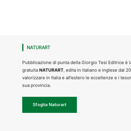
NATURART
Pubblicazione di punta della Giorgio Tesi Editrice è l
gratuita
NATURART
, edita in italiano e inglese dal 2
valorizzare in Italia e all’estero le eccellenze e i teso
sua provincia.
Sfoglia Naturart