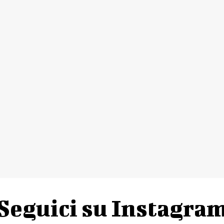
Seguici su Instagra