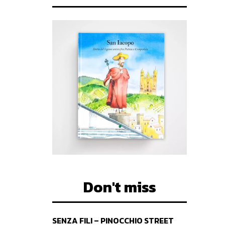
Don't miss
SENZA FILI – PINOCCHIO STREET