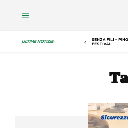
SENZA FILI – PI
ULTIME NOTIZIE:
FESTIVAL
Ta