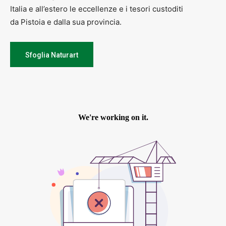
Italia e all’estero le eccellenze e i tesori custoditi
da Pistoia e dalla sua provincia.
Sfoglia Naturart