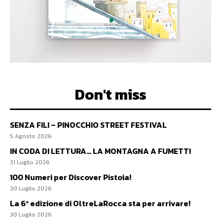
Don't miss
SENZA FILI – PINOCCHIO STREET FESTIVAL
5 Agosto 2026
IN CODA DI LETTURA… LA MONTAGNA A FUMETTI
31 Luglio 2026
100 Numeri per Discover Pistoia!
30 Luglio 2026
La 6ª edizione di OltreLaRocca sta per arrivare!
30 Luglio 2026