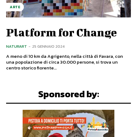
ARTE
Platform for Change
NATURART
-
25 GENNAIO 2024
A meno di 10 km da Agrigento, nella città di Favara, con
una popolazione di circa 30.000 persone, si trova un
centro storico fiorente...
Sponsored by: