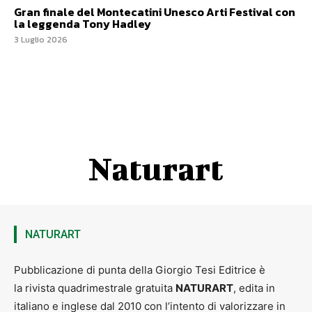
Gran finale del Montecatini Unesco Arti Festival con
la leggenda Tony Hadley
3 Luglio 2026
Naturart
NATURART
Pubblicazione di punta della Giorgio Tesi Editrice è
la rivista quadrimestrale gratuita
NATURART
, edita in
italiano e inglese dal 2010 con l’intento di valorizzare in