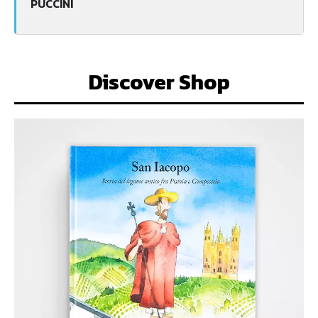
PUCCINI
Discover Shop