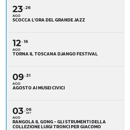
23
26
AGO
SCOCCA L’ORA DEL GRANDE JAZZ
12
16
AGO
TORNA IL TOSCANA DJANGO FESTIVAL
09
31
AGO
AGOSTO AI MUSEI CIVICI
03
06
SET
AGO
RANGOLA IL GONG - GLI STRUMENTI DELLA
COLLEZIONE LUIGI TRONCI PER GIACOMO