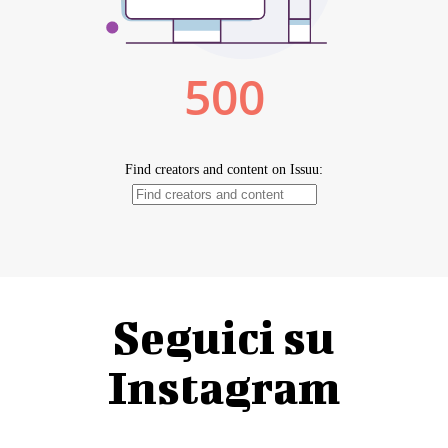
Seguici su
Instagram