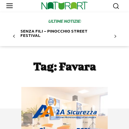
ULTIME NOTIZIE:
SENZA FILI – PINOCCHIO STREET
FESTIVAL
Tag:
Favara