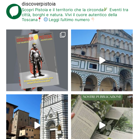
discoverpistoia
Scopri Pistoia e il territorio che la circonda
Eventi tra
città, borghi e natura. Vivi il cuore autentico della
Toscana
Leggi l’ultimo numero