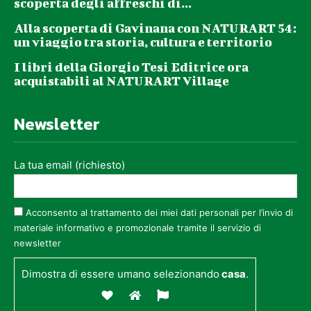
scoperta degli affreschi di...
Alla scoperta di Gavinana con NATURART 54:
un viaggio tra storia, cultura e territorio
I libri della Giorgio Tesi Editrice ora
acquistabili al NATURART Village
Newsletter
La tua email (richiesto)
Acconsento al trattamento dei miei dati personali per l’invio di
materiale informativo e promozionale tramite il servizio di
newsletter
Dimostra di essere umano selezionando
casa
.