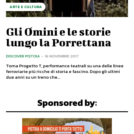
ARTE E CULTURA
Gli Omini e le storie
lungo la Porrettana
DISCOVER PISTOIA
-
16 NOVEMBRE 2017
Torna Progetto T, performance teatrali su una delle linee
ferroviarie più ricche di storia e fascino. Dopo gli ultimi
due anni su un treno che...
Sponsored by: