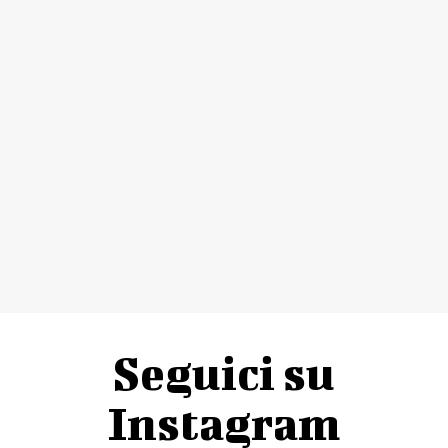
Seguici su
Instagram