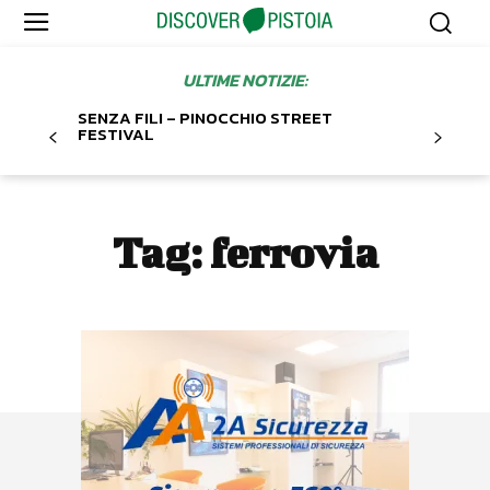
ULTIME NOTIZIE:
SENZA FILI – PINOCCHIO STREET
FESTIVAL
Tag:
ferrovia