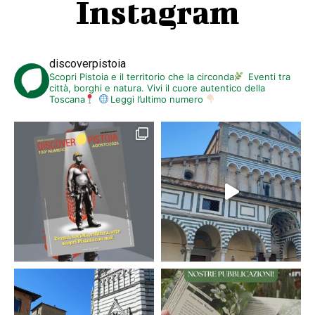
Instagram
discoverpistoia
Scopri Pistoia e il territorio che la circonda
Eventi tra
città, borghi e natura. Vivi il cuore autentico della
Toscana
Leggi l’ultimo numero