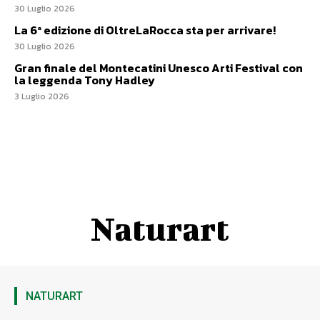
30 Luglio 2026
La 6ª edizione di OltreLaRocca sta per arrivare!
30 Luglio 2026
Gran finale del Montecatini Unesco Arti Festival con
la leggenda Tony Hadley
3 Luglio 2026
Naturart
NATURART