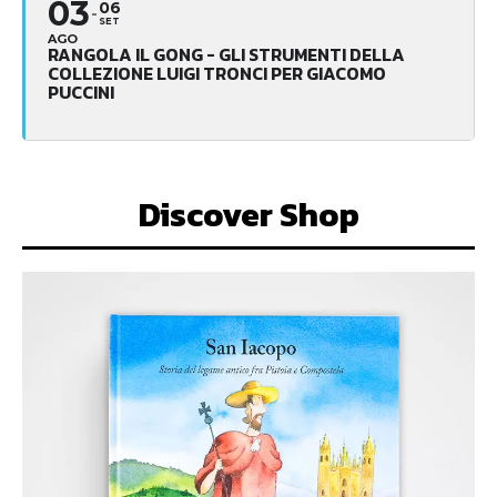
03
06
SET
AGO
RANGOLA IL GONG - GLI STRUMENTI DELLA
COLLEZIONE LUIGI TRONCI PER GIACOMO
PUCCINI
Discover Shop