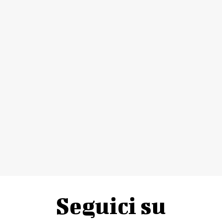
Seguici su