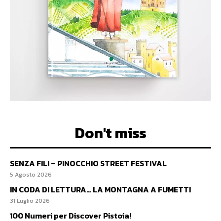
Don't miss
SENZA FILI – PINOCCHIO STREET FESTIVAL
5 Agosto 2026
IN CODA DI LETTURA… LA MONTAGNA A FUMETTI
31 Luglio 2026
100 Numeri per Discover Pistoia!