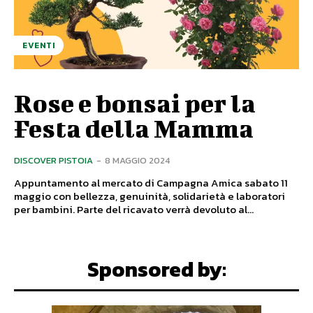
EVENTI
Rose e bonsai per la
Festa della Mamma
DISCOVER PISTOIA
-
8 MAGGIO 2024
Appuntamento al mercato di Campagna Amica sabato 11
maggio con bellezza, genuinità, solidarietà e laboratori
per bambini. Parte del ricavato verrà devoluto al...
Sponsored by: