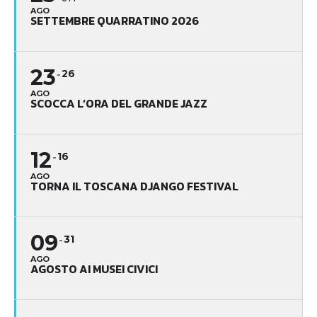
AGO
SETTEMBRE QUARRATINO 2026
23
26
AGO
SCOCCA L’ORA DEL GRANDE JAZZ
12
16
AGO
TORNA IL TOSCANA DJANGO FESTIVAL
09
31
AGO
AGOSTO AI MUSEI CIVICI