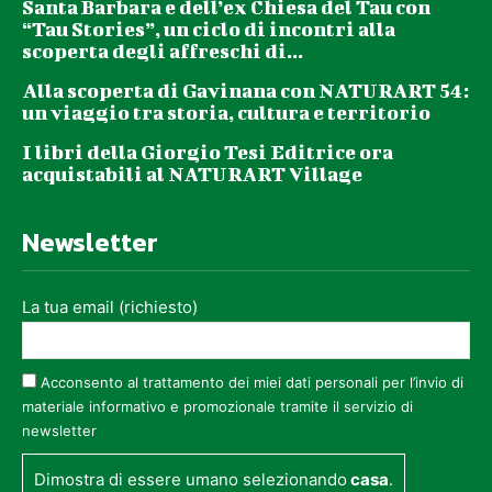
Santa Barbara e dell’ex Chiesa del Tau con
“Tau Stories”, un ciclo di incontri alla
scoperta degli affreschi di...
Alla scoperta di Gavinana con NATURART 54:
un viaggio tra storia, cultura e territorio
I libri della Giorgio Tesi Editrice ora
acquistabili al NATURART Village
Newsletter
La tua email (richiesto)
Acconsento al trattamento dei miei dati personali per l’invio di
materiale informativo e promozionale tramite il servizio di
newsletter
Dimostra di essere umano selezionando
casa
.