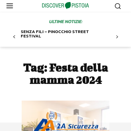
ULTIME NOTIZIE:
SENZA FILI – PINOCCHIO STREET
FESTIVAL
Tag:
Festa della
mamma 2024