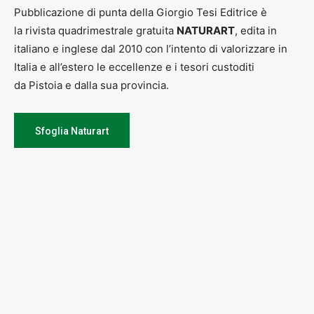
Pubblicazione di punta della Giorgio Tesi Editrice è
la rivista quadrimestrale gratuita
NATURART
, edita in
italiano e inglese dal 2010 con l’intento di valorizzare in
Italia e all’estero le eccellenze e i tesori custoditi
da Pistoia e dalla sua provincia.
Sfoglia Naturart