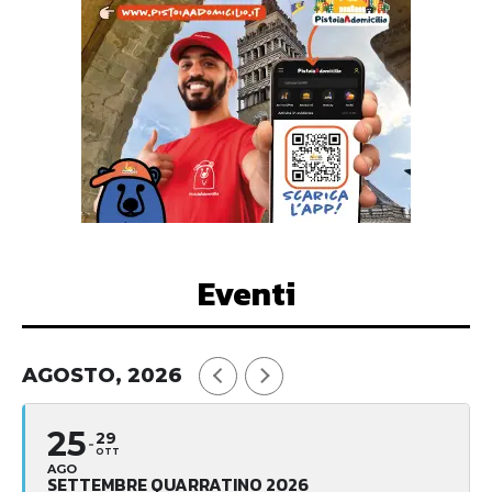
Eventi
AGOSTO, 2026
25
29
OTT
AGO
SETTEMBRE QUARRATINO 2026