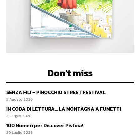
Don't miss
SENZA FILI – PINOCCHIO STREET FESTIVAL
5 Agosto 2026
IN CODA DI LETTURA… LA MONTAGNA A FUMETTI
31 Luglio 2026
100 Numeri per Discover Pistoia!
30 Luglio 2026