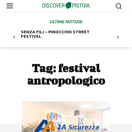
ULTIME NOTIZIE:
SENZA FILI – PINOCCHIO STREET
FESTIVAL
Tag:
festival
antropologico