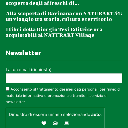
scoperta degli affreschi di...
Alla scoperta di Gavinana con NATURART 54:
un viaggio tra storia, cultura e territorio
I libri della Giorgio Tesi Editrice ora
acquistabili al NATURART Village
Newsletter
La tua email (richiesto)
Acconsento al trattamento dei miei dati personali per l’invio di
materiale informativo e promozionale tramite il servizio di
newsletter
Dimostra di essere umano selezionando
auto
.