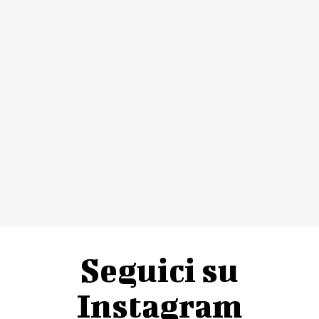
Seguici su
Instagram