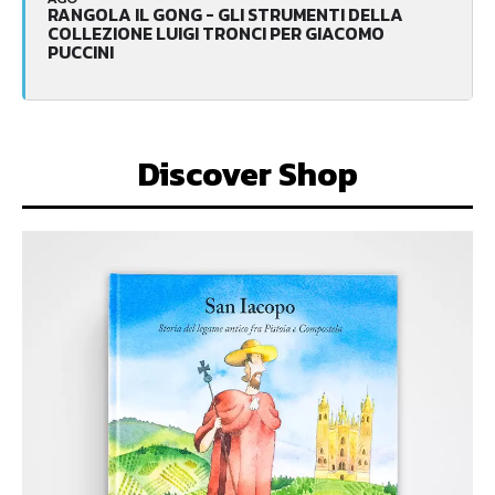
RANGOLA IL GONG - GLI STRUMENTI DELLA
COLLEZIONE LUIGI TRONCI PER GIACOMO
PUCCINI
Discover Shop