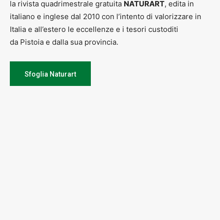
la rivista quadrimestrale gratuita
NATURART
, edita in
italiano e inglese dal 2010 con l’intento di valorizzare in
Italia e all’estero le eccellenze e i tesori custoditi
da Pistoia e dalla sua provincia.
Sfoglia Naturart