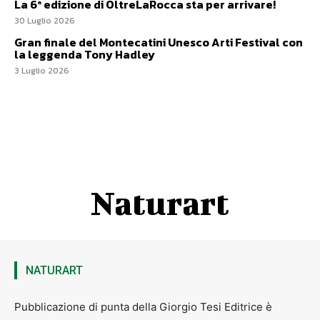
La 6ª edizione di OltreLaRocca sta per arrivare!
30 Luglio 2026
Gran finale del Montecatini Unesco Arti Festival con
la leggenda Tony Hadley
3 Luglio 2026
Naturart
NATURART
Pubblicazione di punta della Giorgio Tesi Editrice è