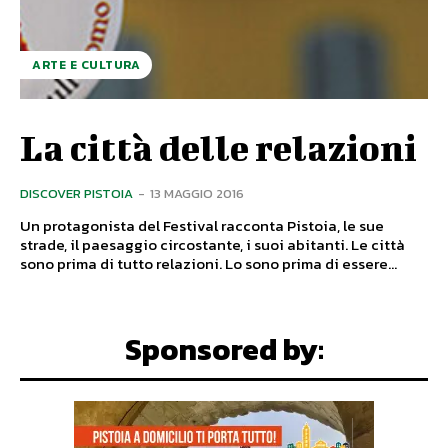
ARTE E CULTURA
La città delle relazioni
DISCOVER PISTOIA
-
13 MAGGIO 2016
Un protagonista del Festival racconta Pistoia, le sue
strade, il paesaggio circostante, i suoi abitanti. Le città
sono prima di tutto relazioni. Lo sono prima di essere...
Sponsored by: