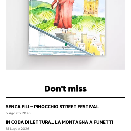
Don't miss
SENZA FILI – PINOCCHIO STREET FESTIVAL
5 Agosto 2026
IN CODA DI LETTURA… LA MONTAGNA A FUMETTI
31 Luglio 2026