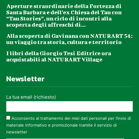
Aperture straordinarie della Fortezza di
Santa Barbara e dell’ex Chiesa del Tau con
“Tau Stories”, un ciclo di incontri alla
scoperta degli affreschi di...
Alla scoperta di Gavinana con NATURART 54:
un viaggio tra storia, cultura e territorio
I libri della Giorgio Tesi Editrice ora
acquistabili al NATURART Village
Newsletter
La tua email (richiesto)
Acconsento al trattamento dei miei dati personali per l’invio di
materiale informativo e promozionale tramite il servizio di
newsletter