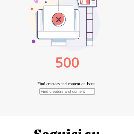
Seguici su