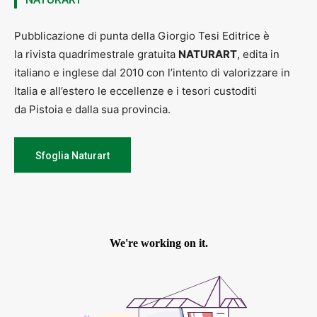
Pubblicazione di punta della Giorgio Tesi Editrice è
la rivista quadrimestrale gratuita
NATURART
, edita in
italiano e inglese dal 2010 con l’intento di valorizzare in
Italia e all’estero le eccellenze e i tesori custoditi
da Pistoia e dalla sua provincia.
Sfoglia Naturart