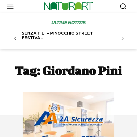
ULTIME NOTIZIE:
SENZA FILI – PINOCCHIO STREET
FESTIVAL
Tag:
Giordano Pini