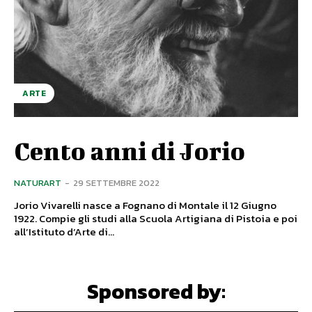
ARTE
Cento anni di Jorio
NATURART
-
29 SETTEMBRE 2022
Jorio Vivarelli nasce a Fognano di Montale il 12 Giugno
1922. Compie gli studi alla Scuola Artigiana di Pistoia e poi
all’Istituto d’Arte di...
Sponsored by: