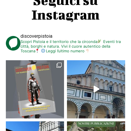
Instagram
discoverpistoia
Scopri Pistoia e il territorio che la circonda
Eventi tra
città, borghi e natura. Vivi il cuore autentico della
Toscana
Leggi l’ultimo numero