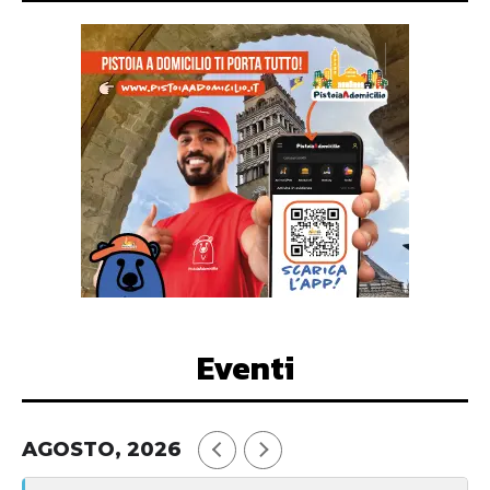
Eventi
AGOSTO, 2026