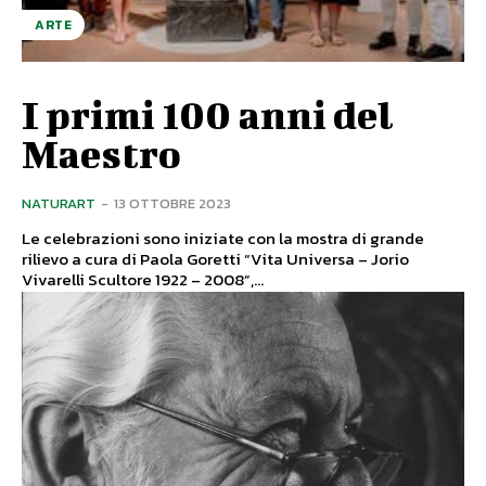
ARTE
I primi 100 anni del
Maestro
NATURART
-
13 OTTOBRE 2023
Le celebrazioni sono iniziate con la mostra di grande
rilievo a cura di Paola Goretti “Vita Universa – Jorio
Vivarelli Scultore 1922 – 2008”,...