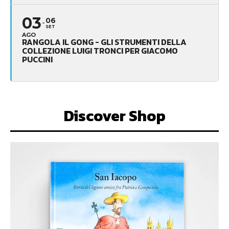
03
06
SET
AGO
RANGOLA IL GONG - GLI STRUMENTI DELLA
COLLEZIONE LUIGI TRONCI PER GIACOMO
PUCCINI
Discover Shop