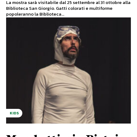
La mostra sarà visitabile dal 25 settembre al 31 ottobre alla
Biblioteca San Giorgio. Gatti colorati e multiforme
popoleranno la Biblioteca...
KIDS