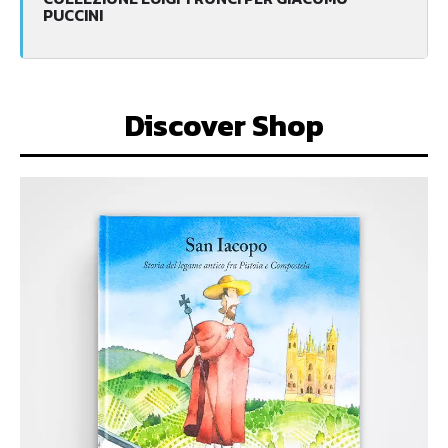
PUCCINI
Discover Shop