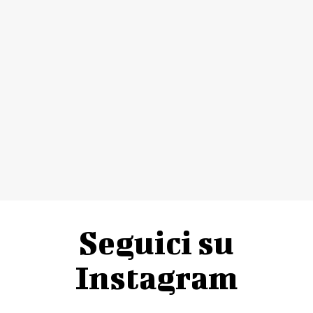
Seguici su
Instagram