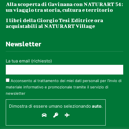
Alla scoperta di Gavinana con NATURART 54:
un viaggio tra storia, cultura e territorio
I libri della Giorgio Tesi Editrice ora
acquistabili al NATURART Village
Newsletter
La tua email (richiesto)
Acconsento al trattamento dei miei dati personali per l’invio di
materiale informativo e promozionale tramite il servizio di
newsletter
Dimostra di essere umano selezionando
auto
.