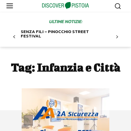
ULTIME NOTIZIE:
SENZA FILI – PINOCCHIO STREET
FESTIVAL
Tag:
Infanzia e Città