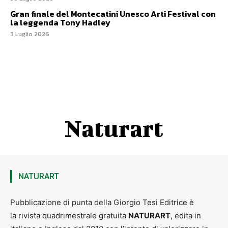
Gran finale del Montecatini Unesco Arti Festival con
la leggenda Tony Hadley
3 Luglio 2026
Naturart
NATURART
Pubblicazione di punta della Giorgio Tesi Editrice è
la rivista quadrimestrale gratuita
NATURART
, edita in