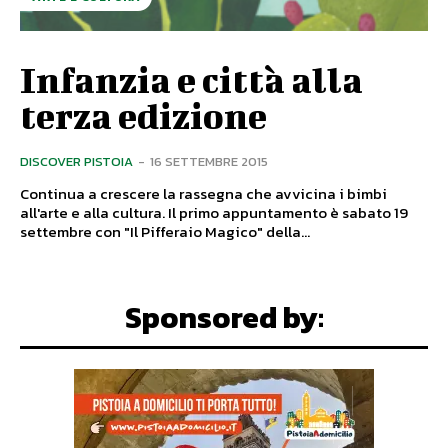
Infanzia e città alla
terza edizione
DISCOVER PISTOIA
-
16 SETTEMBRE 2015
Continua a crescere la rassegna che avvicina i bimbi
all'arte e alla cultura. Il primo appuntamento è sabato 19
settembre con "Il Pifferaio Magico" della...
Sponsored by: