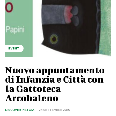
EVENTI
Nuovo appuntamento
di Infanzia e Città con
la Gattoteca
Arcobaleno
DISCOVER PISTOIA
-
24 SETTEMBRE 2015