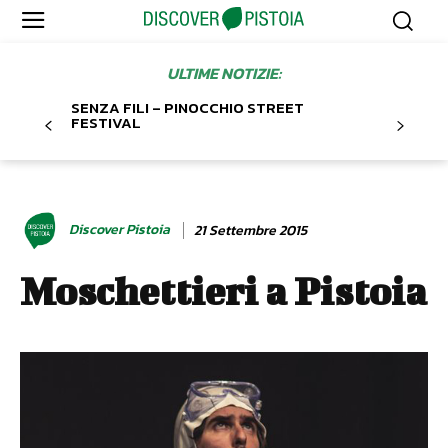
ULTIME NOTIZIE:
SENZA FILI – PINOCCHIO STREET
FESTIVAL
Discover Pistoia
21 Settembre 2015
Moschettieri a Pistoia