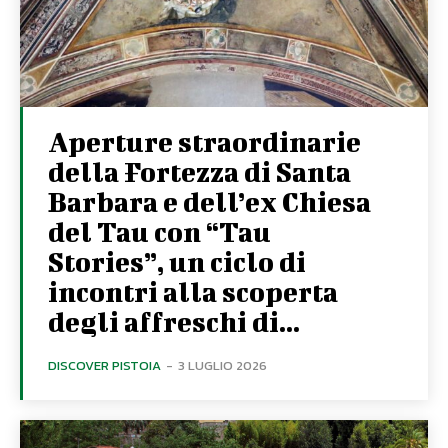
Aperture straordinarie
della Fortezza di Santa
Barbara e dell’ex Chiesa
del Tau con “Tau
Stories”, un ciclo di
incontri alla scoperta
degli affreschi di...
DISCOVER PISTOIA
-
3 LUGLIO 2026