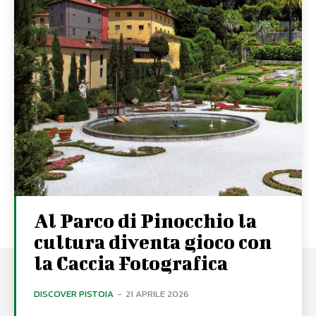
Al Parco di Pinocchio la
cultura diventa gioco con
la Caccia Fotografica
DISCOVER PISTOIA
-
21 APRILE 2026