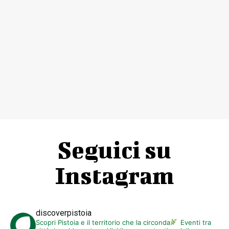
Seguici su
Instagram
discoverpistoia
Scopri Pistoia e il territorio che la circonda
Eventi tra