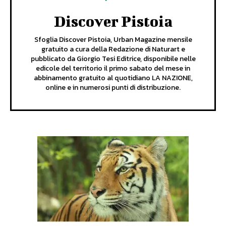
Discover Pistoia
Sfoglia Discover Pistoia, Urban Magazine mensile
gratuito a cura della Redazione di Naturart e
pubblicato da Giorgio Tesi Editrice, disponibile nelle
edicole del territorio il primo sabato del mese in
abbinamento gratuito al quotidiano LA NAZIONE,
online e in numerosi punti di distribuzione.