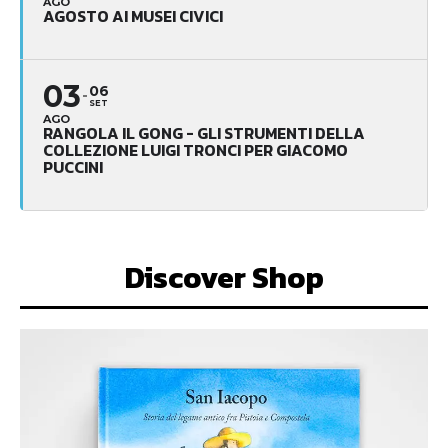
AGO
AGOSTO AI MUSEI CIVICI
03
06
SET
AGO
RANGOLA IL GONG - GLI STRUMENTI DELLA
COLLEZIONE LUIGI TRONCI PER GIACOMO
PUCCINI
Discover Shop