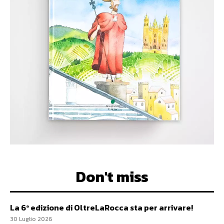
Don't miss
La 6ª edizione di OltreLaRocca sta per arrivare!
30 Luglio 2026