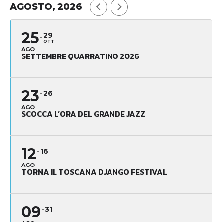
AGOSTO, 2026
25
29
OTT
AGO
SETTEMBRE QUARRATINO 2026
23
26
AGO
SCOCCA L’ORA DEL GRANDE JAZZ
12
16
AGO
TORNA IL TOSCANA DJANGO FESTIVAL
09
31