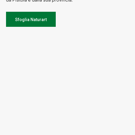
Sfoglia Naturart