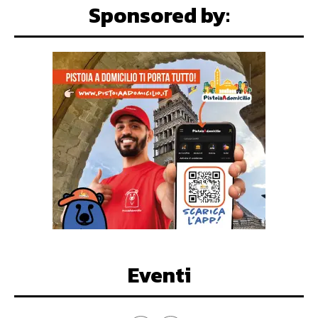
Sponsored by:
Eventi