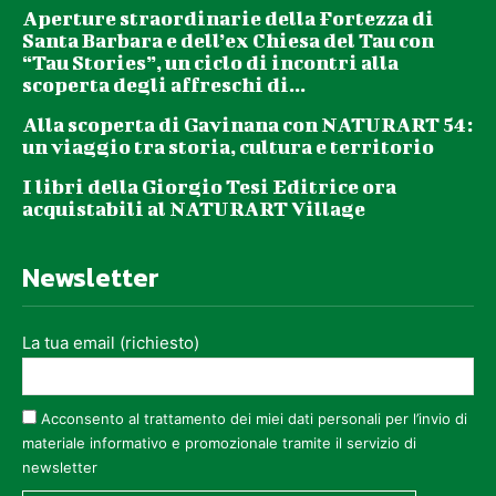
Aperture straordinarie della Fortezza di
Santa Barbara e dell’ex Chiesa del Tau con
“Tau Stories”, un ciclo di incontri alla
scoperta degli affreschi di...
Alla scoperta di Gavinana con NATURART 54:
un viaggio tra storia, cultura e territorio
I libri della Giorgio Tesi Editrice ora
acquistabili al NATURART Village
Newsletter
La tua email (richiesto)
Acconsento al trattamento dei miei dati personali per l’invio di
materiale informativo e promozionale tramite il servizio di
newsletter