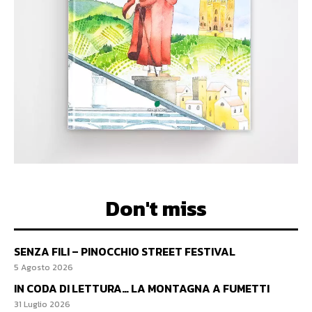
Don't miss
SENZA FILI – PINOCCHIO STREET FESTIVAL
5 Agosto 2026
IN CODA DI LETTURA… LA MONTAGNA A FUMETTI
31 Luglio 2026