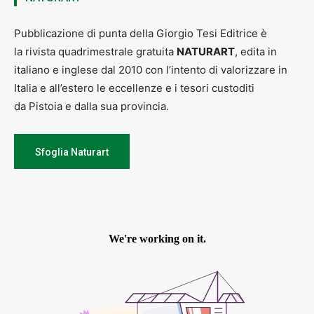
Pubblicazione di punta della Giorgio Tesi Editrice è
la rivista quadrimestrale gratuita
NATURART
, edita in
italiano e inglese dal 2010 con l’intento di valorizzare in
Italia e all’estero le eccellenze e i tesori custoditi
da Pistoia e dalla sua provincia.
Sfoglia Naturart