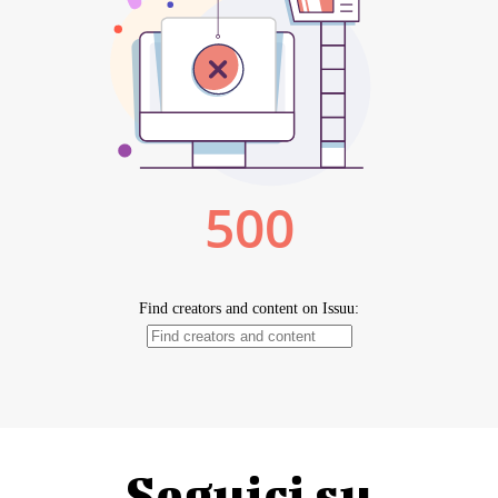
Seguici su