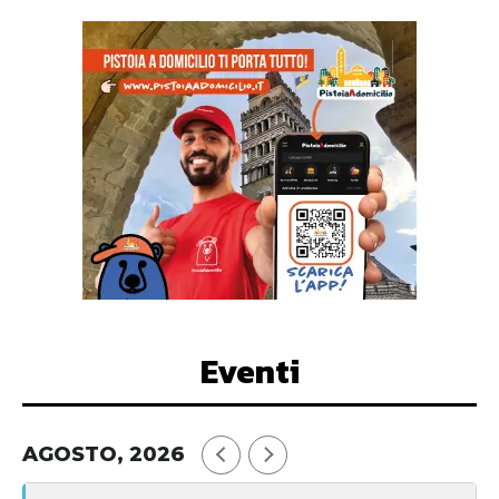
Eventi
AGOSTO, 2026