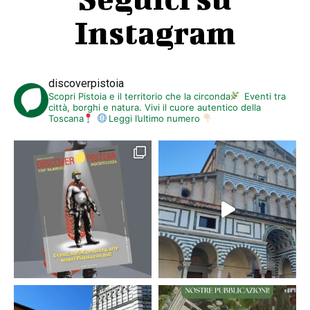
Instagram
discoverpistoia
Scopri Pistoia e il territorio che la circonda
Eventi tra
città, borghi e natura. Vivi il cuore autentico della
Toscana
Leggi l’ultimo numero