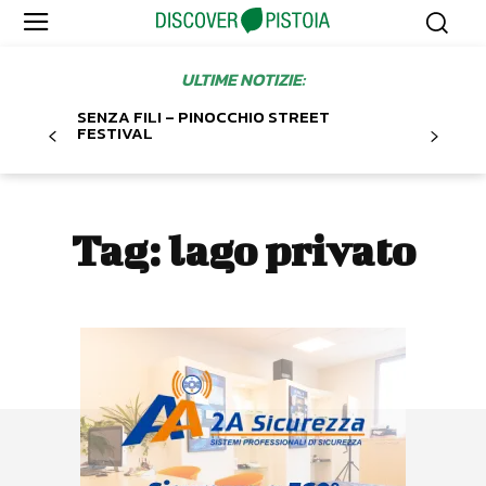
ULTIME NOTIZIE:
SENZA FILI – PINOCCHIO STREET
FESTIVAL
Tag:
lago privato