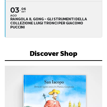
03
06
SET
AGO
RANGOLA IL GONG - GLI STRUMENTI DELLA
COLLEZIONE LUIGI TRONCI PER GIACOMO
PUCCINI
Discover Shop