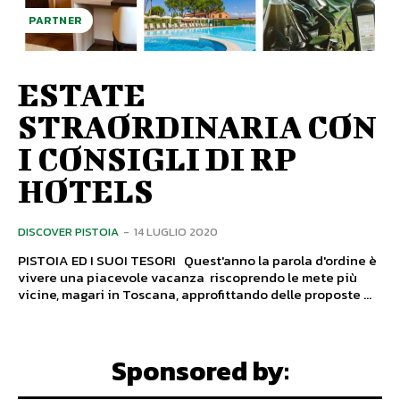
PARTNER
ESTATE
STRAORDINARIA CON
I CONSIGLI DI RP
HOTELS
DISCOVER PISTOIA
-
14 LUGLIO 2020
PISTOIA ED I SUOI TESORI Quest'anno la parola d'ordine è
vivere una piacevole vacanza riscoprendo le mete più
vicine, magari in Toscana, approfittando delle proposte ...
Sponsored by: