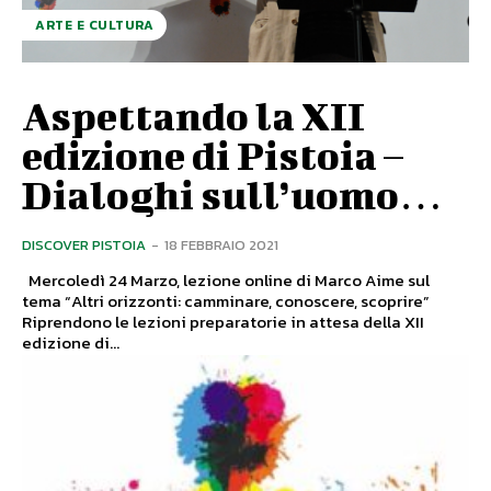
ARTE E CULTURA
Aspettando la XII
edizione di Pistoia –
Dialoghi sull’uomo…
DISCOVER PISTOIA
-
18 FEBBRAIO 2021
Mercoledì 24 Marzo, lezione online di Marco Aime sul
tema “Altri orizzonti: camminare, conoscere, scoprire”
Riprendono le lezioni preparatorie in attesa della XII
edizione di...