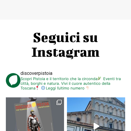
Seguici su
Instagram
discoverpistoia
Scopri Pistoia e il territorio che la circonda
Eventi tra
città, borghi e natura. Vivi il cuore autentico della
Toscana
Leggi l’ultimo numero