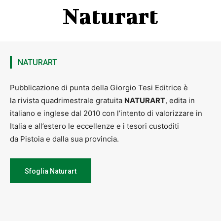
Naturart
NATURART
Pubblicazione di punta della Giorgio Tesi Editrice è
la rivista quadrimestrale gratuita
NATURART
, edita in
italiano e inglese dal 2010 con l’intento di valorizzare in
Italia e all’estero le eccellenze e i tesori custoditi
da Pistoia e dalla sua provincia.
Sfoglia Naturart