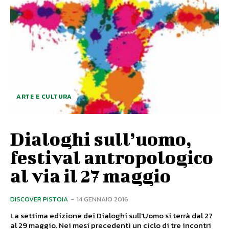
ARTE E CULTURA
Dialoghi sull’uomo,
festival antropologico
al via il 27 maggio
DISCOVER PISTOIA
-
14 GENNAIO 2016
La settima edizione dei Dialoghi sull'Uomo si terrà dal 27
al 29 maggio. Nei mesi precedenti un ciclo di tre incontri