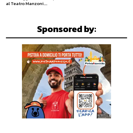
al Teatro Manzoni....
Sponsored by: