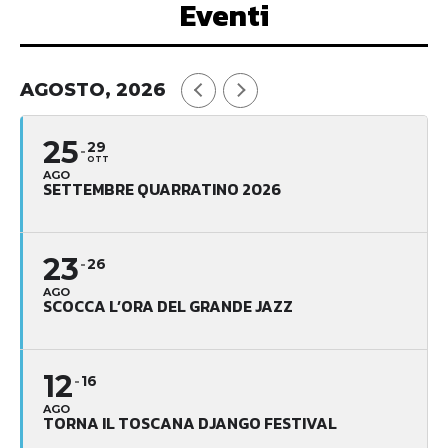
Eventi
AGOSTO, 2026
25
29
OTT
AGO
SETTEMBRE QUARRATINO 2026
23
26
AGO
SCOCCA L’ORA DEL GRANDE JAZZ
12
16
AGO
TORNA IL TOSCANA DJANGO FESTIVAL