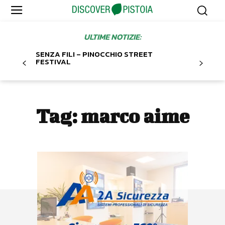
ULTIME NOTIZIE:
SENZA FILI – PINOCCHIO STREET
FESTIVAL
Tag:
marco aime