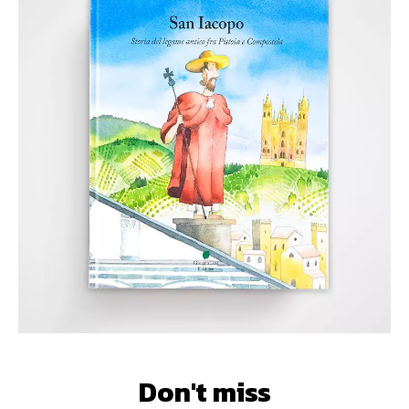
Don't miss