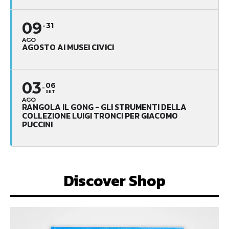
09
31
AGO
AGOSTO AI MUSEI CIVICI
03
06
SET
AGO
RANGOLA IL GONG - GLI STRUMENTI DELLA
COLLEZIONE LUIGI TRONCI PER GIACOMO
PUCCINI
Discover Shop