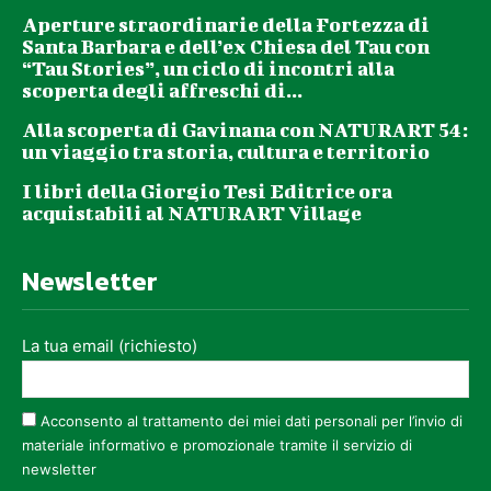
Aperture straordinarie della Fortezza di
Santa Barbara e dell’ex Chiesa del Tau con
“Tau Stories”, un ciclo di incontri alla
scoperta degli affreschi di...
Alla scoperta di Gavinana con NATURART 54:
un viaggio tra storia, cultura e territorio
I libri della Giorgio Tesi Editrice ora
acquistabili al NATURART Village
Newsletter
La tua email (richiesto)
Acconsento al trattamento dei miei dati personali per l’invio di
materiale informativo e promozionale tramite il servizio di
newsletter