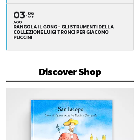
03
06
SET
AGO
RANGOLA IL GONG - GLI STRUMENTI DELLA
COLLEZIONE LUIGI TRONCI PER GIACOMO
PUCCINI
Discover Shop