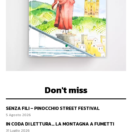
Don't miss
SENZA FILI – PINOCCHIO STREET FESTIVAL
5 Agosto 2026
IN CODA DI LETTURA… LA MONTAGNA A FUMETTI
31 Luglio 2026