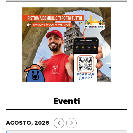
Eventi
AGOSTO, 2026