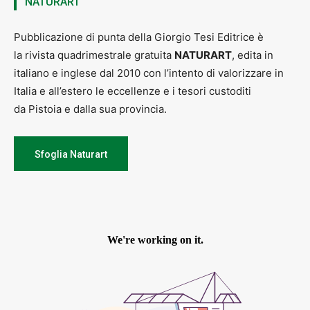
NATURART
Pubblicazione di punta della Giorgio Tesi Editrice è
la rivista quadrimestrale gratuita
NATURART
, edita in
italiano e inglese dal 2010 con l’intento di valorizzare in
Italia e all’estero le eccellenze e i tesori custoditi
da Pistoia e dalla sua provincia.
Sfoglia Naturart