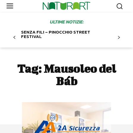
ULTIME NOTIZIE:
SENZA FILI – PINOCCHIO STREET
FESTIVAL
Tag:
Mausoleo del
Báb