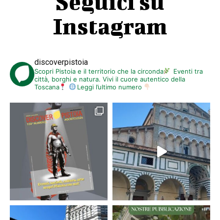
Seguici su
Instagram
discoverpistoia
Scopri Pistoia e il territorio che la circonda
Eventi tra
città, borghi e natura. Vivi il cuore autentico della
Toscana
Leggi l’ultimo numero