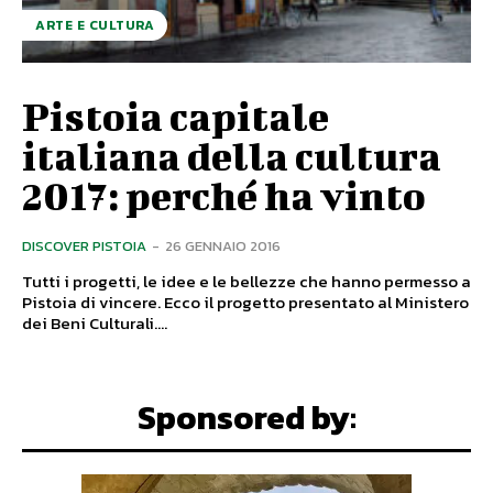
ARTE E CULTURA
Pistoia capitale
italiana della cultura
2017: perché ha vinto
DISCOVER PISTOIA
-
26 GENNAIO 2016
Tutti i progetti, le idee e le bellezze che hanno permesso a
Pistoia di vincere. Ecco il progetto presentato al Ministero
dei Beni Culturali....
Sponsored by: