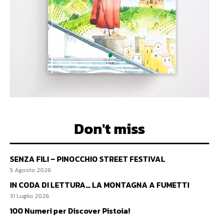
Don't miss
SENZA FILI – PINOCCHIO STREET FESTIVAL
5 Agosto 2026
IN CODA DI LETTURA… LA MONTAGNA A FUMETTI
31 Luglio 2026
100 Numeri per Discover Pistoia!