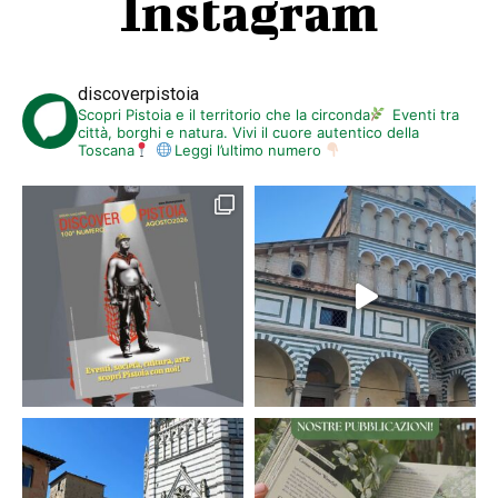
Instagram
discoverpistoia
Scopri Pistoia e il territorio che la circonda
Eventi tra
città, borghi e natura. Vivi il cuore autentico della
Toscana
Leggi l’ultimo numero