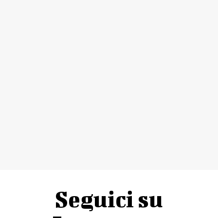
Seguici su