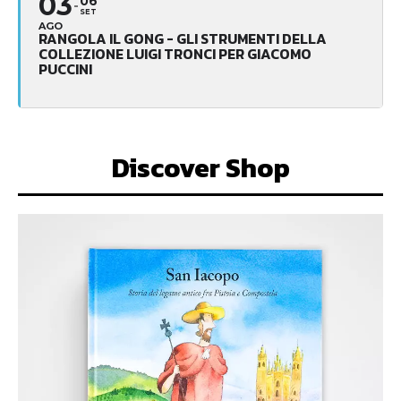
03
06
SET
AGO
RANGOLA IL GONG - GLI STRUMENTI DELLA
COLLEZIONE LUIGI TRONCI PER GIACOMO
PUCCINI
Discover Shop