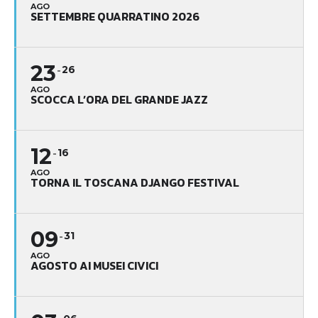
AGO
SETTEMBRE QUARRATINO 2026
23
26
AGO
SCOCCA L’ORA DEL GRANDE JAZZ
12
16
AGO
TORNA IL TOSCANA DJANGO FESTIVAL
09
31
AGO
AGOSTO AI MUSEI CIVICI