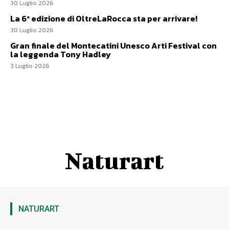
30 Luglio 2026
La 6ª edizione di OltreLaRocca sta per arrivare!
30 Luglio 2026
Gran finale del Montecatini Unesco Arti Festival con
la leggenda Tony Hadley
3 Luglio 2026
Naturart
NATURART