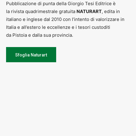
Pubblicazione di punta della Giorgio Tesi Editrice è
la rivista quadrimestrale gratuita
NATURART
, edita in
italiano e inglese dal 2010 con l’intento di valorizzare in
Italia e all’estero le eccellenze e i tesori custoditi
da Pistoia e dalla sua provincia.
Sfoglia Naturart