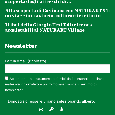
scoperta degli affreschi di...
Alla scoperta di Gavinana con NATURART 54:
un viaggio tra storia, cultura e territorio
I libri della Giorgio Tesi Editrice ora
acquistabili al NATURART Village
Newsletter
La tua email (richiesto)
Acconsento al trattamento dei miei dati personali per l’invio di
materiale informativo e promozionale tramite il servizio di
newsletter
Dimostra di essere umano selezionando
albero
.