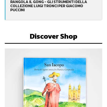
RANGOLA IL GONG - GLI STRUMENTI DELLA
COLLEZIONE LUIGI TRONCI PER GIACOMO
PUCCINI
Discover Shop