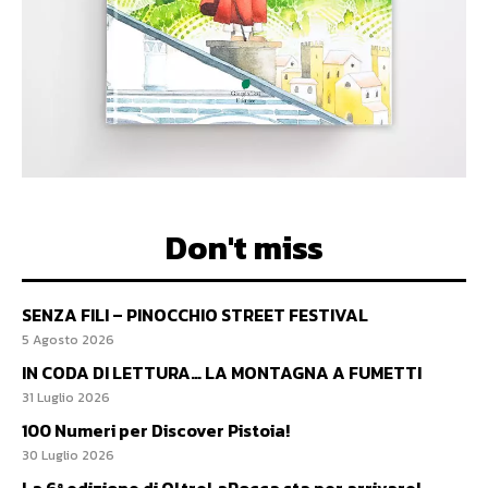
Don't miss
SENZA FILI – PINOCCHIO STREET FESTIVAL
5 Agosto 2026
IN CODA DI LETTURA… LA MONTAGNA A FUMETTI
31 Luglio 2026
100 Numeri per Discover Pistoia!
30 Luglio 2026