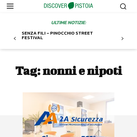
ULTIME NOTIZIE:
SENZA FILI – PINOCCHIO STREET
FESTIVAL
Tag:
nonni e nipoti