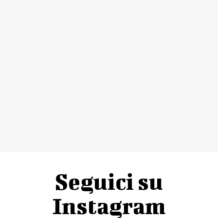
Seguici su
Instagram