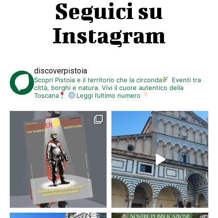
Seguici su
Instagram
discoverpistoia
Scopri Pistoia e il territorio che la circonda
Eventi tra
città, borghi e natura. Vivi il cuore autentico della
Toscana
Leggi l’ultimo numero