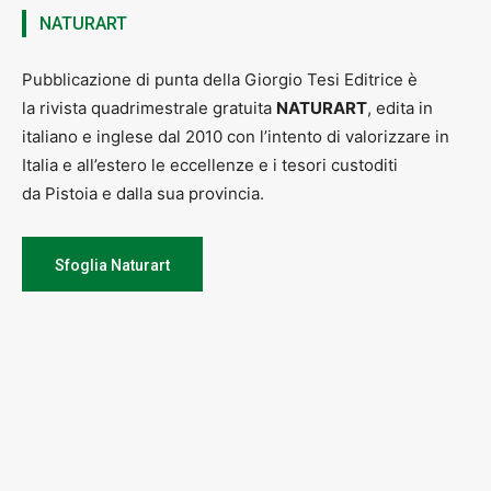
NATURART
Pubblicazione di punta della Giorgio Tesi Editrice è
la rivista quadrimestrale gratuita
NATURART
, edita in
italiano e inglese dal 2010 con l’intento di valorizzare in
Italia e all’estero le eccellenze e i tesori custoditi
da Pistoia e dalla sua provincia.
Sfoglia Naturart