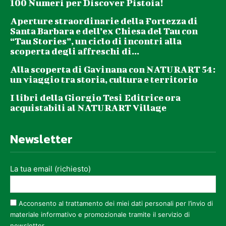
100 Numeri per Discover Pistoia!
Aperture straordinarie della Fortezza di
Santa Barbara e dell’ex Chiesa del Tau con
“Tau Stories”, un ciclo di incontri alla
scoperta degli affreschi di...
Alla scoperta di Gavinana con NATURART 54:
un viaggio tra storia, cultura e territorio
I libri della Giorgio Tesi Editrice ora
acquistabili al NATURART Village
Newsletter
La tua email (richiesto)
Acconsento al trattamento dei miei dati personali per l’invio di
materiale informativo e promozionale tramite il servizio di
newsletter