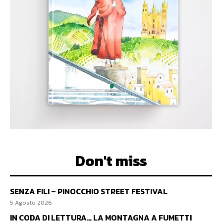
Don't miss
SENZA FILI – PINOCCHIO STREET FESTIVAL
5 Agosto 2026
IN CODA DI LETTURA… LA MONTAGNA A FUMETTI