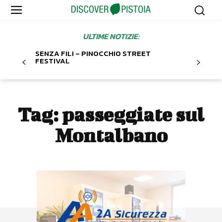
ULTIME NOTIZIE:
SENZA FILI – PINOCCHIO STREET
FESTIVAL
Tag:
passeggiate sul
Montalbano