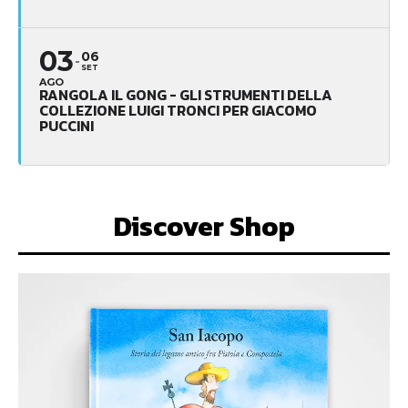
03
06
SET
AGO
RANGOLA IL GONG - GLI STRUMENTI DELLA
COLLEZIONE LUIGI TRONCI PER GIACOMO
PUCCINI
Discover Shop