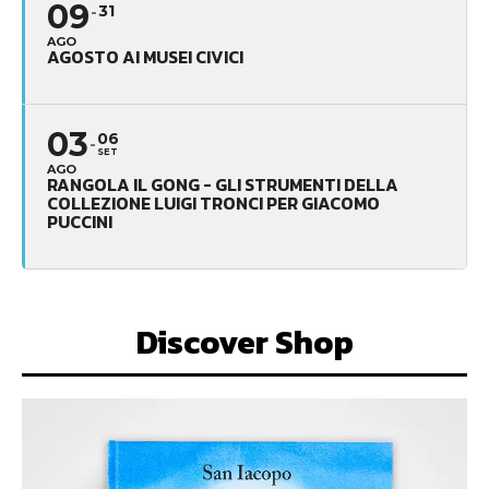
09
31
AGO
AGOSTO AI MUSEI CIVICI
03
06
SET
AGO
RANGOLA IL GONG - GLI STRUMENTI DELLA
COLLEZIONE LUIGI TRONCI PER GIACOMO
PUCCINI
Discover Shop