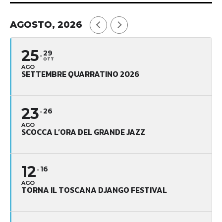
AGOSTO, 2026
25
29
OTT
AGO
SETTEMBRE QUARRATINO 2026
23
26
AGO
SCOCCA L’ORA DEL GRANDE JAZZ
12
16
AGO
TORNA IL TOSCANA DJANGO FESTIVAL