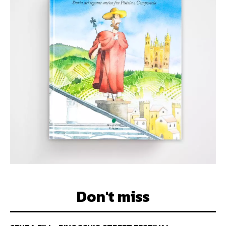
Don't miss