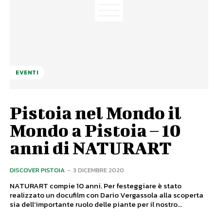
EVENTI
Pistoia nel Mondo il
Mondo a Pistoia – 10
anni di NATURART
DISCOVER PISTOIA
-
3 DICEMBRE 2020
NATURART compie 10 anni. Per festeggiare è stato
realizzato un docufilm con Dario Vergassola alla scoperta
sia dell’importante ruolo delle piante per il nostro...