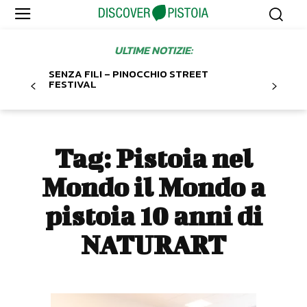
ULTIME NOTIZIE:
SENZA FILI – PINOCCHIO STREET
FESTIVAL
Tag:
Pistoia nel
Mondo il Mondo a
pistoia 10 anni di
NATURART