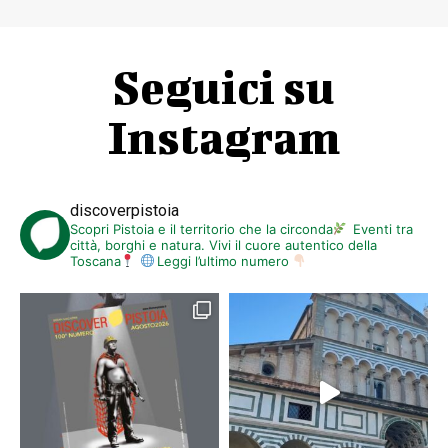
Seguici su
Instagram
discoverpistoia
Scopri Pistoia e il territorio che la circonda
Eventi tra
città, borghi e natura. Vivi il cuore autentico della
Toscana
Leggi l’ultimo numero