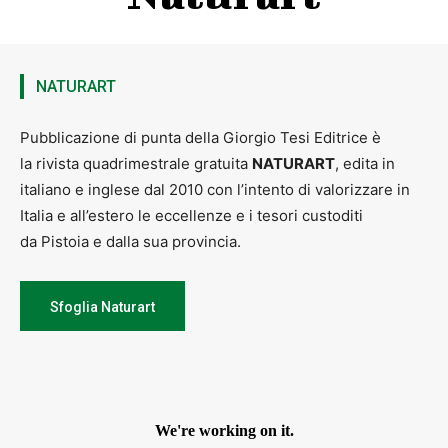
NATURART
Pubblicazione di punta della Giorgio Tesi Editrice è
la rivista quadrimestrale gratuita
NATURART
, edita in
italiano e inglese dal 2010 con l’intento di valorizzare in
Italia e all’estero le eccellenze e i tesori custoditi
da Pistoia e dalla sua provincia.
Sfoglia Naturart