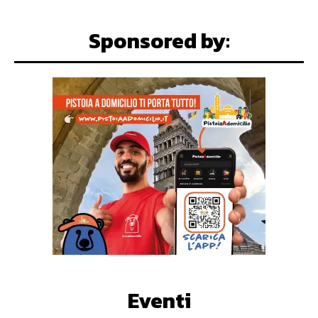
Sponsored by:
Eventi