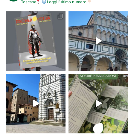
Toscana
Leggi l’ultimo numero