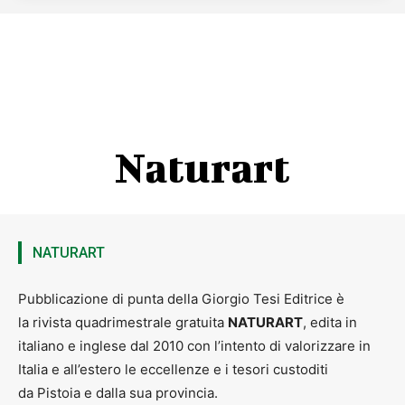
Naturart
NATURART
Pubblicazione di punta della Giorgio Tesi Editrice è
la rivista quadrimestrale gratuita
NATURART
, edita in
italiano e inglese dal 2010 con l’intento di valorizzare in
Italia e all’estero le eccellenze e i tesori custoditi
da Pistoia e dalla sua provincia.