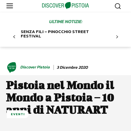
ULTIME NOTIZIE:
SENZA FILI – PINOCCHIO STREET
FESTIVAL
Discover Pistoia
3 Dicembre 2020
Pistoia nel Mondo il
Mondo a Pistoia – 10
anni di NATURART
EVENTI