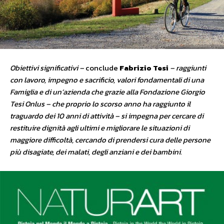
Obiettivi significativi –
conclude
Fabrizio Tesi
– raggiunti
con lavoro, impegno e sacrificio, valori fondamentali di una
Famiglia e di un’azienda che grazie alla Fondazione Giorgio
Tesi Onlus – che proprio lo scorso anno ha raggiunto il
traguardo dei 10 anni di attività – si impegna
per cercare di
restituire dignità agli ultimi e migliorare le situazioni di
maggiore difficoltà, cercando di prendersi cura delle persone
più disagiate, dei malati, degli anziani e dei bambini.