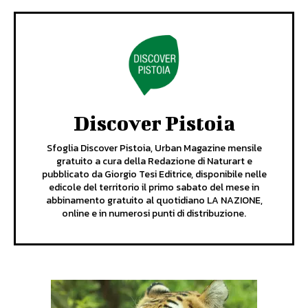
Discover Pistoia
Sfoglia Discover Pistoia, Urban Magazine mensile
gratuito a cura della Redazione di Naturart e
pubblicato da Giorgio Tesi Editrice, disponibile nelle
edicole del territorio il primo sabato del mese in
abbinamento gratuito al quotidiano LA NAZIONE,
online e in numerosi punti di distribuzione.