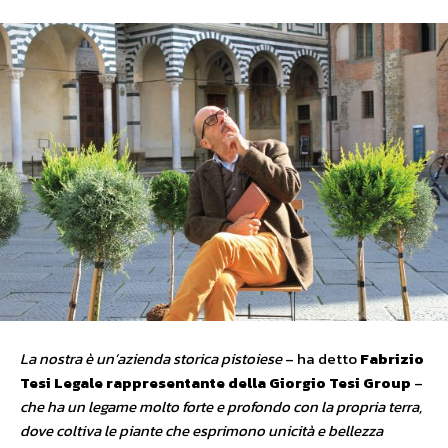
La nostra è un’azienda storica pistoiese
– ha detto
Fabrizio
Tesi Legale rappresentante della Giorgio Tesi Group
–
che ha un legame molto forte e profondo con la propria terra,
dove coltiva le piante che esprimono unicità e bellezza