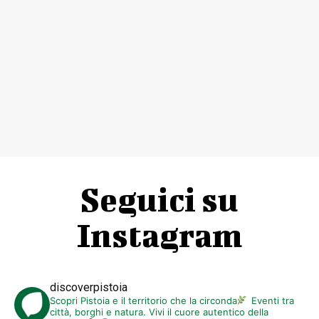
Seguici su
Instagram
discoverpistoia
Scopri Pistoia e il territorio che la circonda
Eventi tra
città, borghi e natura. Vivi il cuore autentico della