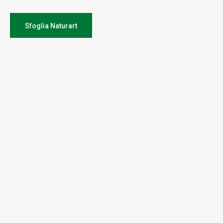
Sfoglia Naturart