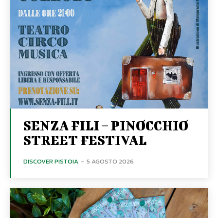
SENZA FILI – PINOCCHIO
STREET FESTIVAL
DISCOVER PISTOIA
-
5 AGOSTO 2026