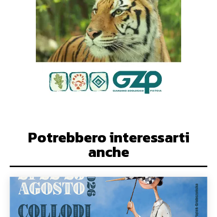
Potrebbero interessarti
anche