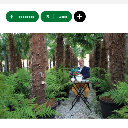
Facebook
Twitter