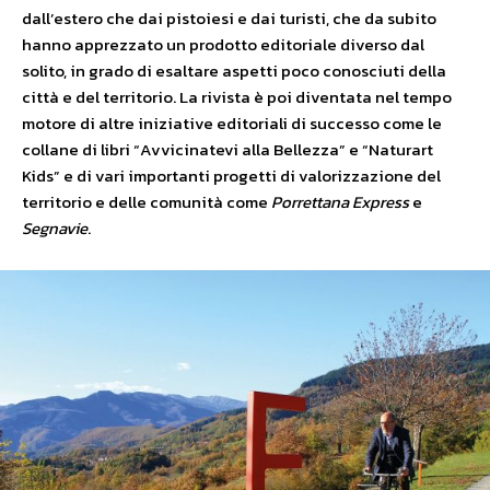
dall’estero che dai pistoiesi e dai turisti, che da subito
hanno apprezzato un prodotto editoriale diverso dal
solito, in grado di esaltare aspetti poco conosciuti della
città e del territorio. La rivista è poi diventata nel tempo
motore di altre iniziative editoriali di successo come le
collane di libri “Avvicinatevi alla Bellezza” e “Naturart
Kids” e di vari importanti progetti di valorizzazione del
territorio e delle comunità come
Porrettana Express
e
Segnavie
.