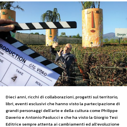
Dieci anni, ricchi di collaborazioni, progetti sul territorio,
libri, eventi esclusivi che hanno visto la partecipazione di
grandi personaggi dell’arte e della cultura come Philippe
Daverio e Antonio Paolucci e che ha visto la Giorgio Tesi
Editrice sempre attenta ai cambiamenti ed all’evoluzione