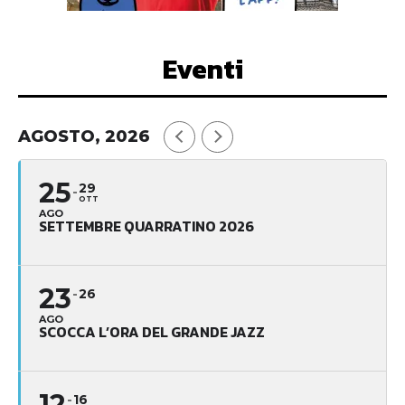
Eventi
AGOSTO, 2026
25
29
OTT
AGO
SETTEMBRE QUARRATINO 2026
23
26
AGO
SCOCCA L’ORA DEL GRANDE JAZZ
12
16