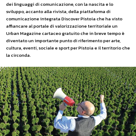
dei linguaggi di comunicazione, con la nascita e lo
sviluppo, accanto alla rivista, della piattaforma di
comunicazione integrata Discover Pistoia che ha visto
affiancare al portale di valorizzazione territoriale un
Urban Magazine cartaceo gratuito che in breve tempo è
diventato un importante punto di riferimento per arte,
cultura, eventi, sociale e sport per Pistoia e il territorio che
la circonda.