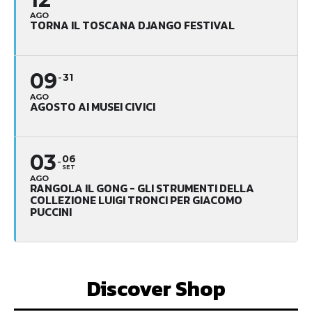
AGO
TORNA IL TOSCANA DJANGO FESTIVAL
09
31
AGO
AGOSTO AI MUSEI CIVICI
03
06
SET
AGO
RANGOLA IL GONG - GLI STRUMENTI DELLA
COLLEZIONE LUIGI TRONCI PER GIACOMO
PUCCINI
Discover Shop