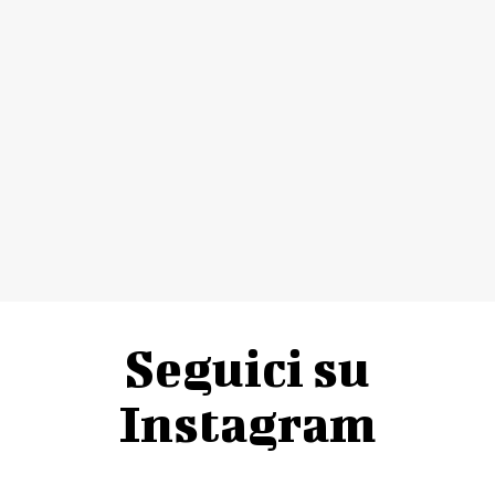
Seguici su
Instagram