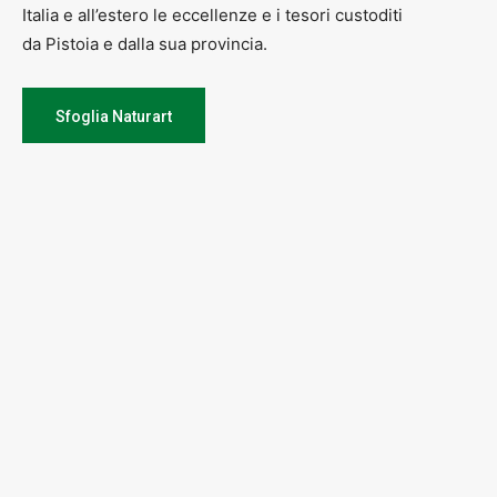
Italia e all’estero le eccellenze e i tesori custoditi
da Pistoia e dalla sua provincia.
Sfoglia Naturart