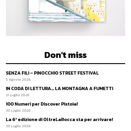
Don't miss
SENZA FILI – PINOCCHIO STREET FESTIVAL
5 Agosto 2026
IN CODA DI LETTURA… LA MONTAGNA A FUMETTI
31 Luglio 2026
100 Numeri per Discover Pistoia!
30 Luglio 2026
La 6ª edizione di OltreLaRocca sta per arrivare!
30 Luglio 2026