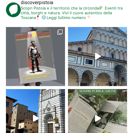
discoverpistoia
Scopri Pistoia e il territorio che la circonda
Eventi tra
città, borghi e natura. Vivi il cuore autentico della
Toscana
Leggi l’ultimo numero