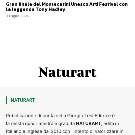
Gran finale del Montecatini Unesco Arti Festival con
la leggenda Tony Hadley
3 Luglio 2026
Naturart
NATURART
Pubblicazione di punta della Giorgio Tesi Editrice è
la rivista quadrimestrale gratuita
NATURART
, edita in
italiano e inglese dal 2010 con l’intento di valorizzare in