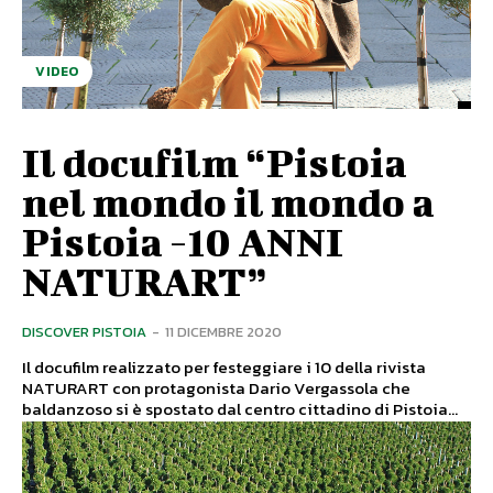
VIDEO
Il docufilm “Pistoia
nel mondo il mondo a
Pistoia -10 ANNI
NATURART”
DISCOVER PISTOIA
-
11 DICEMBRE 2020
Il docufilm realizzato per festeggiare i 10 della rivista
NATURART con protagonista Dario Vergassola che
baldanzoso si è spostato dal centro cittadino di Pistoia...