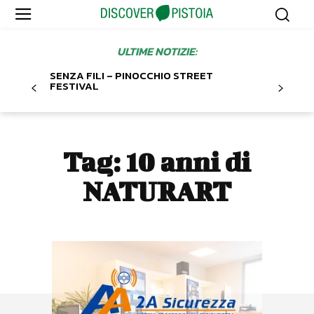
ULTIME NOTIZIE:
SENZA FILI – PINOCCHIO STREET
FESTIVAL
Tag:
10 anni di
NATURART