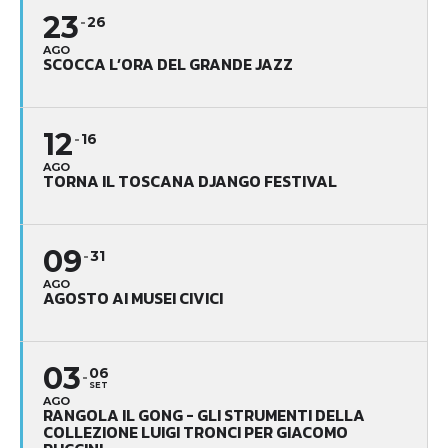
23
26
AGO
SCOCCA L’ORA DEL GRANDE JAZZ
12
16
AGO
TORNA IL TOSCANA DJANGO FESTIVAL
09
31
AGO
AGOSTO AI MUSEI CIVICI
03
06
SET
AGO
RANGOLA IL GONG - GLI STRUMENTI DELLA
COLLEZIONE LUIGI TRONCI PER GIACOMO