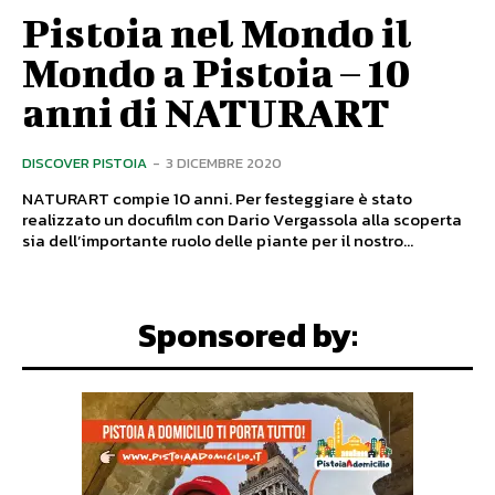
Pistoia nel Mondo il
Mondo a Pistoia – 10
anni di NATURART
DISCOVER PISTOIA
-
3 DICEMBRE 2020
NATURART compie 10 anni. Per festeggiare è stato
realizzato un docufilm con Dario Vergassola alla scoperta
sia dell’importante ruolo delle piante per il nostro...
Sponsored by: