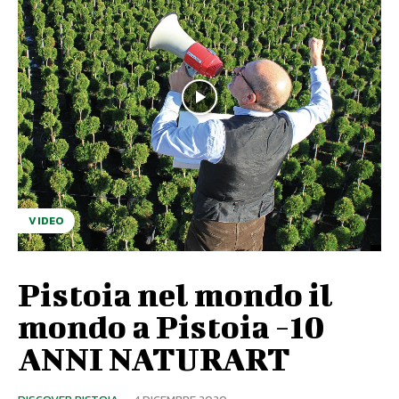
VIDEO
Pistoia nel mondo il
mondo a Pistoia -10
ANNI NATURART