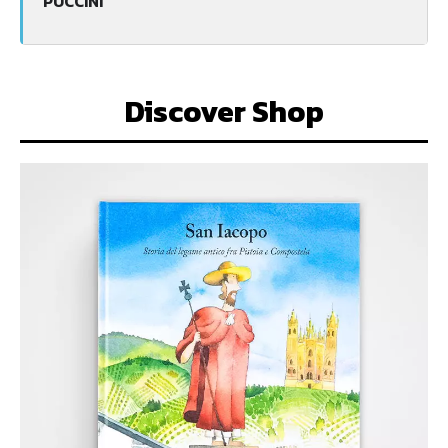
PUCCINI
Discover Shop