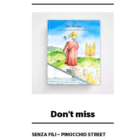
Don't miss
SENZA FILI – PINOCCHIO STREET