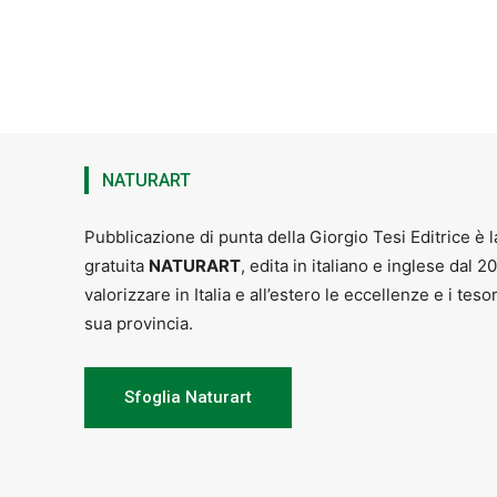
NATURART
Pubblicazione di punta della Giorgio Tesi Editrice è l
gratuita
NATURART
, edita in italiano e inglese dal 2
valorizzare in Italia e all’estero le eccellenze e i teso
sua provincia.
Sfoglia Naturart