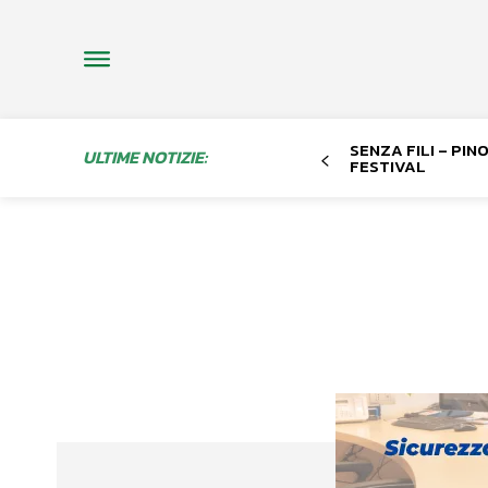
SENZA FILI – PI
ULTIME NOTIZIE:
FESTIVAL