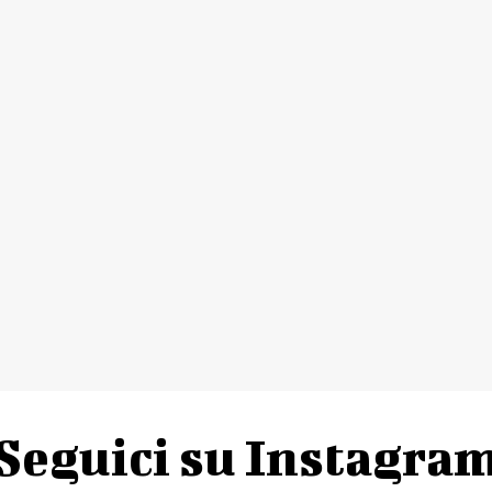
Seguici su Instagra