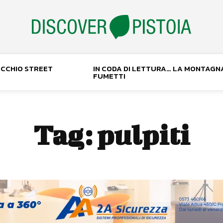
NOCCHIO STREET
IN CODA DI LETTURA… LA MONTAGN
FUMETTI
Tag:
pulpiti