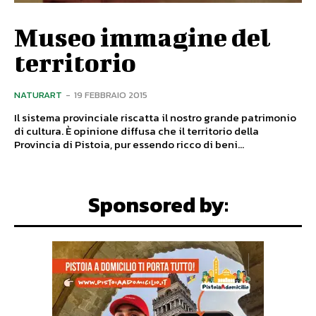
Museo immagine del
territorio
NATURART
-
19 FEBBRAIO 2015
Il sistema provinciale riscatta il nostro grande patrimonio
di cultura. È opinione diffusa che il territorio della
Provincia di Pistoia, pur essendo ricco di beni...
Sponsored by: