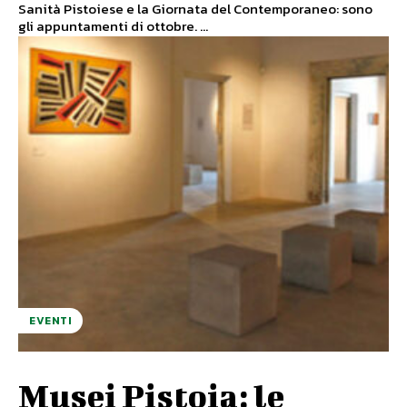
Sanità Pistoiese e la Giornata del Contemporaneo: sono
gli appuntamenti di ottobre. ...
EVENTI
Musei Pistoia: le