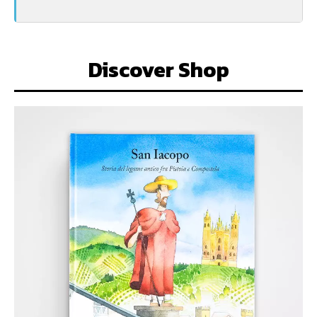
Discover Shop