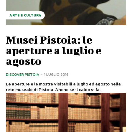
ARTE E CULTURA
Musei Pistoia: le
aperture a luglio e
agosto
DISCOVER PISTOIA
-
1 LUGLIO 2016
Le aperture e le mostre visitabili a luglio ed agosto nella
rete museale di Pistoia. Anche se il caldo si fa...