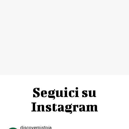
Seguici su
Instagram
discoverpistoia