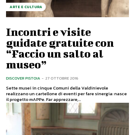
ARTE E CULTURA
Incontri e visite
guidate gratuite con
“Faccio un salto al
museo”
DISCOVER PISTOIA
-
27 OTTOBRE 2016
Sette musei in cinque Comuni della Valdinievole
realizzano un cartellone di eventi per fare sinergia: nasce
il progetto mAPPe. Far apprezzare,...