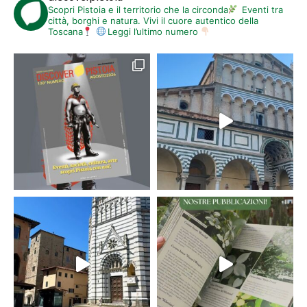
Scopri Pistoia e il territorio che la circonda
Eventi tra
città, borghi e natura. Vivi il cuore autentico della
Toscana
Leggi l’ultimo numero