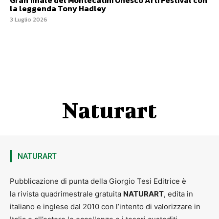
la leggenda Tony Hadley
3 Luglio 2026
Naturart
NATURART
Pubblicazione di punta della Giorgio Tesi Editrice è
la rivista quadrimestrale gratuita
NATURART
, edita in
italiano e inglese dal 2010 con l’intento di valorizzare in