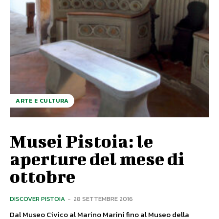
ARTE E CULTURA
Musei Pistoia: le
aperture del mese di
ottobre
DISCOVER PISTOIA
-
28 SETTEMBRE 2016
Dal Museo Civico al Marino Marini fino al Museo della