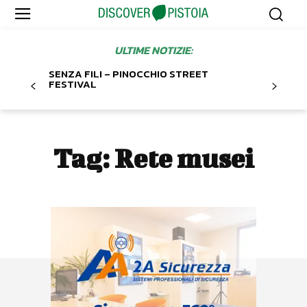
ULTIME NOTIZIE:
SENZA FILI – PINOCCHIO STREET
FESTIVAL
Tag:
Rete musei