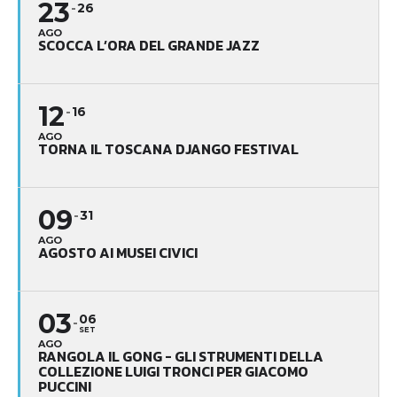
23
26
AGO
SCOCCA L’ORA DEL GRANDE JAZZ
12
16
AGO
TORNA IL TOSCANA DJANGO FESTIVAL
09
31
AGO
AGOSTO AI MUSEI CIVICI
03
06
SET
AGO
RANGOLA IL GONG - GLI STRUMENTI DELLA
COLLEZIONE LUIGI TRONCI PER GIACOMO
PUCCINI