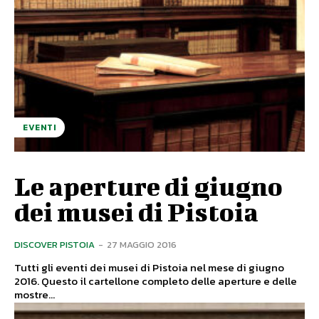
EVENTI
Le aperture di giugno
dei musei di Pistoia
DISCOVER PISTOIA
-
27 MAGGIO 2016
Tutti gli eventi dei musei di Pistoia nel mese di giugno
2016. Questo il cartellone completo delle aperture e delle
mostre...