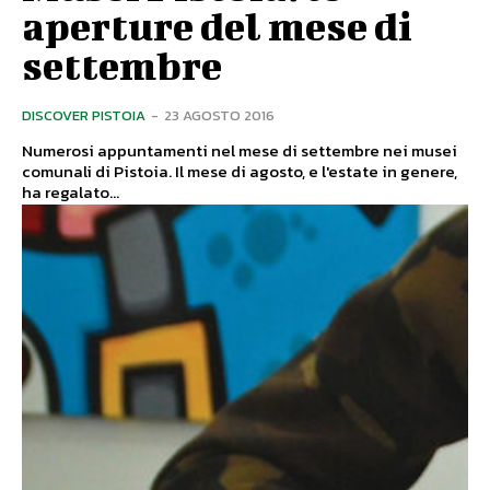
aperture del mese di
settembre
DISCOVER PISTOIA
-
23 AGOSTO 2016
Numerosi appuntamenti nel mese di settembre nei musei
comunali di Pistoia. Il mese di agosto, e l'estate in genere,
ha regalato...