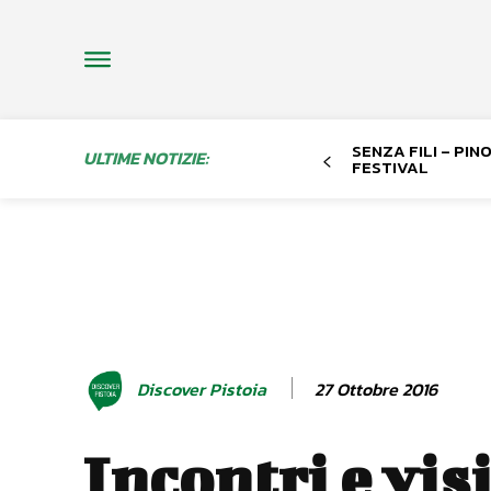
SENZA FILI – PI
ULTIME NOTIZIE:
FESTIVAL
27 Ottobre 2016
Discover Pistoia
Incontri e vis