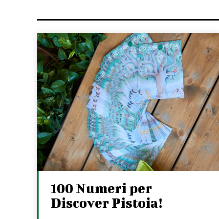
100 Numeri per
Discover Pistoia!