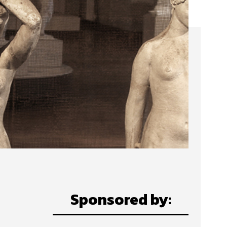
Sponsored by: