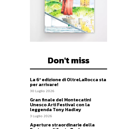
Don't miss
La 6ª edizione di OltreLaRocca sta
per arrivare!
30 Luglio 2026
Gran finale del Montecatini
Unesco Arti Festival con la
leggenda Tony Hadley
3 Luglio 2026
Aperture straordinarie della