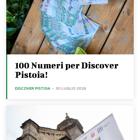
100 Numeri per Discover
Pistoia!
DISCOVER PISTOIA
-
30 LUGLIO 2026