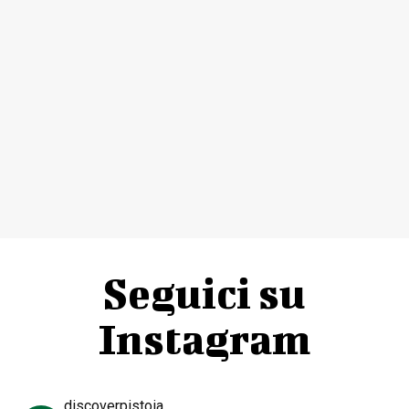
Seguici su
Instagram
discoverpistoia