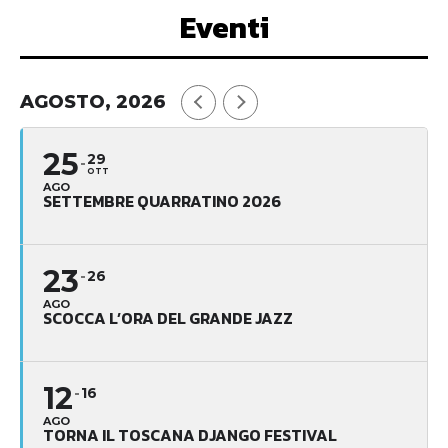
Eventi
AGOSTO, 2026
25
29
OTT
AGO
SETTEMBRE QUARRATINO 2026
23
26
AGO
SCOCCA L’ORA DEL GRANDE JAZZ
12
16
AGO
TORNA IL TOSCANA DJANGO FESTIVAL