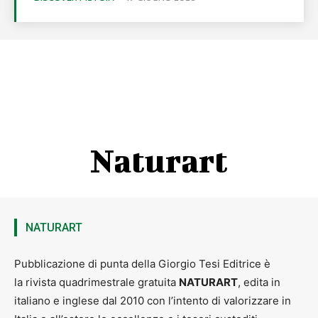
Naturart
NATURART
Pubblicazione di punta della Giorgio Tesi Editrice è
la rivista quadrimestrale gratuita
NATURART
, edita in
italiano e inglese dal 2010 con l’intento di valorizzare in