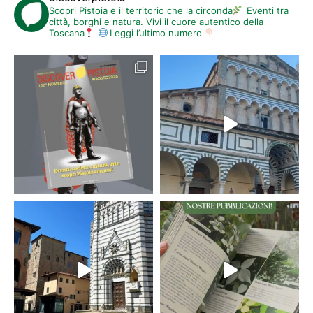
Scopri Pistoia e il territorio che la circonda
Eventi tra
città, borghi e natura. Vivi il cuore autentico della
Toscana
Leggi l’ultimo numero