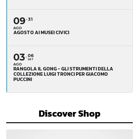
09
31
AGO
AGOSTO AI MUSEI CIVICI
03
06
SET
AGO
RANGOLA IL GONG - GLI STRUMENTI DELLA
COLLEZIONE LUIGI TRONCI PER GIACOMO
PUCCINI
Discover Shop