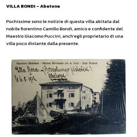
VILLA BONDI – Abetone
Pochissime sono le notizie di questa villa abitata dal
nobile fiorentino Camillo Bondi, amico e confidente del
Maestro Giacomo Puccini, anch’egli proprietario di una
villa poco distante dalla presente.