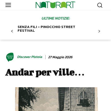
ULTIME NOTIZIE:
SENZA FILI – PINOCCHIO STREET
FESTIVAL
Discover Pistoia
27 Maggio 2026
Andar per ville…