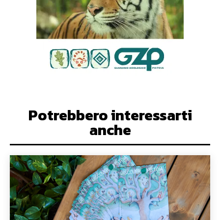
Potrebbero interessarti
anche