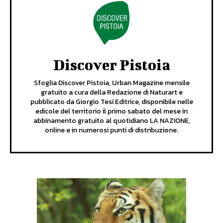
Discover Pistoia
Sfoglia Discover Pistoia, Urban Magazine mensile
gratuito a cura della Redazione di Naturart e
pubblicato da Giorgio Tesi Editrice, disponibile nelle
edicole del territorio il primo sabato del mese in
abbinamento gratuito al quotidiano LA NAZIONE,
online e in numerosi punti di distribuzione.