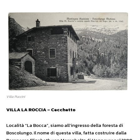
Villa Puccini
VILLA LA ROCCIA – Cecchetto
Località “La Bocca”, siamo all’ingresso della foresta di
Boscolungo. Il nome di questa villa, fatta costruire dalla