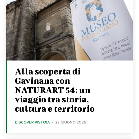
Alla scoperta di
Gavinana con
NATURART 54: un
viaggio tra storia,
cultura e territorio
DISCOVER PISTOIA
-
22 GIUGNO 2026