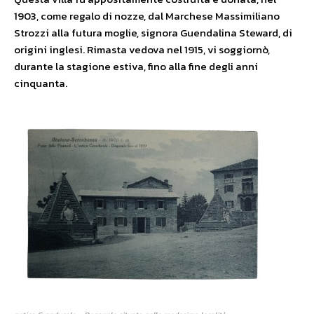
1903, come regalo di nozze, dal Marchese Massimiliano
Strozzi alla futura moglie, signora Guendalina Steward, di
origini inglesi. Rimasta vedova nel 1915, vi soggiornò,
durante la stagione estiva, fino alla fine degli anni
cinquanta.