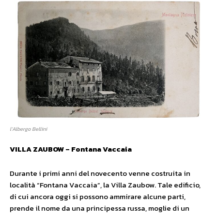
l’Albergo Bellini
VILLA ZAUBOW – Fontana Vaccaia
Durante i primi anni del novecento venne costruita in
località “Fontana Vaccaia”, la Villa Zaubow. Tale edificio,
di cui ancora oggi si possono ammirare alcune parti,
prende il nome da una principessa russa, moglie di un