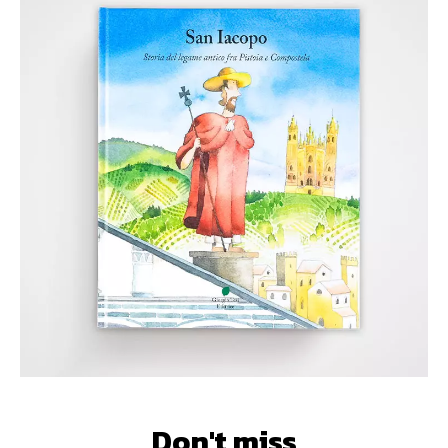
Don't miss