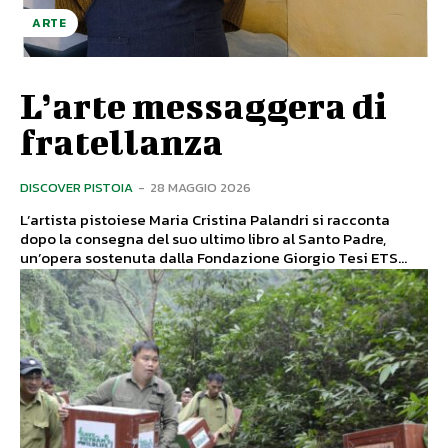
ARTE
L’arte messaggera di
fratellanza
DISCOVER PISTOIA
-
28 MAGGIO 2026
L’artista pistoiese Maria Cristina Palandri si racconta
dopo la consegna del suo ultimo libro al Santo Padre,
un’opera sostenuta dalla Fondazione Giorgio Tesi ETS...