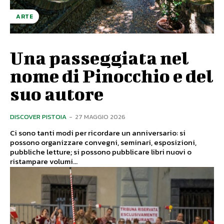
ARTE
Una passeggiata nel
nome di Pinocchio e del
suo autore
DISCOVER PISTOIA
-
27 MAGGIO 2026
Ci sono tanti modi per ricordare un anniversario: si
possono organizzare convegni, seminari, esposizioni,
pubbliche letture; si possono pubblicare libri nuovi o
ristampare volumi...