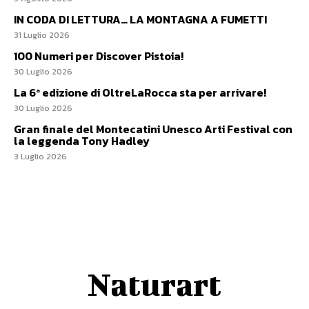
IN CODA DI LETTURA… LA MONTAGNA A FUMETTI
31 Luglio 2026
100 Numeri per Discover Pistoia!
30 Luglio 2026
La 6ª edizione di OltreLaRocca sta per arrivare!
30 Luglio 2026
Gran finale del Montecatini Unesco Arti Festival con
la leggenda Tony Hadley
3 Luglio 2026
Naturart