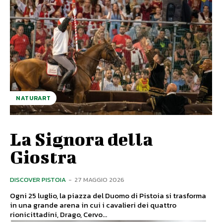
NATURART
La Signora della
Giostra
DISCOVER PISTOIA
-
27 MAGGIO 2026
Ogni 25 luglio, la piazza del Duomo di Pistoia si trasforma
in una grande arena in cui i cavalieri dei quattro
rionicittadini, Drago, Cervo...