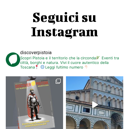
Seguici su
Instagram
discoverpistoia
Scopri Pistoia e il territorio che la circonda
Eventi tra
città, borghi e natura. Vivi il cuore autentico della
Toscana
Leggi l’ultimo numero