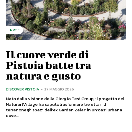
ARTE
Il cuore verde di
Pistoia batte tra
natura e gusto
DISCOVER PISTOIA
-
27 MAGGIO 2026
Nato dalla visione della Giorgio Tesi Group, il progetto del
NaturartVillage ha saputotrasformare tre ettari di
terrenonegli spazi dell’ex Garden Zelariin un’oasi urbana
dove...