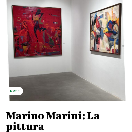
ARTE
Marino Marini: La
pittura