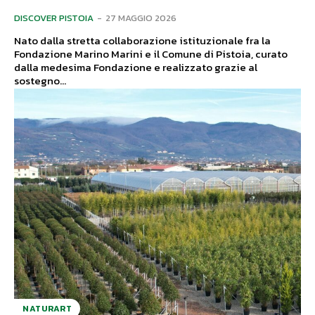
DISCOVER PISTOIA
-
27 MAGGIO 2026
Nato dalla stretta collaborazione istituzionale fra la
Fondazione Marino Marini e il Comune di Pistoia, curato
dalla medesima Fondazione e realizzato grazie al
sostegno...
NATURART