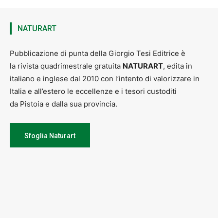
NATURART
Pubblicazione di punta della Giorgio Tesi Editrice è
la rivista quadrimestrale gratuita
NATURART
, edita in
italiano e inglese dal 2010 con l’intento di valorizzare in
Italia e all’estero le eccellenze e i tesori custoditi
da Pistoia e dalla sua provincia.
Sfoglia Naturart