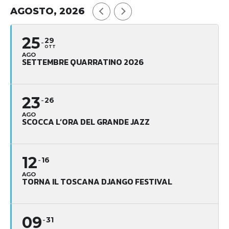
AGOSTO, 2026
25
29
OTT
AGO
SETTEMBRE QUARRATINO 2026
23
26
AGO
SCOCCA L’ORA DEL GRANDE JAZZ
12
16
AGO
TORNA IL TOSCANA DJANGO FESTIVAL
09
31