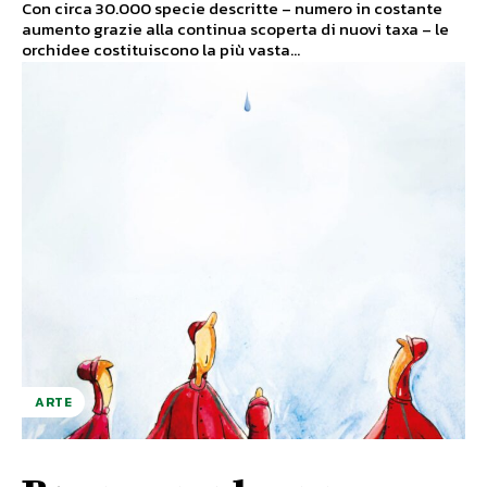
Con circa 30.000 specie descritte – numero in costante
aumento grazie alla continua scoperta di nuovi taxa – le
orchidee costituiscono la più vasta...
ARTE