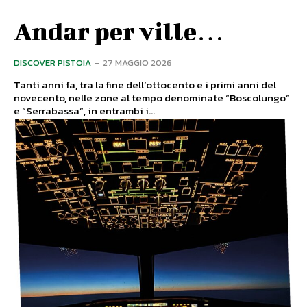
Andar per ville…
DISCOVER PISTOIA
-
27 MAGGIO 2026
Tanti anni fa, tra la fine dell’ottocento e i primi anni del
novecento, nelle zone al tempo denominate “Boscolungo”
e “Serrabassa”, in entrambi i...