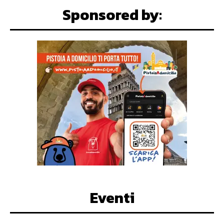
Sponsored by:
Eventi