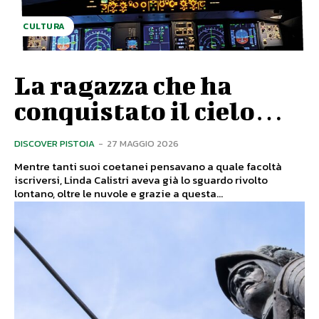
CULTURA
La ragazza che ha
conquistato il cielo…
DISCOVER PISTOIA
-
27 MAGGIO 2026
Mentre tanti suoi coetanei pensavano a quale facoltà
iscriversi, Linda Calistri aveva già lo sguardo rivolto
lontano, oltre le nuvole e grazie a questa...