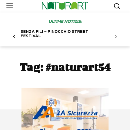
ULTIME NOTIZIE:
SENZA FILI – PINOCCHIO STREET
FESTIVAL
Tag:
#naturart54