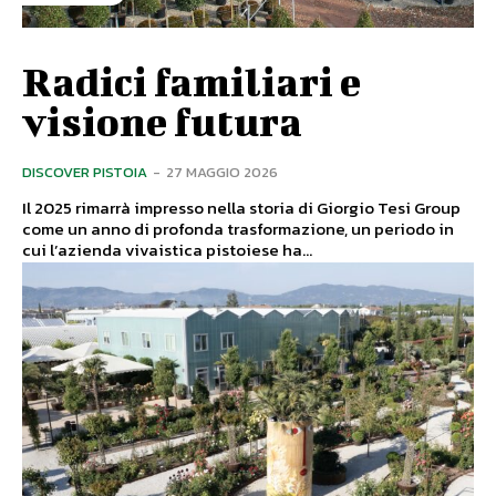
Radici familiari e
visione futura
DISCOVER PISTOIA
-
27 MAGGIO 2026
Il 2025 rimarrà impresso nella storia di Giorgio Tesi Group
come un anno di profonda trasformazione, un periodo in
cui l’azienda vivaistica pistoiese ha...