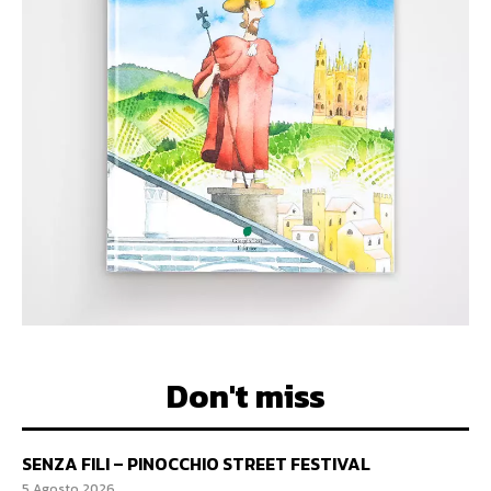
Don't miss
SENZA FILI – PINOCCHIO STREET FESTIVAL
5 Agosto 2026