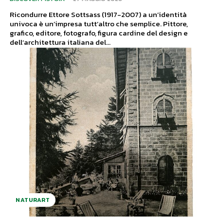
Ricondurre Ettore Sottsass (1917-2007) a un’identità
univoca è un’impresa tutt’altro che semplice. Pittore,
grafico, editore, fotografo, figura cardine del design e
dell’architettura italiana del...
NATURART