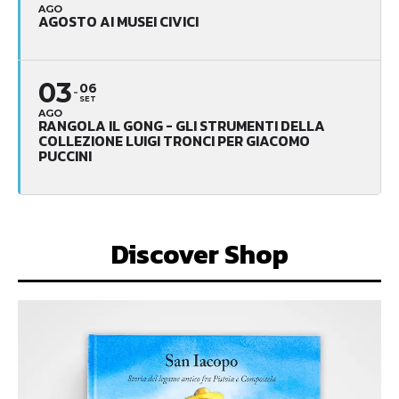
AGO
AGOSTO AI MUSEI CIVICI
03
06
SET
AGO
RANGOLA IL GONG - GLI STRUMENTI DELLA
COLLEZIONE LUIGI TRONCI PER GIACOMO
PUCCINI
Discover Shop