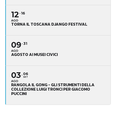
12
16
AGO
TORNA IL TOSCANA DJANGO FESTIVAL
09
31
AGO
AGOSTO AI MUSEI CIVICI
03
06
SET
AGO
RANGOLA IL GONG - GLI STRUMENTI DELLA
COLLEZIONE LUIGI TRONCI PER GIACOMO
PUCCINI