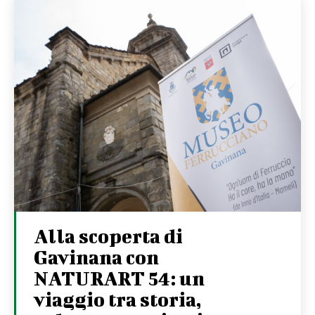
Alla scoperta di
Gavinana con
NATURART 54: un
viaggio tra storia,