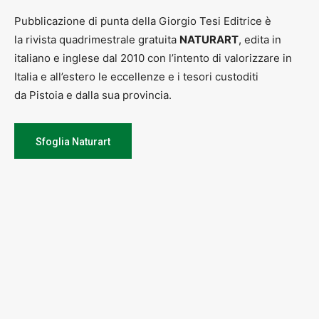
Pubblicazione di punta della Giorgio Tesi Editrice è
la rivista quadrimestrale gratuita
NATURART
, edita in
italiano e inglese dal 2010 con l’intento di valorizzare in
Italia e all’estero le eccellenze e i tesori custoditi
da Pistoia e dalla sua provincia.
Sfoglia Naturart