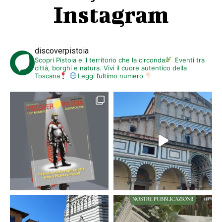
Instagram
discoverpistoia
Scopri Pistoia e il territorio che la circonda
Eventi tra
città, borghi e natura. Vivi il cuore autentico della
Toscana
Leggi l’ultimo numero