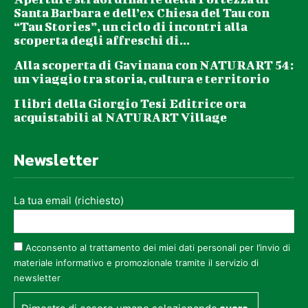
Santa Barbara e dell’ex Chiesa del Tau con
“Tau Stories”, un ciclo di incontri alla
scoperta degli affreschi di...
Alla scoperta di Gavinana con NATURART 54:
un viaggio tra storia, cultura e territorio
I libri della Giorgio Tesi Editrice ora
acquistabili al NATURART Village
Newsletter
La tua email (richiesto)
Acconsento al trattamento dei miei dati personali per l’invio di
materiale informativo e promozionale tramite il servizio di
newsletter