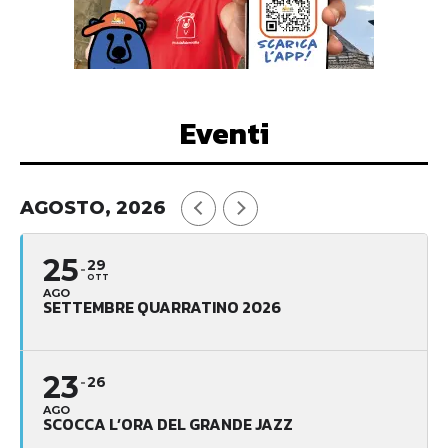
Eventi
AGOSTO, 2026
25
29
OTT
AGO
SETTEMBRE QUARRATINO 2026
23
26
AGO
SCOCCA L’ORA DEL GRANDE JAZZ