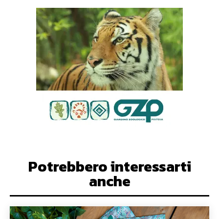
Potrebbero interessarti
anche