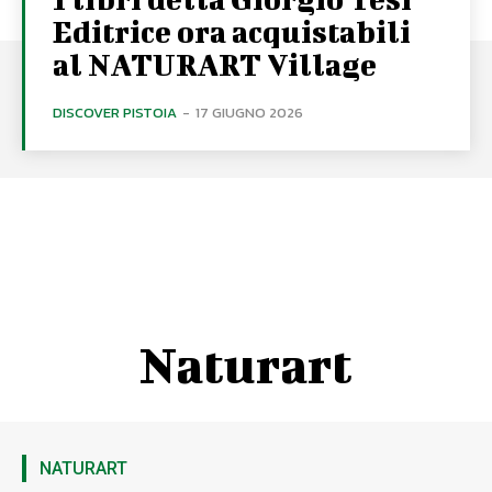
Editrice ora acquistabili
al NATURART Village
DISCOVER PISTOIA
-
17 GIUGNO 2026
Naturart
NATURART