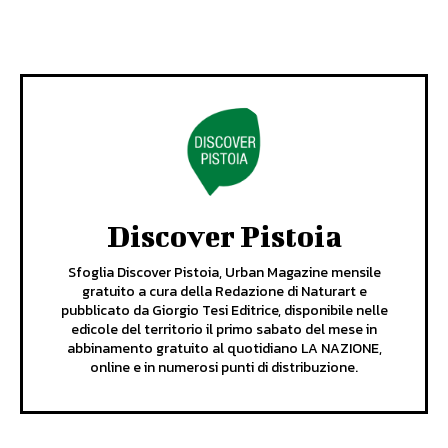
Discover Pistoia
Sfoglia Discover Pistoia, Urban Magazine mensile
gratuito a cura della Redazione di Naturart e
pubblicato da Giorgio Tesi Editrice, disponibile nelle
edicole del territorio il primo sabato del mese in
abbinamento gratuito al quotidiano LA NAZIONE,
online e in numerosi punti di distribuzione.