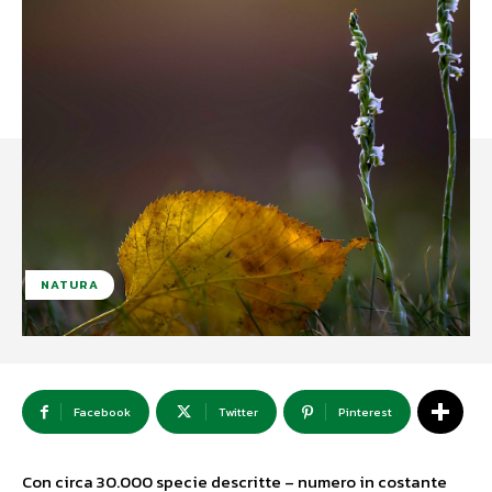
NATURA
Facebook
Twitter
Pinterest
Con circa 30.000 specie descritte – numero in costante