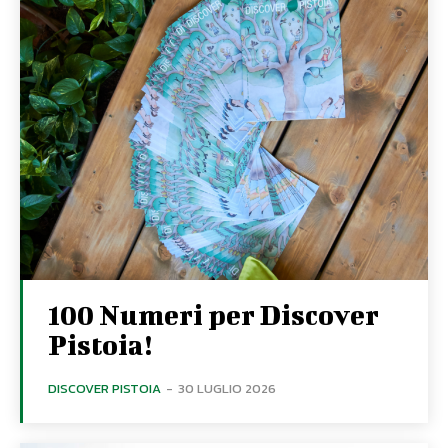
100 Numeri per Discover
Pistoia!
DISCOVER PISTOIA
-
30 LUGLIO 2026