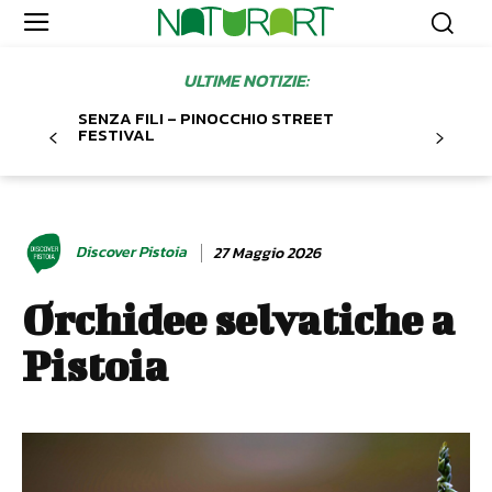
ULTIME NOTIZIE:
SENZA FILI – PINOCCHIO STREET
FESTIVAL
Discover Pistoia
27 Maggio 2026
Orchidee selvatiche a
Pistoia