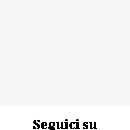
Seguici su