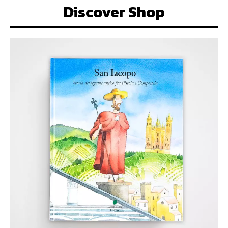
Discover Shop