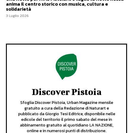
anima il centro storico con musica, cultura e
solidarietà
3 Luglio 2026
Discover Pistoia
Sfoglia Discover Pistoia, Urban Magazine mensile
gratuito a cura della Redazione di Naturart e
pubblicato da Giorgio Tesi Editrice, disponibile nelle
edicole del territorio il primo sabato del mese in
abbinamento gratuito al quotidiano LA NAZIONE,
online e in numerosi punti di distribuzione.