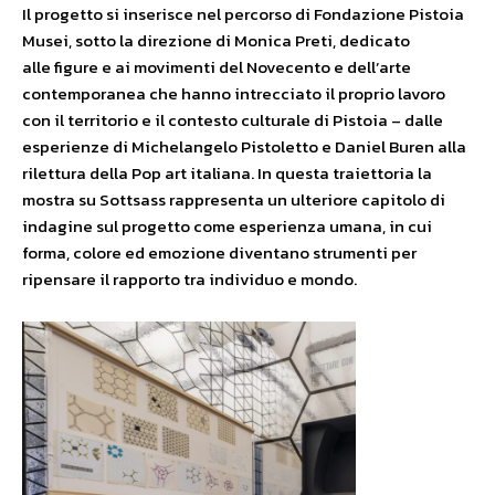
Il progetto si inserisce nel percorso di Fondazione Pistoia
Musei, sotto la direzione di Monica Preti, dedicato
alle figure e ai movimenti del Novecento e dell’arte
contemporanea che hanno intrecciato il proprio lavoro
con il territorio e il contesto culturale di Pistoia – dalle
esperienze di Michelangelo Pistoletto e Daniel Buren alla
rilettura della Pop art italiana. In questa traiettoria la
mostra su Sottsass rappresenta un ulteriore capitolo di
indagine sul progetto come esperienza umana, in cui
forma, colore ed emozione diventano strumenti per
ripensare il rapporto tra individuo e mondo.