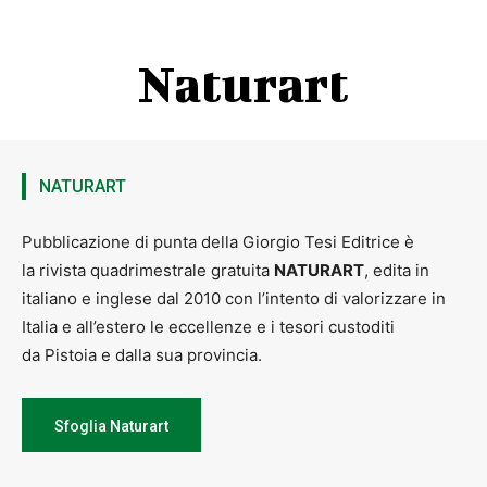
Naturart
NATURART
Pubblicazione di punta della Giorgio Tesi Editrice è
la rivista quadrimestrale gratuita
NATURART
, edita in
italiano e inglese dal 2010 con l’intento di valorizzare in
Italia e all’estero le eccellenze e i tesori custoditi
da Pistoia e dalla sua provincia.
Sfoglia Naturart