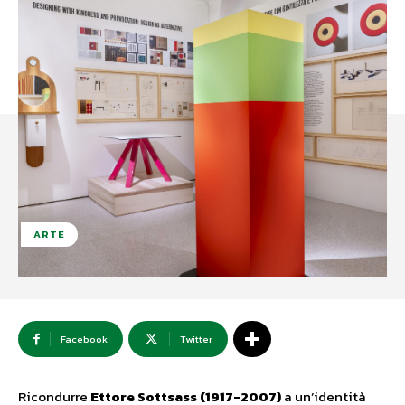
ARTE
Facebook
Twitter
Ricondurre
Ettore Sottsass (1917-2007)
a un’identità