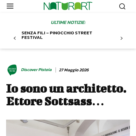
ULTIME NOTIZIE:
SENZA FILI – PINOCCHIO STREET
FESTIVAL
Discover Pistoia
27 Maggio 2026
Io sono un architetto.
Ettore Sottsass…