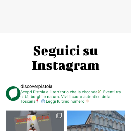
Seguici su
Instagram
discoverpistoia
Scopri Pistoia e il territorio che la circonda
Eventi tra
città, borghi e natura. Vivi il cuore autentico della
Toscana
Leggi l’ultimo numero