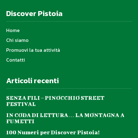
Discover Pistoia
Home
Chi siamo
Promuovi la tua attività
Contatti
Articoli recenti
SENZA FILI – PINOCCHIO STREET
FESTIVAL
IN CODA DI LETTURA… LA MONTAGNA A
FUMETTI
100 Numeri per Discover Pistoia!