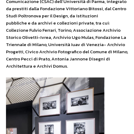
Comunicazione (CSAC) dell’Università di Parma, integrato
da prestiti dalla Fondazione Vittoriano Bitossi, dal Centro
Studi Poltronova per il Design, da istituzioni
pubbliche e da archivi e collezioni private, tra cui:
Collezione Fulvio Ferrari, Torino, Associazione Archivio
Storico Olivetti-Ivrea, Archivio Ugo Mulas, Fondazione La
Triennale di Milano, Università Iuav di Venezia- Archivio
Progetti, Civico Archivio Fotografico del Comune di Milano,
Centro Pecci di Prato, Antonia Jannone Disegni di
Architettura e Archivi Domus.