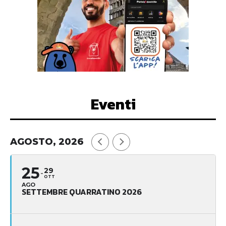
Eventi
AGOSTO, 2026
25
29
OTT
AGO
SETTEMBRE QUARRATINO 2026