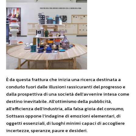
È da questa frattura che inizia una ricerca destinata a
condurlo fuori dalle illusioni rassicuranti del progresso e
dalla prospettiva di una società dell’avvenire intesa come
destino inevitabile. All’ottimismo della pubblicità,
all’efficienza dell’industria, alla falsa gioia del consumo,
Sottsass oppone l’indagine di emozioni elementari, di
oggetti essenziali, di luoghi minimi capaci di accogliere
incertezze, speranze, paure e desideri.