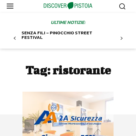
ULTIME NOTIZIE:
SENZA FILI – PINOCCHIO STREET
FESTIVAL
Tag:
ristorante