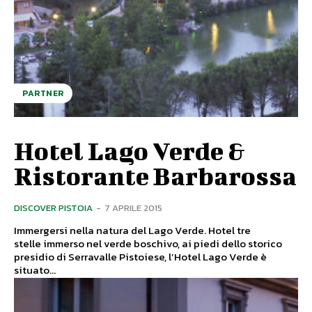
PARTNER
Hotel Lago Verde &
Ristorante Barbarossa
DISCOVER PISTOIA
-
7 APRILE 2015
Immergersi nella natura del Lago Verde. Hotel tre
stelle immerso nel verde boschivo, ai piedi dello storico
presidio di Serravalle Pistoiese, l’Hotel Lago Verde è
situato...