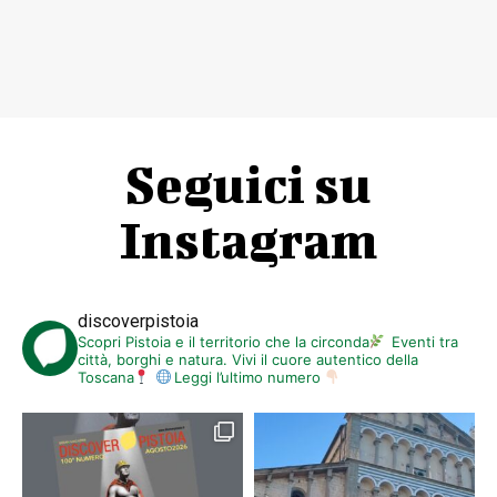
Seguici su
Instagram
discoverpistoia
Scopri Pistoia e il territorio che la circonda
Eventi tra
città, borghi e natura. Vivi il cuore autentico della
Toscana
Leggi l’ultimo numero