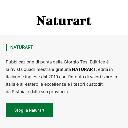
Naturart
NATURART
Pubblicazione di punta della Giorgio Tesi Editrice è
la rivista quadrimestrale gratuita
NATURART
, edita in
italiano e inglese dal 2010 con l’intento di valorizzare in
Italia e all’estero le eccellenze e i tesori custoditi
da Pistoia e dalla sua provincia.
Sfoglia Naturart