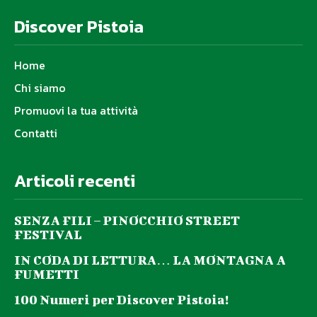
Discover Pistoia
Home
Chi siamo
Promuovi la tua attività
Contatti
Articoli recenti
SENZA FILI – PINOCCHIO STREET
FESTIVAL
IN CODA DI LETTURA… LA MONTAGNA A
FUMETTI
100 Numeri per Discover Pistoia!