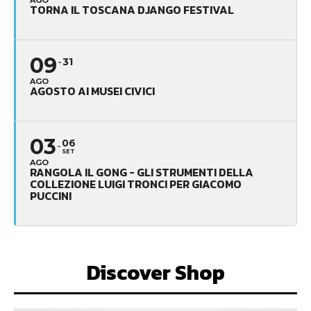
TORNA IL TOSCANA DJANGO FESTIVAL
09
31
AGO
AGOSTO AI MUSEI CIVICI
03
06
SET
AGO
RANGOLA IL GONG - GLI STRUMENTI DELLA
COLLEZIONE LUIGI TRONCI PER GIACOMO
PUCCINI
Discover Shop