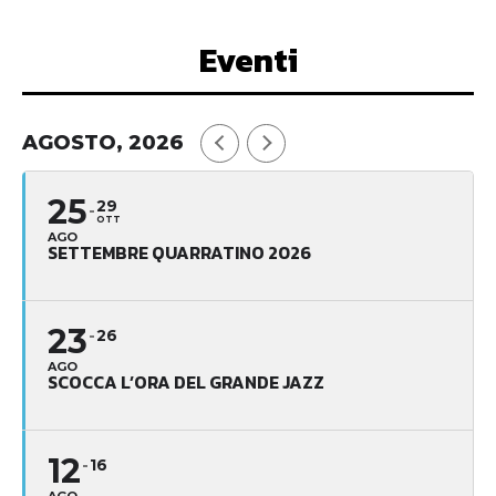
Eventi
AGOSTO, 2026
25
29
OTT
AGO
SETTEMBRE QUARRATINO 2026
23
26
AGO
SCOCCA L’ORA DEL GRANDE JAZZ
12
16
AGO