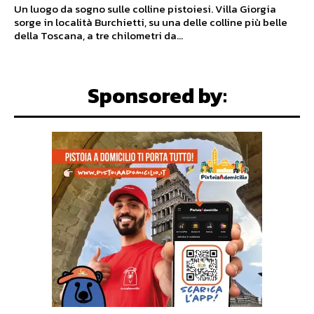
Un luogo da sogno sulle colline pistoiesi. Villa Giorgia
sorge in località Burchietti, su una delle colline più belle
della Toscana, a tre chilometri da...
Sponsored by: