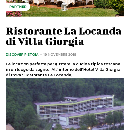
PARTNER
Ristorante La Locanda
di Villa Giorgia
DISCOVER PISTOIA
-
19 NOVEMBRE 2018
La location perfetta per gustare la cucina tipica toscana
in un luogo da sogno. All’ interno dell’Hotel Villa Giorgia
di trova il Ristorante La Locanda,...