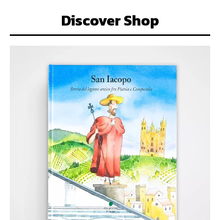
Discover Shop