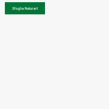
Sfoglia Naturart