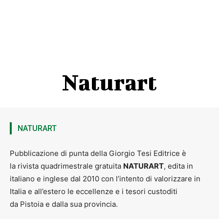
Naturart
NATURART
Pubblicazione di punta della Giorgio Tesi Editrice è
la rivista quadrimestrale gratuita
NATURART
, edita in
italiano e inglese dal 2010 con l’intento di valorizzare in
Italia e all’estero le eccellenze e i tesori custoditi
da Pistoia e dalla sua provincia.