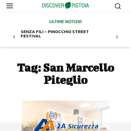
ULTIME NOTIZIE:
SENZA FILI – PINOCCHIO STREET
FESTIVAL
Tag:
San Marcello
Piteglio