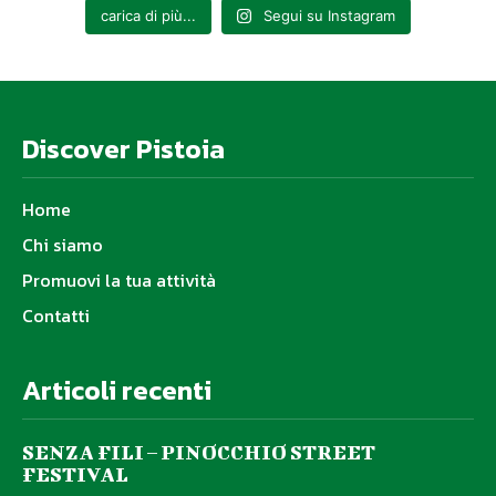
carica di più...
Segui su Instagram
Discover Pistoia
Home
Chi siamo
Promuovi la tua attività
Contatti
Articoli recenti
SENZA FILI – PINOCCHIO STREET
FESTIVAL