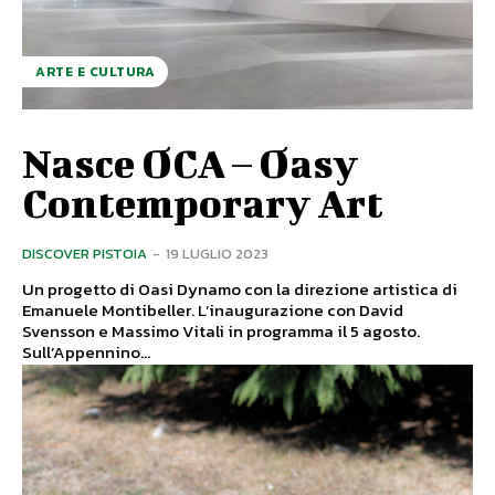
ARTE E CULTURA
Nasce OCA – Oasy
Contemporary Art
DISCOVER PISTOIA
-
19 LUGLIO 2023
Un progetto di Oasi Dynamo con la direzione artistica di
Emanuele Montibeller. L’inaugurazione con David
Svensson e Massimo Vitali in programma il 5 agosto.
Sull’Appennino...