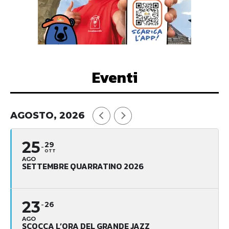
Eventi
AGOSTO, 2026
25
29
OTT
AGO
SETTEMBRE QUARRATINO 2026
23
26
AGO
SCOCCA L’ORA DEL GRANDE JAZZ