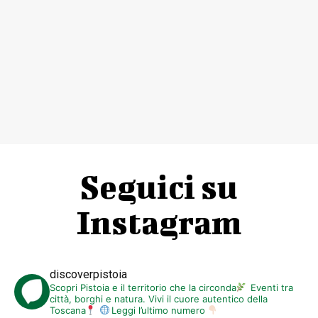
Seguici su
Instagram
discoverpistoia
Scopri Pistoia e il territorio che la circonda
Eventi tra
città, borghi e natura. Vivi il cuore autentico della
Toscana
Leggi l’ultimo numero