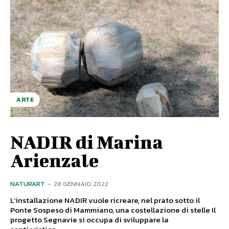
ARTE
NADIR di Marina
Arienzale
NATURART
-
28 GENNAIO 2022
L’installazione NADIR vuole ricreare, nel prato sotto il
Ponte Sospeso di Mammiano, una costellazione di stelle Il
progetto Segnavie si occupa di sviluppare la