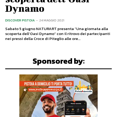
Dynamo
DISCOVER PISTOIA
-
24 MAGGIO 2021
Sabato 5 giugno NATURART presenta “Una giornata alla
scoperta dell’Oasi Dynamo” con il ritrovo dei partecipanti
nei pressi della Croce di Piteglio alle ore...
Sponsored by: