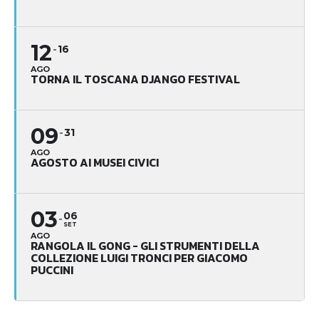
12
16
AGO
TORNA IL TOSCANA DJANGO FESTIVAL
09
31
AGO
AGOSTO AI MUSEI CIVICI
03
06
SET
AGO
RANGOLA IL GONG - GLI STRUMENTI DELLA
COLLEZIONE LUIGI TRONCI PER GIACOMO
PUCCINI