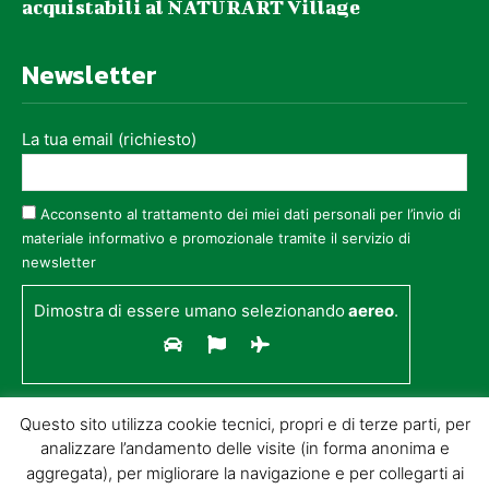
acquistabili al NATURART Village
Newsletter
La tua email (richiesto)
Acconsento al trattamento dei miei dati personali per l’invio di
materiale informativo e promozionale tramite il servizio di
newsletter
Dimostra di essere umano selezionando
aereo
.
Questo sito utilizza cookie tecnici, propri e di terze parti, per
analizzare l’andamento delle visite (in forma anonima e
aggregata), per migliorare la navigazione e per collegarti ai