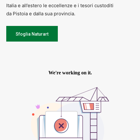
Italia e all’estero le eccellenze e i tesori custoditi
da Pistoia e dalla sua provincia.
Sfoglia Naturart