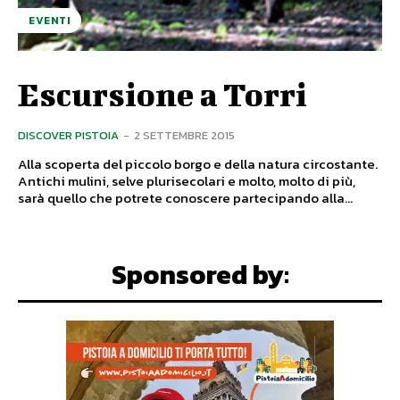
EVENTI
Escursione a Torri
DISCOVER PISTOIA
-
2 SETTEMBRE 2015
Alla scoperta del piccolo borgo e della natura circostante.
Antichi mulini, selve plurisecolari e molto, molto di più,
sarà quello che potrete conoscere partecipando alla...
Sponsored by: