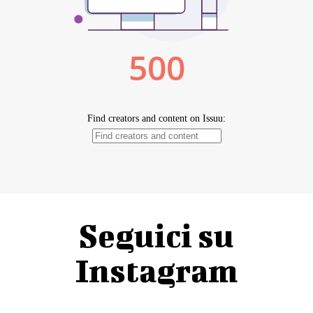
Seguici su
Instagram