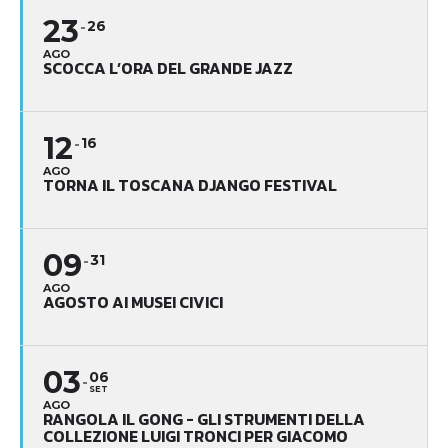
23
26
AGO
SCOCCA L’ORA DEL GRANDE JAZZ
12
16
AGO
TORNA IL TOSCANA DJANGO FESTIVAL
09
31
AGO
AGOSTO AI MUSEI CIVICI
03
06
SET
AGO
RANGOLA IL GONG - GLI STRUMENTI DELLA
COLLEZIONE LUIGI TRONCI PER GIACOMO