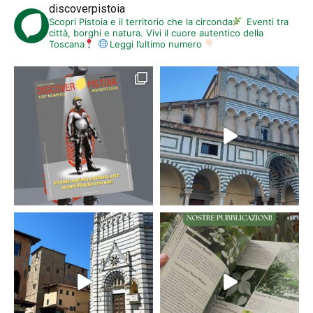
discoverpistoia
Scopri Pistoia e il territorio che la circonda
Eventi tra
città, borghi e natura. Vivi il cuore autentico della
Toscana
Leggi l’ultimo numero