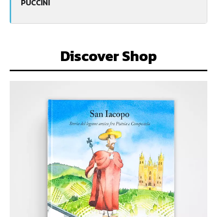
PUCCINI
Discover Shop