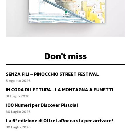
Don't miss
SENZA FILI – PINOCCHIO STREET FESTIVAL
5 Agosto 2026
IN CODA DI LETTURA… LA MONTAGNA A FUMETTI
31 Luglio 2026
100 Numeri per Discover Pistoia!
30 Luglio 2026
La 6ª edizione di OltreLaRocca sta per arrivare!
30 Luglio 2026