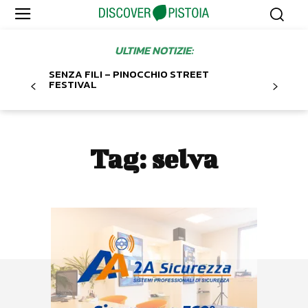
ULTIME NOTIZIE:
SENZA FILI – PINOCCHIO STREET
FESTIVAL
Tag:
selva