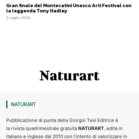
Gran finale del Montecatini Unesco Arti Festival con
la leggenda Tony Hadley
3 Luglio 2026
Naturart
NATURART
Pubblicazione di punta della Giorgio Tesi Editrice è
la rivista quadrimestrale gratuita
NATURART
, edita in
italiano e inglese dal 2010 con l’intento di valorizzare in