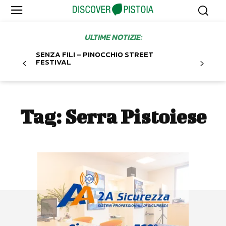
ULTIME NOTIZIE:
SENZA FILI – PINOCCHIO STREET
FESTIVAL
Tag:
Serra Pistoiese