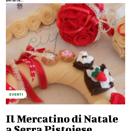
EVENTI
Il Mercatino di Natale
a Serra Pistoiese