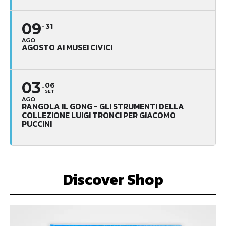
09
31
AGO
AGOSTO AI MUSEI CIVICI
03
06
SET
AGO
RANGOLA IL GONG - GLI STRUMENTI DELLA
COLLEZIONE LUIGI TRONCI PER GIACOMO
PUCCINI
Discover Shop