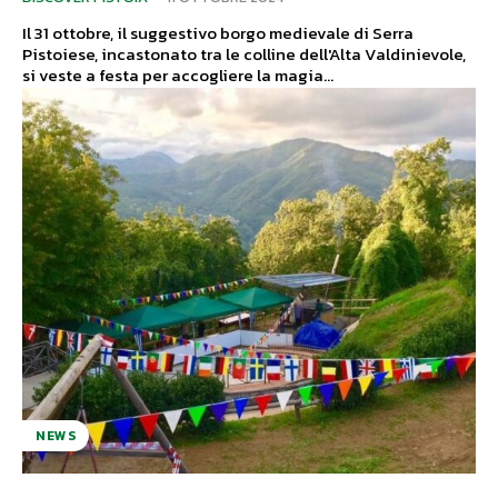
Il 31 ottobre, il suggestivo borgo medievale di Serra
Pistoiese, incastonato tra le colline dell'Alta Valdinievole,
si veste a festa per accogliere la magia...
NEWS