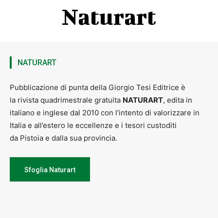
Naturart
NATURART
Pubblicazione di punta della Giorgio Tesi Editrice è
la rivista quadrimestrale gratuita
NATURART
, edita in
italiano e inglese dal 2010 con l’intento di valorizzare in
Italia e all’estero le eccellenze e i tesori custoditi
da Pistoia e dalla sua provincia.
Sfoglia Naturart