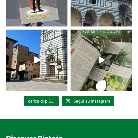
carica di più...
Segui su Instagram