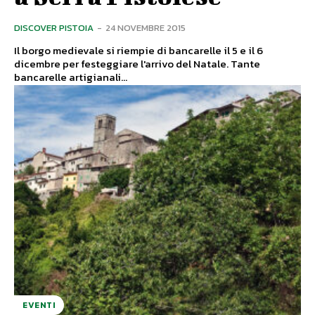
DISCOVER PISTOIA
-
24 NOVEMBRE 2015
Il borgo medievale si riempie di bancarelle il 5 e il 6
dicembre per festeggiare l'arrivo del Natale. Tante
bancarelle artigianali...
EVENTI