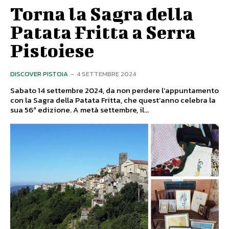
Torna la Sagra della
Patata Fritta a Serra
Pistoiese
DISCOVER PISTOIA
-
4 SETTEMBRE 2024
Sabato 14 settembre 2024, da non perdere l’appuntamento
con la Sagra della Patata Fritta, che quest’anno celebra la
sua 56ª edizione. A metà settembre, il...