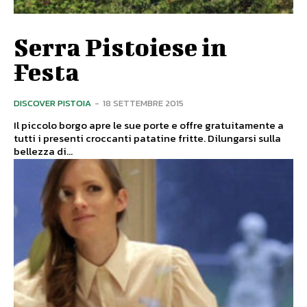
Serra Pistoiese in
Festa
DISCOVER PISTOIA
-
18 SETTEMBRE 2015
Il piccolo borgo apre le sue porte e offre gratuitamente a
tutti i presenti croccanti patatine fritte. Dilungarsi sulla
bellezza di...