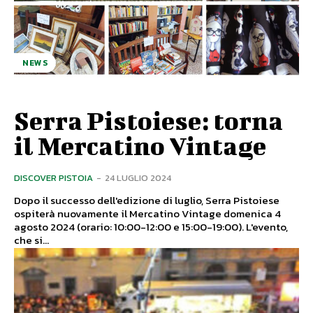
NEWS
Serra Pistoiese: torna
il Mercatino Vintage
DISCOVER PISTOIA
-
24 LUGLIO 2024
Dopo il successo dell'edizione di luglio, Serra Pistoiese
ospiterà nuovamente il Mercatino Vintage domenica 4
agosto 2024 (orario: 10:00-12:00 e 15:00-19:00). L'evento,
che si...