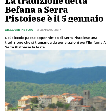
La tradizione della
Befana a Serra
Pistoiese è il 5 gennaio
DISCOVER PISTOIA
-
3 GENNAIO 2017
Nel piccolo paese appenninico di Serra Pistoiese una
tradizione che si tramanda da generazioni per l'Epifania A
Serra Pistoiese la festa...