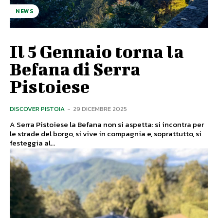
NEWS
Il 5 Gennaio torna la
Befana di Serra
Pistoiese
DISCOVER PISTOIA
-
29 DICEMBRE 2025
A Serra Pistoiese la Befana non si aspetta: si incontra per
le strade del borgo, si vive in compagnia e, soprattutto, si
festeggia al...