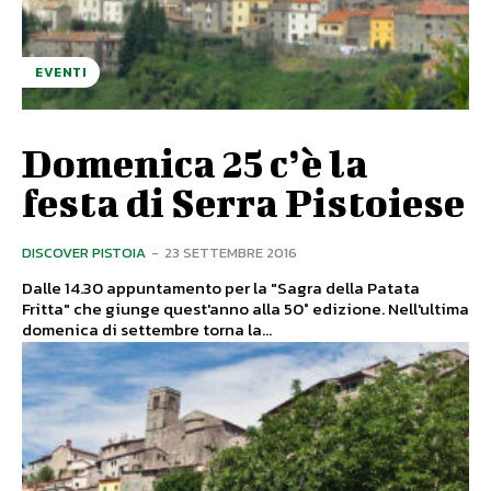
EVENTI
Domenica 25 c’è la
festa di Serra Pistoiese
DISCOVER PISTOIA
-
23 SETTEMBRE 2016
Dalle 14.30 appuntamento per la "Sagra della Patata
Fritta" che giunge quest'anno alla 50° edizione. Nell'ultima
domenica di settembre torna la...