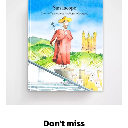
Don't miss