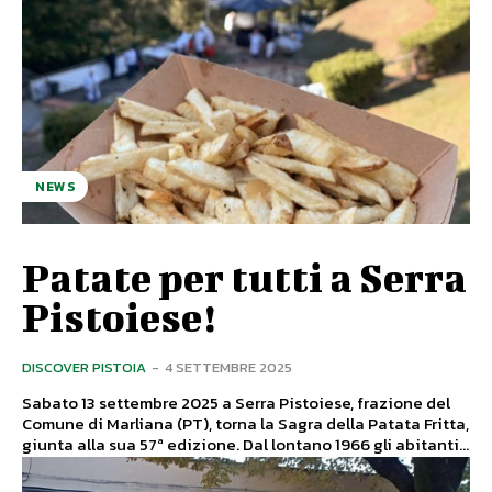
NEWS
Patate per tutti a Serra
Pistoiese!
DISCOVER PISTOIA
-
4 SETTEMBRE 2025
Sabato 13 settembre 2025 a Serra Pistoiese, frazione del
Comune di Marliana (PT), torna la Sagra della Patata Fritta,
giunta alla sua 57ª edizione. Dal lontano 1966 gli abitanti...