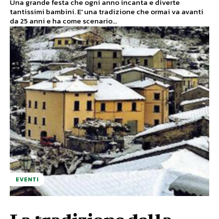
Una grande festa che ogni anno incanta e diverte
tantissimi bambini. E' una tradizione che ormai va avanti
da 25 anni e ha come scenario...
EVENTI