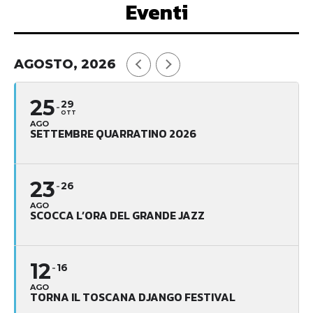
Eventi
AGOSTO, 2026
25
29
OTT
AGO
SETTEMBRE QUARRATINO 2026
23
26
AGO
SCOCCA L’ORA DEL GRANDE JAZZ
12
16
AGO
TORNA IL TOSCANA DJANGO FESTIVAL