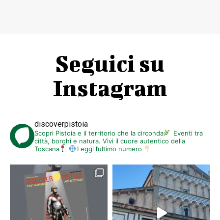
Seguici su
Instagram
discoverpistoia
Scopri Pistoia e il territorio che la circonda
Eventi tra
città, borghi e natura. Vivi il cuore autentico della
Toscana
Leggi l’ultimo numero