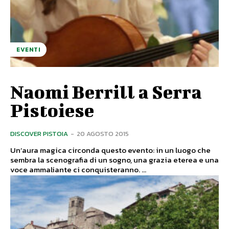
EVENTI
Naomi Berrill a Serra
Pistoiese
DISCOVER PISTOIA
-
20 AGOSTO 2015
Un’aura magica circonda questo evento: in un luogo che
sembra la scenografia di un sogno, una grazia eterea e una
voce ammaliante ci conquisteranno. ...