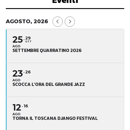
AGOSTO, 2026
25
29
OTT
AGO
SETTEMBRE QUARRATINO 2026
23
26
AGO
SCOCCA L’ORA DEL GRANDE JAZZ
12
16
AGO
TORNA IL TOSCANA DJANGO FESTIVAL