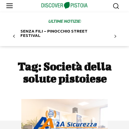
ULTIME NOTIZIE:
SENZA FILI – PINOCCHIO STREET
FESTIVAL
Tag:
Società della
solute pistoiese