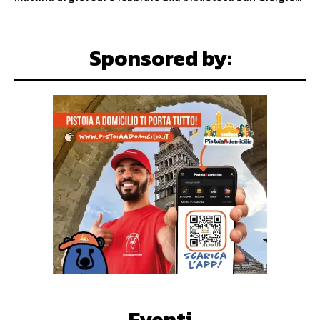
Sponsored by:
Eventi