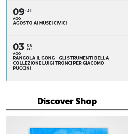
09
31
AGO
AGOSTO AI MUSEI CIVICI
03
06
SET
AGO
RANGOLA IL GONG - GLI STRUMENTI DELLA
COLLEZIONE LUIGI TRONCI PER GIACOMO
PUCCINI
Discover Shop