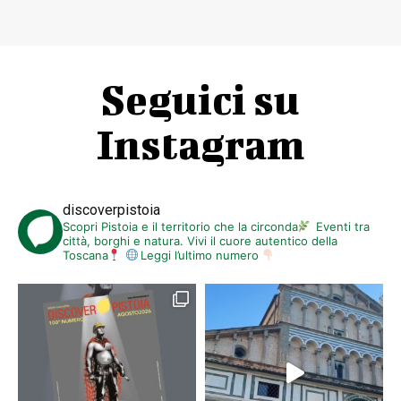
Seguici su
Instagram
discoverpistoia
Scopri Pistoia e il territorio che la circonda
Eventi tra
città, borghi e natura. Vivi il cuore autentico della
Toscana
Leggi l’ultimo numero