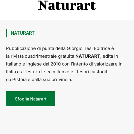
Naturart
NATURART
Pubblicazione di punta della Giorgio Tesi Editrice è
la rivista quadrimestrale gratuita
NATURART
, edita in
italiano e inglese dal 2010 con l’intento di valorizzare in
Italia e all’estero le eccellenze e i tesori custoditi
da Pistoia e dalla sua provincia.
Sfoglia Naturart