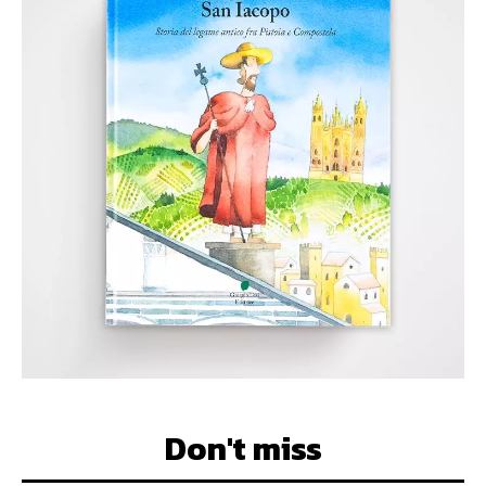
Don't miss