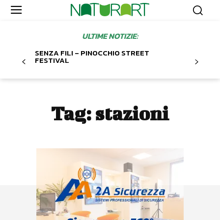
ULTIME NOTIZIE:
SENZA FILI – PINOCCHIO STREET
FESTIVAL
Tag:
stazioni