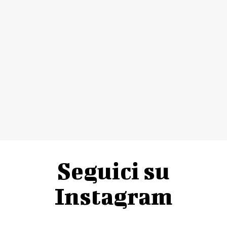
Seguici su
Instagram