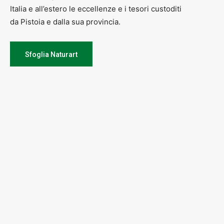
Italia e all’estero le eccellenze e i tesori custoditi
da Pistoia e dalla sua provincia.
Sfoglia Naturart