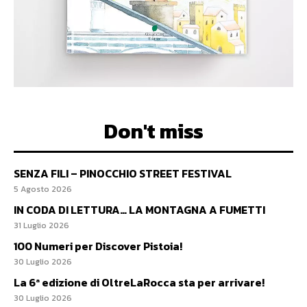
Don't miss
SENZA FILI – PINOCCHIO STREET FESTIVAL
5 Agosto 2026
IN CODA DI LETTURA… LA MONTAGNA A FUMETTI
31 Luglio 2026
100 Numeri per Discover Pistoia!
30 Luglio 2026
La 6ª edizione di OltreLaRocca sta per arrivare!
30 Luglio 2026