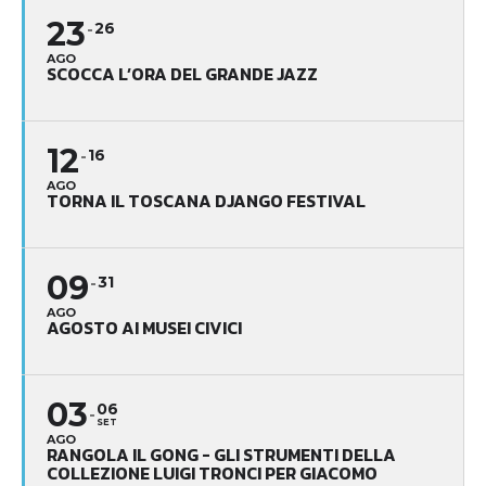
23
26
AGO
SCOCCA L’ORA DEL GRANDE JAZZ
12
16
AGO
TORNA IL TOSCANA DJANGO FESTIVAL
09
31
AGO
AGOSTO AI MUSEI CIVICI
03
06
SET
AGO
RANGOLA IL GONG - GLI STRUMENTI DELLA
COLLEZIONE LUIGI TRONCI PER GIACOMO