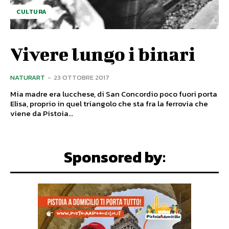
CULTURA
Vivere lungo i binari
NATURART
-
23 OTTOBRE 2017
Mia madre era lucchese, di San Concordio poco fuori porta
Elisa, proprio in quel triangolo che sta fra la ferrovia che
viene da Pistoia...
Sponsored by: