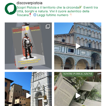
discoverpistoia
Scopri Pistoia e il territorio che la circonda
Eventi tra
città, borghi e natura. Vivi il cuore autentico della
Toscana
Leggi l’ultimo numero