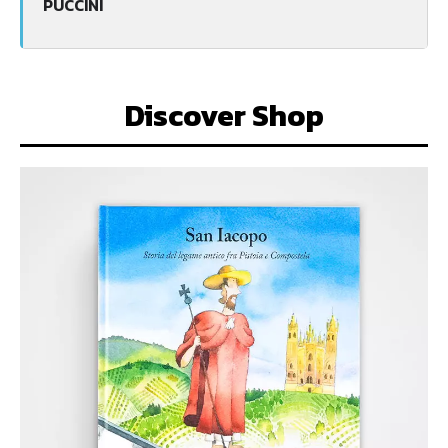
PUCCINI
Discover Shop