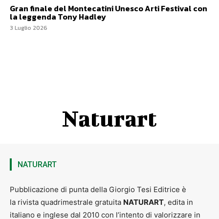
Gran finale del Montecatini Unesco Arti Festival con
la leggenda Tony Hadley
3 Luglio 2026
Naturart
NATURART
Pubblicazione di punta della Giorgio Tesi Editrice è
la rivista quadrimestrale gratuita
NATURART
, edita in
italiano e inglese dal 2010 con l’intento di valorizzare in