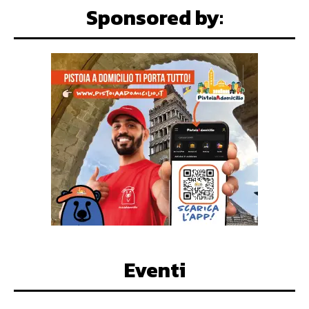
Sponsored by:
Eventi