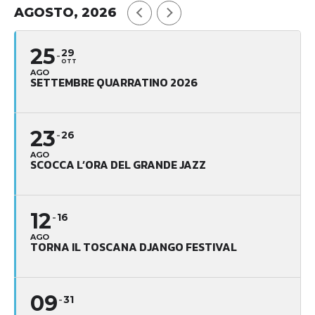
AGOSTO, 2026
25
29
OTT
AGO
SETTEMBRE QUARRATINO 2026
23
26
AGO
SCOCCA L’ORA DEL GRANDE JAZZ
12
16
AGO
TORNA IL TOSCANA DJANGO FESTIVAL
09
31