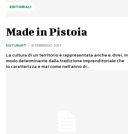
EDITORIALI
Made in Pistoia
NATURART
-
8 FEBBRAIO 2017
La cultura di un territorio è rappresentata anche e, direi, in
modo determinante dalla tradizione imprenditoriale che
lo caratterizza e mai come nell’anno di...