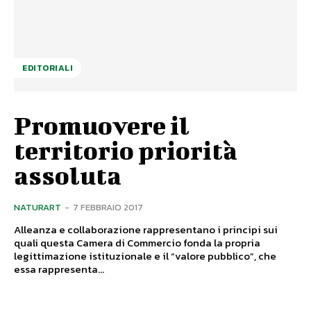
EDITORIALI
Promuovere il
territorio priorità
assoluta
NATURART
-
7 FEBBRAIO 2017
Alleanza e collaborazione rappresentano i principi sui
quali questa Camera di Commercio fonda la propria
legittimazione istituzionale e il “valore pubblico”, che
essa rappresenta...