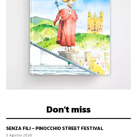
Don't miss
SENZA FILI – PINOCCHIO STREET FESTIVAL
5 Agosto 2026