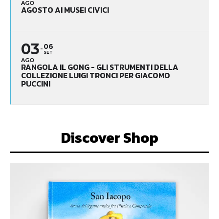
AGO
AGOSTO AI MUSEI CIVICI
03
06
SET
AGO
RANGOLA IL GONG - GLI STRUMENTI DELLA
COLLEZIONE LUIGI TRONCI PER GIACOMO
PUCCINI
Discover Shop