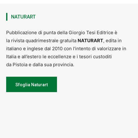
NATURART
Pubblicazione di punta della Giorgio Tesi Editrice è
la rivista quadrimestrale gratuita
NATURART
, edita in
italiano e inglese dal 2010 con l’intento di valorizzare in
Italia e all’estero le eccellenze e i tesori custoditi
da Pistoia e dalla sua provincia.
Sfoglia Naturart