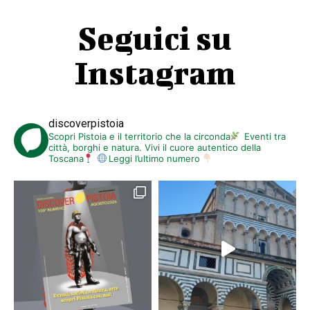
Seguici su
Instagram
discoverpistoia
Scopri Pistoia e il territorio che la circonda
Eventi tra
città, borghi e natura. Vivi il cuore autentico della
Toscana
Leggi l’ultimo numero