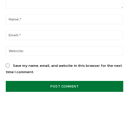
Save my name, email, and website in this browser for the next
time I comment.