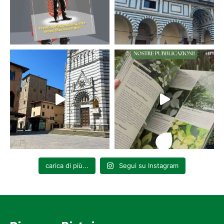
carica di più...
Segui su Instagram