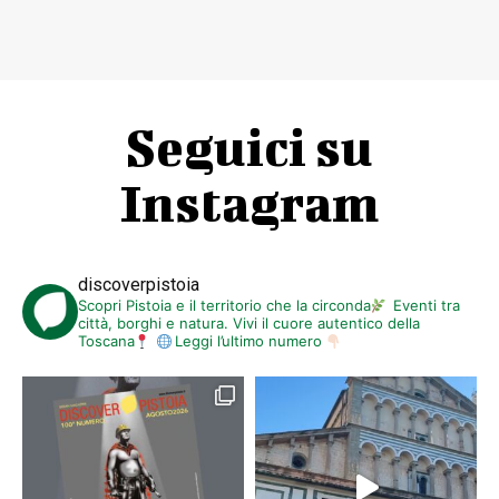
Seguici su
Instagram
discoverpistoia
Scopri Pistoia e il territorio che la circonda
Eventi tra
città, borghi e natura. Vivi il cuore autentico della
Toscana
Leggi l’ultimo numero