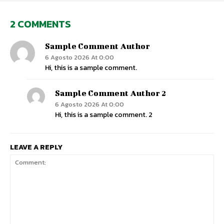
2 COMMENTS
Sample Comment Author
6 Agosto 2026 At 0:00
Hi, this is a sample comment.
Sample Comment Author 2
6 Agosto 2026 At 0:00
Hi, this is a sample comment. 2
LEAVE A REPLY