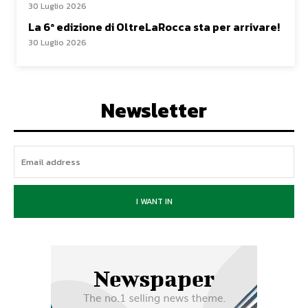
30 Luglio 2026
La 6ª edizione di OltreLaRocca sta per arrivare!
30 Luglio 2026
Newsletter
I WANT IN