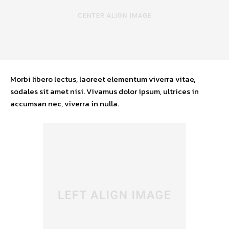
Morbi libero lectus, laoreet elementum viverra vitae,
sodales sit amet nisi. Vivamus dolor ipsum, ultrices in
accumsan nec, viverra in nulla.