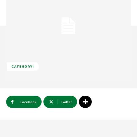
CATEGORY I
Facebook
Twitter