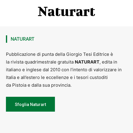
Naturart
NATURART
Pubblicazione di punta della Giorgio Tesi Editrice è
la rivista quadrimestrale gratuita
NATURART
, edita in
italiano e inglese dal 2010 con l’intento di valorizzare in
Italia e all’estero le eccellenze e i tesori custoditi
da Pistoia e dalla sua provincia.
Sfoglia Naturart