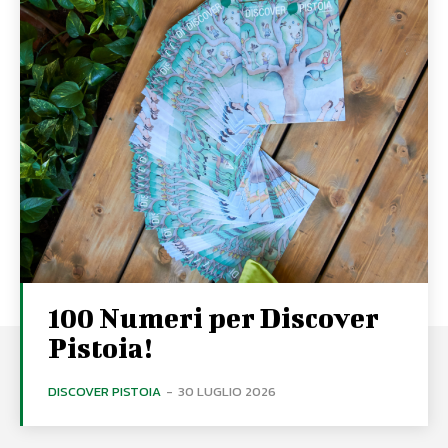
100 Numeri per Discover
Pistoia!
DISCOVER PISTOIA
-
30 LUGLIO 2026