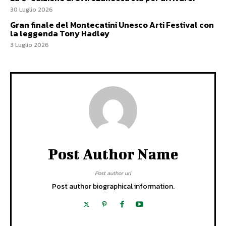
30 Luglio 2026
Gran finale del Montecatini Unesco Arti Festival con
la leggenda Tony Hadley
3 Luglio 2026
Post Author Name
Post author url
Post author biographical information.