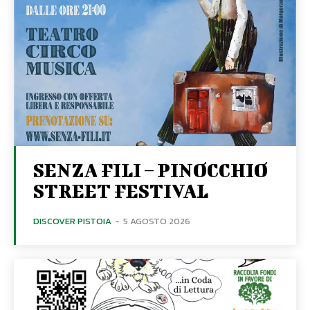
SENZA FILI – PINOCCHIO
STREET FESTIVAL
DISCOVER PISTOIA
-
5 AGOSTO 2026