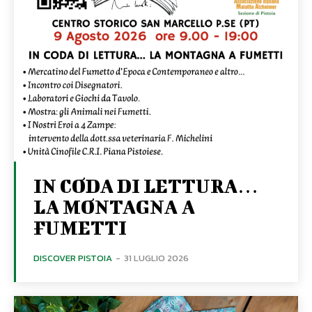
IN CODA DI LETTURA…
LA MONTAGNA A
FUMETTI
DISCOVER PISTOIA
-
31 LUGLIO 2026