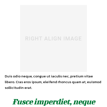
Duis odio neque, congue ut iaculis nec, pretium vitae
libero. Cras eros ipsum, eleifend rhoncus quam at, euismod
sollicitudin erat.
Fusce imperdiet, neque