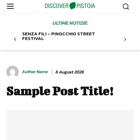
ULTIME NOTIZIE:
SENZA FILI – PINOCCHIO STREET
FESTIVAL
Author Name
6 August 2026
Sample Post Title!