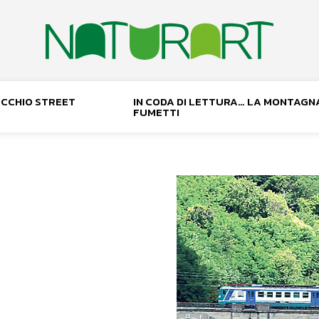
NOCCHIO STREET
IN CODA DI LETTURA… LA MONTAGN
FUMETTI