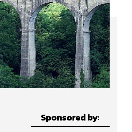
Sponsored by: