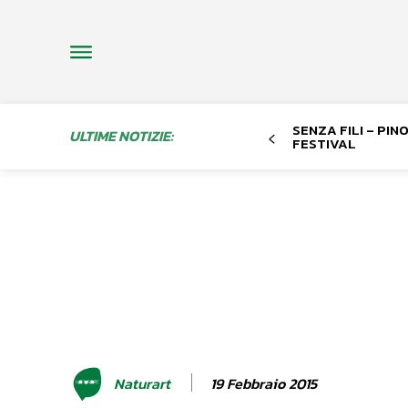
SENZA FILI – PI
ULTIME NOTIZIE:
FESTIVAL
19 Febbraio 2015
Naturart